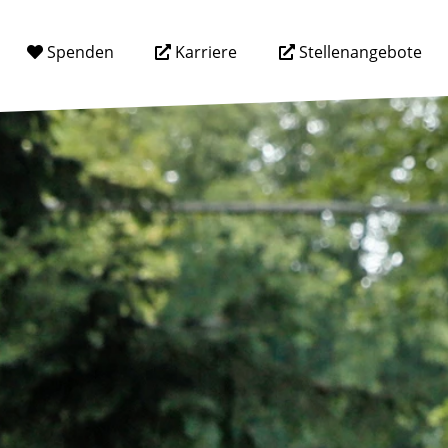
Spenden
Karriere
Stellenangebote