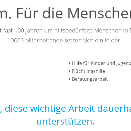
. Für die Menschen
t fast 100 Jahren um hilfsbedürftige Menschen in
3000 Mitarbeitende setzen sich ein in der
Hilfe für Kinder und Jugend
Flüchtlingshilfe
Beratungsarbeit
, diese wichtige Arbeit dauerh
unterstützen.