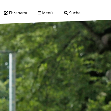
Ehrenamt
Menü
Suche