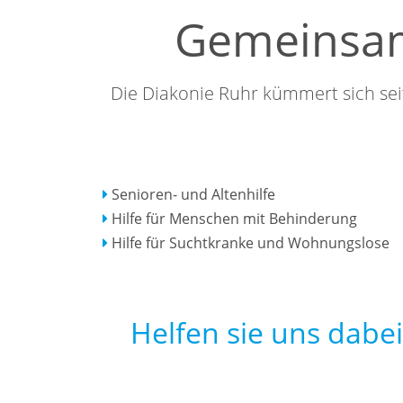
Gemeinsam
Die Diakonie Ruhr kümmert sich sei
Senioren- und Altenhilfe
Hilfe für Menschen mit Behinderung
Hilfe für Suchtkranke und Wohnungslose
Helfen sie uns dabei