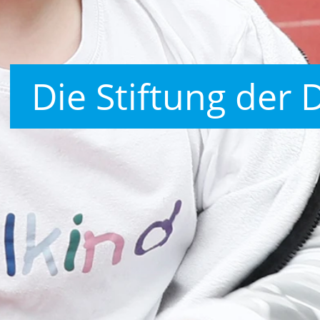
Die Stiftung der 