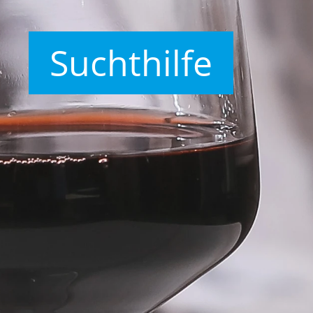
Suchthilfe