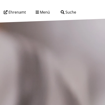
Ehrenamt
Menü
Suche