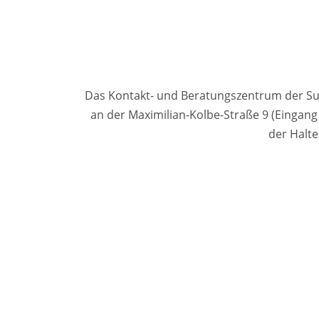
Das Kontakt- und Beratungszentrum der Such
an der Maximilian-Kolbe-Straße 9 (Eingan
der Halte