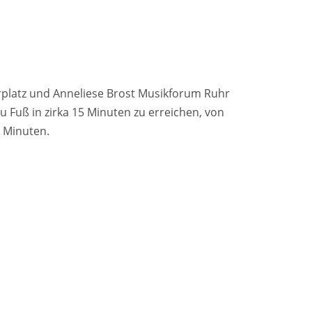
erplatz und Anneliese Brost Musikforum Ruhr
Fuß in zirka 15 Minuten zu erreichen, von
7 Minuten.