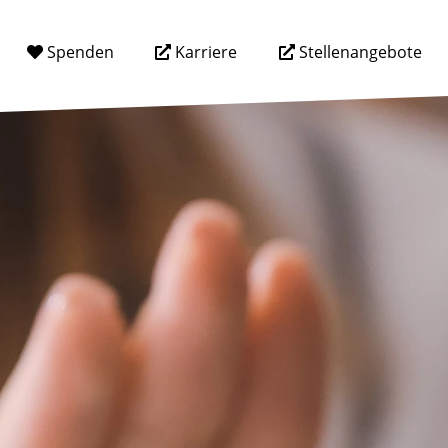
Spenden
Karriere
Stellenangebote