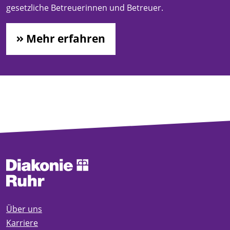
gesetzliche Betreuerinnen und Betreuer.
Mehr erfahren
Über uns
Karriere