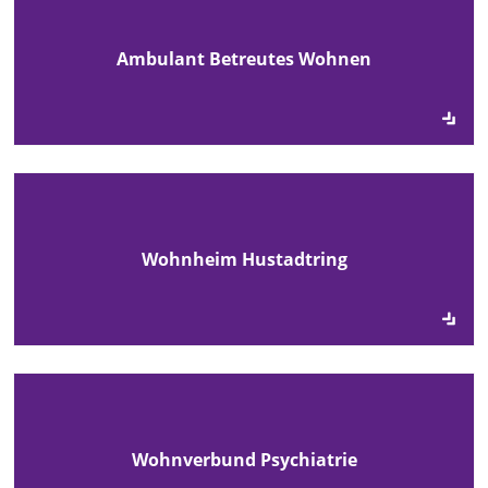
Ambulant Betreutes Wohnen
Wohnheim Hustadtring
Wohnverbund Psychiatrie