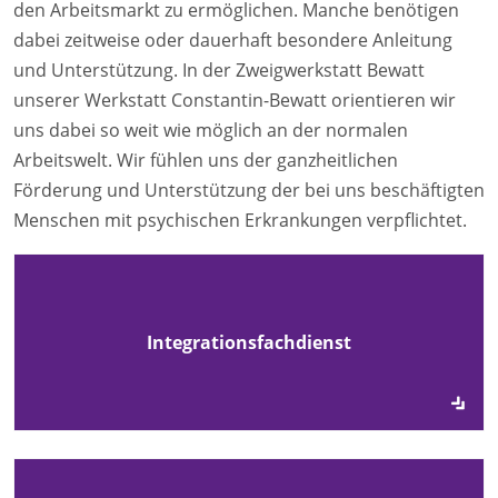
den Arbeitsmarkt zu ermöglichen. Manche benötigen
dabei zeitweise oder dauerhaft besondere Anleitung
und Unterstützung. In der Zweigwerkstatt Bewatt
unserer Werkstatt Constantin-Bewatt orientieren wir
uns dabei so weit wie möglich an der normalen
Arbeitswelt. Wir fühlen uns der ganzheitlichen
Förderung und Unterstützung der bei uns beschäftigten
Menschen mit psychischen Erkrankungen verpflichtet.
Integrationsfachdienst