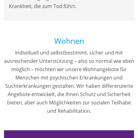
Krankheit, die zum Tod führt.
Wohnen
Individuell und selbstbestimmt, sicher und mit
ausreichender Unterstützung – also so normal wie eben
möglich – möchten wir unsere Wohnangebote für
Menschen mit psychischen Erkrankungen und
Suchterkrankungen gestalten. Wir haben differenzierte
Angebote entwickelt, die Ihnen Schutz und Sicherheit
bieten, aber auch Möglichkeiten zur sozialen Teilhabe
und Rehabilitation.