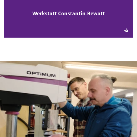
Werkstatt Constantin-Bewatt