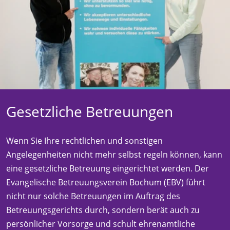
Gesetzliche Betreuungen
Wenn Sie Ihre rechtlichen und sonstigen
Angelegenheiten nicht mehr selbst regeln können, kann
eine gesetzliche Betreuung eingerichtet werden. Der
Evangelische Betreuungsverein Bochum (EBV) führt
nicht nur solche Betreuungen im Auftrag des
Betreuungsgerichts durch, sondern berät auch zu
persönlicher Vorsorge und schult ehrenamtliche