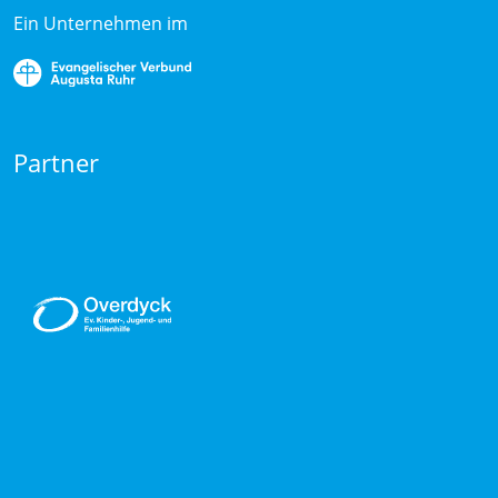
Ein Unternehmen im
Partner