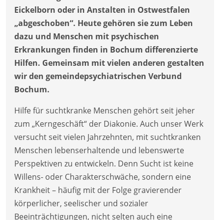
Eickelborn oder in Anstalten in Ostwestfalen
„abgeschoben“. Heute gehören sie zum Leben
dazu und Menschen mit psychischen
Erkrankungen finden in Bochum differenzierte
Hilfen. Gemeinsam mit vielen anderen gestalten
wir den gemeindepsychiatrischen Verbund
Bochum.
Hilfe für suchtkranke Menschen gehört seit jeher
zum „Kerngeschäft“ der Diakonie. Auch unser Werk
versucht seit vielen Jahrzehnten, mit suchtkranken
Menschen lebenserhaltende und lebenswerte
Perspektiven zu entwickeln. Denn Sucht ist keine
Willens- oder Charakterschwäche, sondern eine
Krankheit – häufig mit der Folge gravierender
körperlicher, seelischer und sozialer
Beeinträchtigungen, nicht selten auch eine