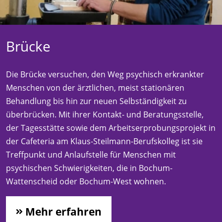
Brücke
Die Brücke versuchen, den Weg psychisch erkrankter
Menschen von der ärztlichen, meist stationären
Behandlung bis hin zur neuen Selbständigkeit zu
überbrücken. Mit ihrer Kontakt- und Beratungsstelle,
der Tagesstätte sowie dem Arbeitserprobungsprojekt in
der Cafeteria am Klaus-Steilmann-Berufskolleg ist sie
Treffpunkt und Anlaufstelle für Menschen mit
psychischen Schwierigkeiten, die in Bochum-
Wattenscheid oder Bochum-West wohnen.
Mehr erfahren