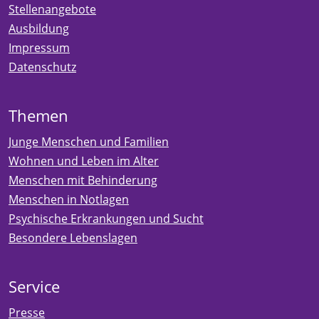
Stellenangebote
Ausbildung
Impressum
Datenschutz
Themen
Junge Menschen und Familien
Wohnen und Leben im Alter
Menschen mit Behinderung
Menschen in Notlagen
Psychische Erkrankungen und Sucht
Besondere Lebenslagen
Service
Presse