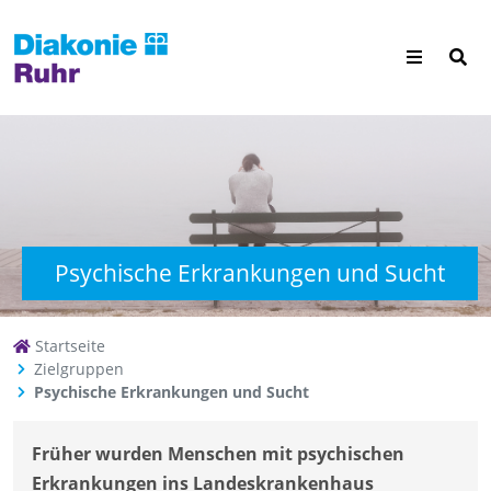
Psychische Erkrankungen und Sucht
Startseite
Zielgruppen
Psychische Erkrankungen und Sucht
Früher wurden Menschen mit psychischen
Erkrankungen ins Landeskrankenhaus