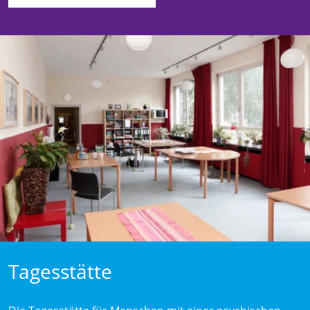
Tagesstätte