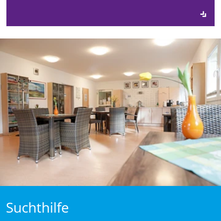
Suchthilfe