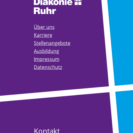
Über uns
Karriere
Stellenangebote
Ausbildung
Impressum
Datenschutz
Kontakt