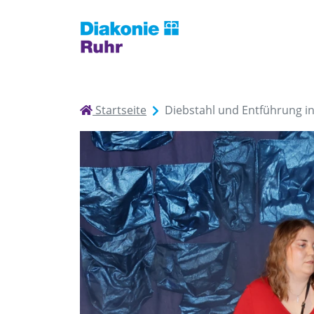
Startseite
Diebstahl und Entführung i