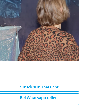
Zurück zur Übersicht
Bei Whatsapp teilen