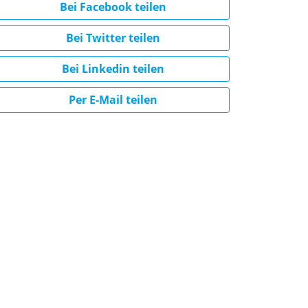
Bei Facebook teilen
Bei Twitter teilen
Bei Linkedin teilen
Per E-Mail teilen