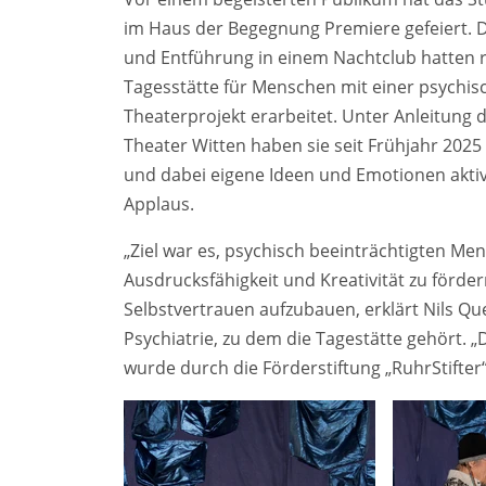
im Haus der Begegnung Premiere gefeiert. 
und Entführung in einem Nachtclub hatten
Tagesstätte für Menschen mit einer psychis
Theaterprojekt erarbeitet. Unter Anleitung 
Theater Witten haben sie seit Frühjahr 2025
und dabei eigene Ideen und Emotionen aktiv
Applaus.
„Ziel war es, psychisch beeinträchtigten Me
Ausdrucksfähigkeit und Kreativität zu förder
Selbstvertrauen aufzubauen, erklärt Nils 
Psychiatrie, zu dem die Tagestätte gehört. 
wurde durch die Förderstiftung „RuhrStifter