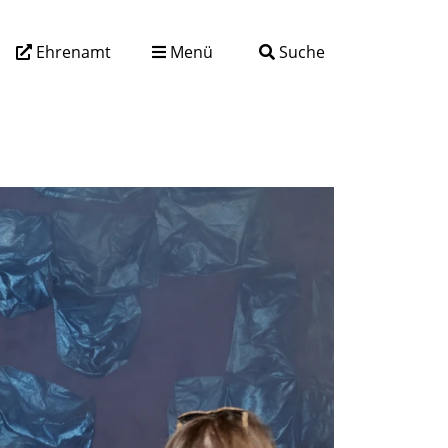
Ehrenamt
Menü
Suche