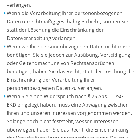
verlangen.
Wenn die Verarbeitung Ihrer personenbezogenen
Daten unrechtmäßig geschah/geschieht, können Sie
statt der Löschung die Einschränkung der
Datenverarbeitung verlangen.
Wenn wir Ihre personenbezogenen Daten nicht mehr
benötigen, Sie sie jedoch zur Ausübung, Verteidigung
oder Geltendmachung von Rechtsansprüchen
benötigen, haben Sie das Recht, statt der Löschung die
Einschränkung der Verarbeitung Ihrer
personenbezogenen Daten zu verlangen.
Wenn Sie einen Widerspruch nach § 25 Abs. 1 DSG-
EKD eingelegt haben, muss eine Abwägung zwischen
Ihren und unseren Interessen vorgenommen werden.
Solange noch nicht feststeht, wessen Interessen
überwiegen, haben Sie das Recht, die Einschränkung