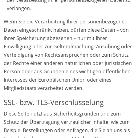
der Verarbeitung Ihrer personenbezogenen Daten zu
verlangen.
Wenn Sie die Verarbeitung Ihrer personenbezogenen
Daten eingeschränkt haben, dürfen diese Daten – von
ihrer Speicherung abgesehen – nur mit Ihrer
Einwilligung oder zur Geltendmachung, Ausübung oder
Verteidigung von Rechtsansprüchen oder zum Schutz
der Rechte einer anderen natürlichen oder juristischen
Person oder aus Gründen eines wichtigen öffentlichen
Interesses der Europäischen Union oder eines
Mitgliedstaats verarbeitet werden.
SSL- bzw. TLS-Verschlüsselung
Diese Seite nutzt aus Sicherheitsgründen und zum
Schutz der Übertragung vertraulicher Inhalte, wie zum
Beispiel Bestellungen oder Anfragen, die Sie an uns als