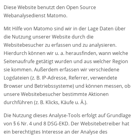
Diese Website benutzt den Open Source
Webanalysedienst Matomo.
Mit Hilfe von Matomo sind wir in der Lage Daten über
die Nutzung unserer Website durch die
Websitebesucher zu erfassen und zu analysieren.
Hierdurch können wir u. a. herausfinden, wann welche
Seitenaufrufe getätigt wurden und aus welcher Region
sie kommen. Außerdem erfassen wir verschiedene
Logdateien (z. B. IP-Adresse, Referrer, verwendete
Browser und Betriebssysteme) und können messen, ob
unsere Websitebesucher bestimmte Aktionen
durchführen (z. B. Klicks, Käufe u. Ä.).
Die Nutzung dieses Analyse-Tools erfolgt auf Grundlage
von § 6 Nr. 4 und 8 DSG-EKD. Der Websitebetreiber hat
ein berechtigtes Interesse an der Analyse des