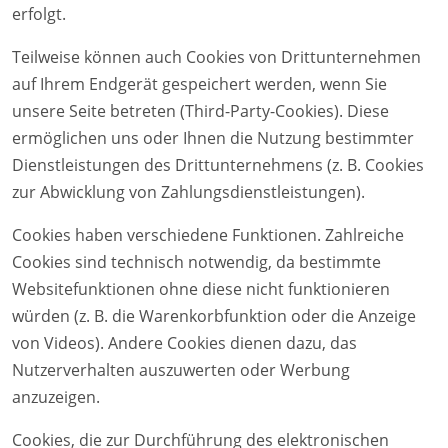
erfolgt.
Teilweise können auch Cookies von Drittunternehmen
auf Ihrem Endgerät gespeichert werden, wenn Sie
unsere Seite betreten (Third-Party-Cookies). Diese
ermöglichen uns oder Ihnen die Nutzung bestimmter
Dienstleistungen des Drittunternehmens (z. B. Cookies
zur Abwicklung von Zahlungsdienstleistungen).
Cookies haben verschiedene Funktionen. Zahlreiche
Cookies sind technisch notwendig, da bestimmte
Websitefunktionen ohne diese nicht funktionieren
würden (z. B. die Warenkorbfunktion oder die Anzeige
von Videos). Andere Cookies dienen dazu, das
Nutzerverhalten auszuwerten oder Werbung
anzuzeigen.
Cookies, die zur Durchführung des elektronischen