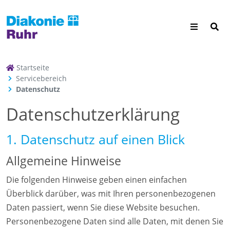
Startseite
Servicebereich
Datenschutz
Datenschutz­erklärung
1. Datenschutz auf einen Blick
Allgemeine Hinweise
Die folgenden Hinweise geben einen einfachen
Überblick darüber, was mit Ihren personenbezogenen
Daten passiert, wenn Sie diese Website besuchen.
Personenbezogene Daten sind alle Daten, mit denen Sie