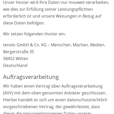
Unser Hoster wird Ihre Daten nur insoweit verarbeiten,
wie dies zur Erfüllung seiner Leistungspflichten
erforderlich ist und unsere Weisungen in Bezug auf
diese Daten befolgen.
Wir setzen folgenden Hoster ein:
tenolo GmbH & Co. KG – Menschen. Machen. Medien.
Bergerstraße 35
58452 Witten
Deutschland
Auftragsverarbeitung
Wir haben einen Vertrag über Auftragsverarbeitung
(AVV) mit dem oben genannten Anbieter geschlossen.
Hierbei handelt es sich um einen datenschutzrechtlich
vorgeschriebenen Vertrag, der gewährleistet, dass
dieser die personenbezogenen Daten unserer