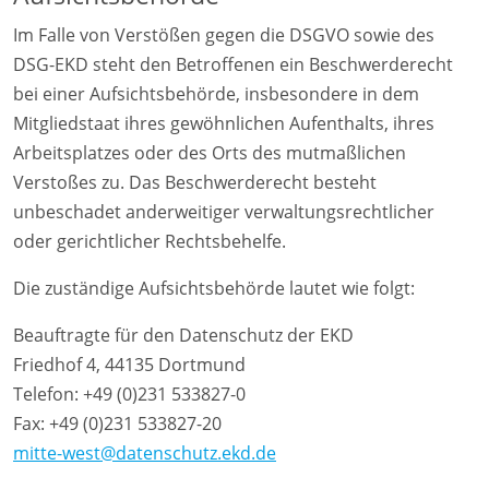
Im Falle von Verstößen gegen die DSGVO sowie des
DSG-EKD steht den Betroffenen ein Beschwerderecht
bei einer Aufsichtsbehörde, insbesondere in dem
Mitgliedstaat ihres gewöhnlichen Aufenthalts, ihres
Arbeitsplatzes oder des Orts des mutmaßlichen
Verstoßes zu. Das Beschwerderecht besteht
unbeschadet anderweitiger verwaltungsrechtlicher
oder gerichtlicher Rechtsbehelfe.
Die zuständige Aufsichtsbehörde lautet wie folgt:
Beauftragte für den Datenschutz der EKD
Friedhof 4, 44135 Dortmund
Telefon: +49 (0)231 533827-0
Fax: +49 (0)231 533827-20
mitte-west@datenschutz.ekd.de