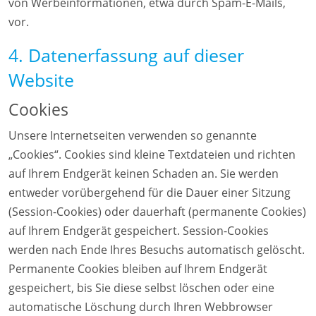
von Werbeinformationen, etwa durch Spam-E-Mails,
vor.
4. Datenerfassung auf dieser
Website
Cookies
Unsere Internetseiten verwenden so genannte
„Cookies“. Cookies sind kleine Textdateien und richten
auf Ihrem Endgerät keinen Schaden an. Sie werden
entweder vorübergehend für die Dauer einer Sitzung
(Session-Cookies) oder dauerhaft (permanente Cookies)
auf Ihrem Endgerät gespeichert. Session-Cookies
werden nach Ende Ihres Besuchs automatisch gelöscht.
Permanente Cookies bleiben auf Ihrem Endgerät
gespeichert, bis Sie diese selbst löschen oder eine
automatische Löschung durch Ihren Webbrowser