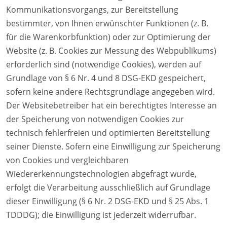
Kommunikationsvorgangs, zur Bereitstellung
bestimmter, von Ihnen erwünschter Funktionen (z. B.
für die Warenkorbfunktion) oder zur Optimierung der
Website (z. B. Cookies zur Messung des Webpublikums)
erforderlich sind (notwendige Cookies), werden auf
Grundlage von § 6 Nr. 4 und 8 DSG-EKD gespeichert,
sofern keine andere Rechtsgrundlage angegeben wird.
Der Websitebetreiber hat ein berechtigtes Interesse an
der Speicherung von notwendigen Cookies zur
technisch fehlerfreien und optimierten Bereitstellung
seiner Dienste. Sofern eine Einwilligung zur Speicherung
von Cookies und vergleichbaren
Wiedererkennungstechnologien abgefragt wurde,
erfolgt die Verarbeitung ausschließlich auf Grundlage
dieser Einwilligung (§ 6 Nr. 2 DSG-EKD und § 25 Abs. 1
TDDDG); die Einwilligung ist jederzeit widerrufbar.