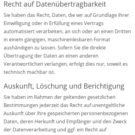
Recht auf Daten­übertrag­barkeit
Sie haben das Recht, Daten, die wir auf Grundlage Ihrer
Einwilligung oder in Erfüllung eines Vertrags
automatisiert verarbeiten, an sich oder an einen Dritten
in einem gängigen, maschinenlesbaren Format
aushändigen zu lassen. Sofern Sie die direkte
Übertragung der Daten an einen anderen
Verantwortlichen verlangen, erfolgt dies nur, soweit es
technisch machbar ist.
Auskunft, Löschung und Berichtigung
Sie haben im Rahmen der geltenden gesetzlichen
Bestimmungen jederzeit das Recht auf unentgeltliche
Auskunft über Ihre gespeicherten personenbezogenen
Daten, deren Herkunft und Empfänger und den Zweck
der Datenverarbeitung und ggf. ein Recht auf