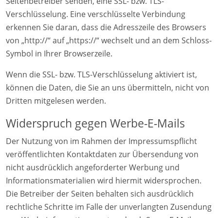
Seitenbetreiber senden, eine SSL- bzw. TLS-
Verschlüsselung. Eine verschlüsselte Verbindung
erkennen Sie daran, dass die Adresszeile des Browsers
von „http://“ auf „https://“ wechselt und an dem Schloss-
Symbol in Ihrer Browserzeile.
Wenn die SSL- bzw. TLS-Verschlüsselung aktiviert ist,
können die Daten, die Sie an uns übermitteln, nicht von
Dritten mitgelesen werden.
Widerspruch gegen Werbe-E-Mails
Der Nutzung von im Rahmen der Impressumspflicht
veröffentlichten Kontaktdaten zur Übersendung von
nicht ausdrücklich angeforderter Werbung und
Informationsmaterialien wird hiermit widersprochen.
Die Betreiber der Seiten behalten sich ausdrücklich
rechtliche Schritte im Falle der unverlangten Zusendung