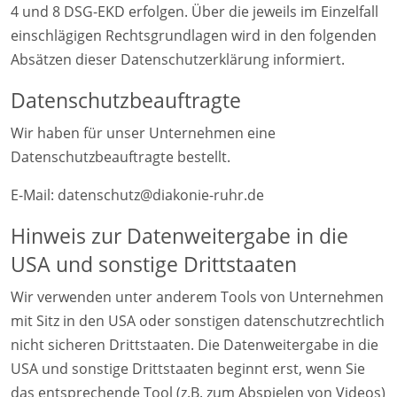
4 und 8 DSG-EKD erfolgen. Über die jeweils im Einzelfall
einschlägigen Rechtsgrundlagen wird in den folgenden
Absätzen dieser Datenschutzerklärung informiert.
Datenschutz­beauftragte
Wir haben für unser Unternehmen eine
Datenschutzbeauftragte bestellt.
E-Mail: datenschutz@diakonie-ruhr.de
Hinweis zur Datenweitergabe in die
USA und sonstige Drittstaaten
Wir verwenden unter anderem Tools von Unternehmen
mit Sitz in den USA oder sonstigen datenschutzrechtlich
nicht sicheren Drittstaaten. Die Datenweitergabe in die
USA und sonstige Drittstaaten beginnt erst, wenn Sie
das entsprechende Tool (z.B. zum Abspielen von Videos)