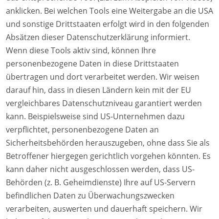
anklicken. Bei welchen Tools eine Weitergabe an die USA
und sonstige Drittstaaten erfolgt wird in den folgenden
Absätzen dieser Datenschutzerklärung informiert.
Wenn diese Tools aktiv sind, können Ihre
personenbezogene Daten in diese Drittstaaten
übertragen und dort verarbeitet werden. Wir weisen
darauf hin, dass in diesen Ländern kein mit der EU
vergleichbares Datenschutzniveau garantiert werden
kann. Beispielsweise sind US-Unternehmen dazu
verpflichtet, personenbezogene Daten an
Sicherheitsbehörden herauszugeben, ohne dass Sie als
Betroffener hiergegen gerichtlich vorgehen könnten. Es
kann daher nicht ausgeschlossen werden, dass US-
Behörden (z. B. Geheimdienste) Ihre auf US-Servern
befindlichen Daten zu Überwachungszwecken
verarbeiten, auswerten und dauerhaft speichern. Wir