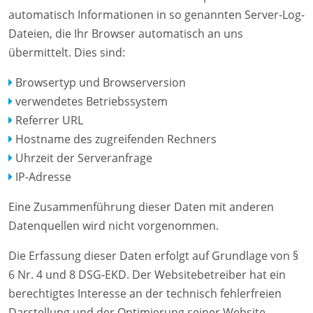
automatisch Informationen in so genannten Server-Log-
Dateien, die Ihr Browser automatisch an uns
übermittelt. Dies sind:
Browsertyp und Browserversion
verwendetes Betriebssystem
Referrer URL
Hostname des zugreifenden Rechners
Uhrzeit der Serveranfrage
IP-Adresse
Eine Zusammenführung dieser Daten mit anderen
Datenquellen wird nicht vorgenommen.
Die Erfassung dieser Daten erfolgt auf Grundlage von §
6 Nr. 4 und 8 DSG-EKD. Der Websitebetreiber hat ein
berechtigtes Interesse an der technisch fehlerfreien
Darstellung und der Optimierung seiner Website –