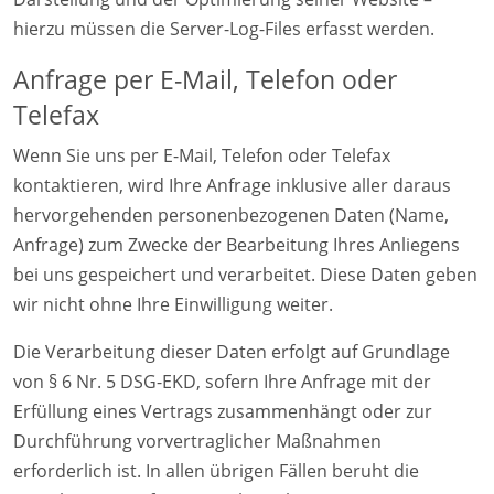
hierzu müssen die Server-Log-Files erfasst werden.
Anfrage per E-Mail, Telefon oder
Telefax
Wenn Sie uns per E-Mail, Telefon oder Telefax
kontaktieren, wird Ihre Anfrage inklusive aller daraus
hervorgehenden personenbezogenen Daten (Name,
Anfrage) zum Zwecke der Bearbeitung Ihres Anliegens
bei uns gespeichert und verarbeitet. Diese Daten geben
wir nicht ohne Ihre Einwilligung weiter.
Die Verarbeitung dieser Daten erfolgt auf Grundlage
von § 6 Nr. 5 DSG-EKD, sofern Ihre Anfrage mit der
Erfüllung eines Vertrags zusammenhängt oder zur
Durchführung vorvertraglicher Maßnahmen
erforderlich ist. In allen übrigen Fällen beruht die