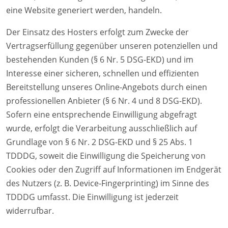
eine Website generiert werden, handeln.
Der Einsatz des Hosters erfolgt zum Zwecke der
Vertragserfüllung gegenüber unseren potenziellen und
bestehenden Kunden (§ 6 Nr. 5 DSG-EKD) und im
Interesse einer sicheren, schnellen und effizienten
Bereitstellung unseres Online-Angebots durch einen
professionellen Anbieter (§ 6 Nr. 4 und 8 DSG-EKD).
Sofern eine entsprechende Einwilligung abgefragt
wurde, erfolgt die Verarbeitung ausschließlich auf
Grundlage von § 6 Nr. 2 DSG-EKD und § 25 Abs. 1
TDDDG, soweit die Einwilligung die Speicherung von
Cookies oder den Zugriff auf Informationen im Endgerät
des Nutzers (z. B. Device-Fingerprinting) im Sinne des
TDDDG umfasst. Die Einwilligung ist jederzeit
widerrufbar.