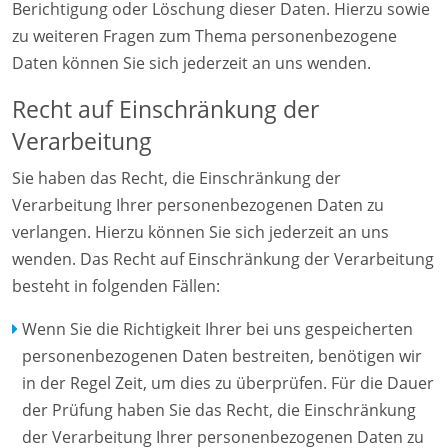
Berichtigung oder Löschung dieser Daten. Hierzu sowie
zu weiteren Fragen zum Thema personenbezogene
Daten können Sie sich jederzeit an uns wenden.
Recht auf Einschränkung der
Verarbeitung
Sie haben das Recht, die Einschränkung der
Verarbeitung Ihrer personenbezogenen Daten zu
verlangen. Hierzu können Sie sich jederzeit an uns
wenden. Das Recht auf Einschränkung der Verarbeitung
besteht in folgenden Fällen:
Wenn Sie die Richtigkeit Ihrer bei uns gespeicherten
personenbezogenen Daten bestreiten, benötigen wir
in der Regel Zeit, um dies zu überprüfen. Für die Dauer
der Prüfung haben Sie das Recht, die Einschränkung
der Verarbeitung Ihrer personenbezogenen Daten zu