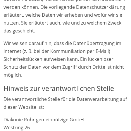
werden können. Die vorliegende Datenschutzerklärung
erläutert, welche Daten wir erheben und wofür wir sie
nutzen. Sie erläutert auch, wie und zu welchem Zweck
das geschieht.
Wir weisen darauf hin, dass die Datenübertragung im
Internet (z. B. bei der Kommunikation per E-Mail)
Sicherheitslücken aufweisen kann. Ein lückenloser
Schutz der Daten vor dem Zugriff durch Dritte ist nicht
möglich.
Hinweis zur verantwortlichen Stelle
Die verantwortliche Stelle für die Datenverarbeitung auf
dieser Website ist:
Diakonie Ruhr gemeinnützige GmbH
Westring 26