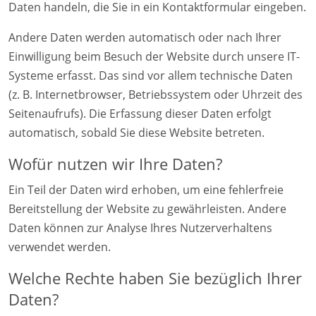
Daten handeln, die Sie in ein Kontaktformular eingeben.
Andere Daten werden automatisch oder nach Ihrer
Einwilligung beim Besuch der Website durch unsere IT-
Systeme erfasst. Das sind vor allem technische Daten
(z. B. Internetbrowser, Betriebssystem oder Uhrzeit des
Seitenaufrufs). Die Erfassung dieser Daten erfolgt
automatisch, sobald Sie diese Website betreten.
Wofür nutzen wir Ihre Daten?
Ein Teil der Daten wird erhoben, um eine fehlerfreie
Bereitstellung der Website zu gewährleisten. Andere
Daten können zur Analyse Ihres Nutzerverhaltens
verwendet werden.
Welche Rechte haben Sie bezüglich Ihrer
Daten?