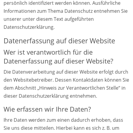
persönlich identifiziert werden können. Ausführliche
Informationen zum Thema Datenschutz entnehmen Sie
unserer unter diesem Text aufgeführten
Datenschutzerklärung.
Datenerfassung auf dieser Website
Wer ist verantwortlich für die
Datenerfassung auf dieser Website?
Die Datenverarbeitung auf dieser Website erfolgt durch
den Websitebetreiber. Dessen Kontaktdaten können Sie
dem Abschnitt „Hinweis zur Verantwortlichen Stelle“ in
dieser Datenschutzerklärung entnehmen.
Wie erfassen wir Ihre Daten?
Ihre Daten werden zum einen dadurch erhoben, dass
Sie uns diese mitteilen. Hierbei kann es sich z. B. um