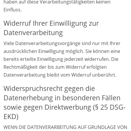
haben auf diese Verarbeitungstätigkeiten keinen
Einfluss.
Widerruf Ihrer Einwilligung zur
Datenverarbeitung
Viele Datenverarbeitungsvorgänge sind nur mit Ihrer
ausdrücklichen Einwilligung möglich. Sie können eine
bereits erteilte Einwilligung jederzeit widerrufen. Die
Rechtmäßigkeit der bis zum Widerruf erfolgten
Datenverarbeitung bleibt vom Widerruf unberührt.
Widerspruchsrecht gegen die
Datenerhebung in besonderen Fällen
sowie gegen Direktwerbung (§ 25 DSG-
EKD)
WENN DIE DATENVERARBEITUNG AUF GRUNDLAGE VON