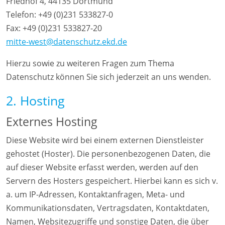
Friedhof 4, 44135 Dortmund
Telefon: +49 (0)231 533827-0
Fax: +49 (0)231 533827-20
mitte-west@datenschutz.ekd.de
Hierzu sowie zu weiteren Fragen zum Thema
Datenschutz können Sie sich jederzeit an uns wenden.
2. Hosting
Externes Hosting
Diese Website wird bei einem externen Dienstleister
gehostet (Hoster). Die personenbezogenen Daten, die
auf dieser Website erfasst werden, werden auf den
Servern des Hosters gespeichert. Hierbei kann es sich v.
a. um IP-Adressen, Kontaktanfragen, Meta- und
Kommunikationsdaten, Vertragsdaten, Kontaktdaten,
Namen, Websitezugriffe und sonstige Daten, die über