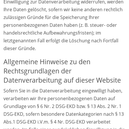
Einwilligung zur Datenverarbeitung widerrufen, werden
Ihre Daten gelöscht, sofern wir keine anderen rechtlich
zulässigen Gründe für die Speicherung Ihrer
personenbezogenen Daten haben (z. B. steuer- oder
handelsrechtliche Aufbewahrungsfristen); im
letztgenannten Fall erfolgt die Löschung nach Fortfall
dieser Gründe.
Allgemeine Hinweise zu den
Rechtsgrundlagen der
Datenverarbeitung auf dieser Website
Sofern Sie in die Datenverarbeitung eingewilligt haben,
verarbeiten wir Ihre personenbezogenen Daten auf
Grundlage von § 6 Nr. 2 DSG-EKD bzw. § 13 Abs. 2 Nr. 1
DSG-EKD, sofern besondere Datenkategorien nach § 13
Abs.1 DSG-EKD i.V.m. § 4 Nr. DSG-EKD verarbeitet