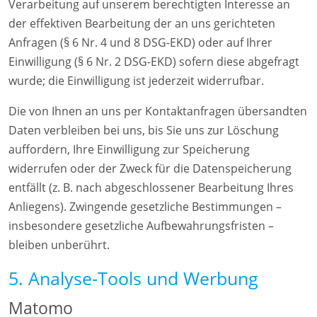
Verarbeitung auf unserem berechtigten Interesse an
der effektiven Bearbeitung der an uns gerichteten
Anfragen (§ 6 Nr. 4 und 8 DSG-EKD) oder auf Ihrer
Einwilligung (§ 6 Nr. 2 DSG-EKD) sofern diese abgefragt
wurde; die Einwilligung ist jederzeit widerrufbar.
Die von Ihnen an uns per Kontaktanfragen übersandten
Daten verbleiben bei uns, bis Sie uns zur Löschung
auffordern, Ihre Einwilligung zur Speicherung
widerrufen oder der Zweck für die Datenspeicherung
entfällt (z. B. nach abgeschlossener Bearbeitung Ihres
Anliegens). Zwingende gesetzliche Bestimmungen –
insbesondere gesetzliche Aufbewahrungsfristen –
bleiben unberührt.
5. Analyse-Tools und Werbung
Matomo