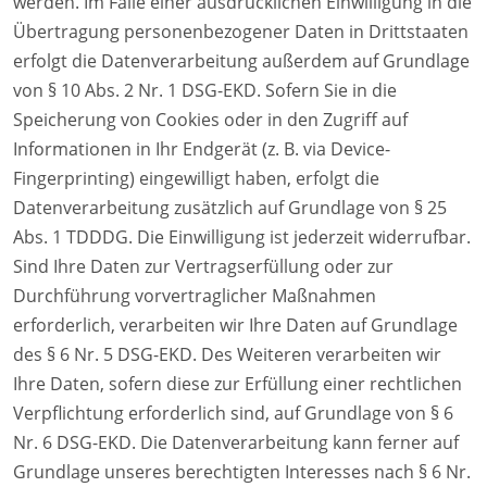
werden. Im Falle einer ausdrücklichen Einwilligung in die
Übertragung personenbezogener Daten in Drittstaaten
erfolgt die Datenverarbeitung außerdem auf Grundlage
von § 10 Abs. 2 Nr. 1 DSG-EKD. Sofern Sie in die
Speicherung von Cookies oder in den Zugriff auf
Informationen in Ihr Endgerät (z. B. via Device-
Fingerprinting) eingewilligt haben, erfolgt die
Datenverarbeitung zusätzlich auf Grundlage von § 25
Abs. 1 TDDDG. Die Einwilligung ist jederzeit widerrufbar.
Sind Ihre Daten zur Vertragserfüllung oder zur
Durchführung vorvertraglicher Maßnahmen
erforderlich, verarbeiten wir Ihre Daten auf Grundlage
des § 6 Nr. 5 DSG-EKD. Des Weiteren verarbeiten wir
Ihre Daten, sofern diese zur Erfüllung einer rechtlichen
Verpflichtung erforderlich sind, auf Grundlage von § 6
Nr. 6 DSG-EKD. Die Datenverarbeitung kann ferner auf
Grundlage unseres berechtigten Interesses nach § 6 Nr.