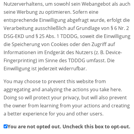
Nutzerverhaltens, um sowohl sein Webangebot als auch
seine Werbung zu optimieren. Sofern eine
entsprechende Einwilligung abgefragt wurde, erfolgt die
Verarbeitung ausschließlich auf Grundlage von § 6 Nr. 2
DSG-EKD und § 25 Abs. 1 TDDDG, soweit die Einwilligung
die Speicherung von Cookies oder den Zugriff auf
Informationen im Endgerät des Nutzers (z. B. Device-
Fingerprinting) im Sinne des TDDDG umfasst. Die
Einwilligung ist jederzeit widerrufbar.
You may choose to prevent this website from
aggregating and analyzing the actions you take here.
Doing so will protect your privacy, but will also prevent
the owner from learning from your actions and creating
a better experience for you and other users.
You are not opted out. Uncheck this box to opt-out.