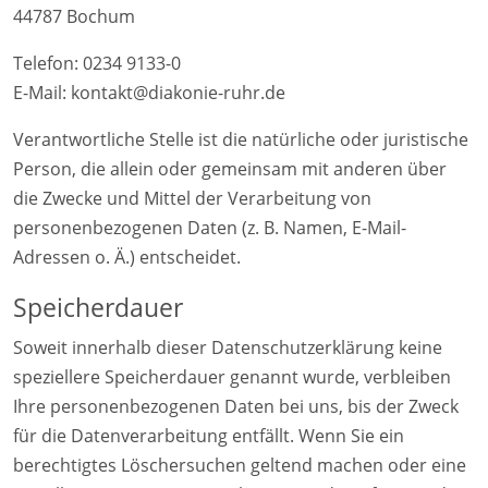
44787 Bochum
Telefon: 0234 9133-0
E-Mail: kontakt@diakonie-ruhr.de
Verantwortliche Stelle ist die natürliche oder juristische
Person, die allein oder gemeinsam mit anderen über
die Zwecke und Mittel der Verarbeitung von
personenbezogenen Daten (z. B. Namen, E-Mail-
Adressen o. Ä.) entscheidet.
Speicherdauer
Soweit innerhalb dieser Datenschutzerklärung keine
speziellere Speicherdauer genannt wurde, verbleiben
Ihre personenbezogenen Daten bei uns, bis der Zweck
für die Datenverarbeitung entfällt. Wenn Sie ein
berechtigtes Löschersuchen geltend machen oder eine