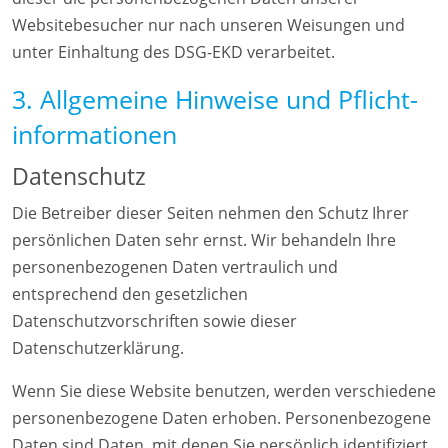
Websitebesucher nur nach unseren Weisungen und
unter Einhaltung des DSG-EKD verarbeitet.
3. Allgemeine Hinweise und Pflicht­
informationen
Datenschutz
Die Betreiber dieser Seiten nehmen den Schutz Ihrer
persönlichen Daten sehr ernst. Wir behandeln Ihre
personenbezogenen Daten vertraulich und
entsprechend den gesetzlichen
Datenschutzvorschriften sowie dieser
Datenschutzerklärung.
Wenn Sie diese Website benutzen, werden verschiedene
personenbezogene Daten erhoben. Personenbezogene
Daten sind Daten, mit denen Sie persönlich identifiziert