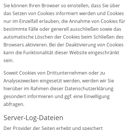
Sie können Ihren Browser so einstellen, dass Sie über
das Setzen von Cookies informiert werden und Cookies
nur im Einzelfall erlauben, die Annahme von Cookies für
bestimmte Fälle oder generell ausschließen sowie das
automatische Löschen der Cookies beim Schließen des
Browsers aktivieren. Bei der Deaktivierung von Cookies
kann die Funktionalität dieser Website eingeschränkt
sein.
Soweit Cookies von Drittunternehmen oder zu
Analysezwecken eingesetzt werden, werden wir Sie
hierüber im Rahmen dieser Datenschutzerklärung
gesondert informieren und ggf. eine Einwilligung
abfragen.
Server-Log-Dateien
Der Provider der Seiten erhebt und speichert