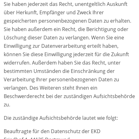
Sie haben jederzeit das Recht, unentgeltlich Auskunft
über Herkunft, Empfänger und Zweck Ihrer
gespeicherten personenbezogenen Daten zu erhalten.
Sie haben außerdem ein Recht, die Berichtigung oder
Löschung dieser Daten zu verlangen. Wenn Sie eine
Einwilligung zur Datenverarbeitung erteilt haben,
können Sie diese Einwilligung jederzeit für die Zukunft
widerrufen. Außerdem haben Sie das Recht, unter
bestimmten Umständen die Einschränkung der
Verarbeitung Ihrer personenbezogenen Daten zu
verlangen. Des Weiteren steht Ihnen ein
Beschwerderecht bei der zuständigen Aufsichtsbehörde
zu.
Die zuständige Aufsichtsbehörde lautet wie folgt:
Beauftragte für den Datenschutz der EKD