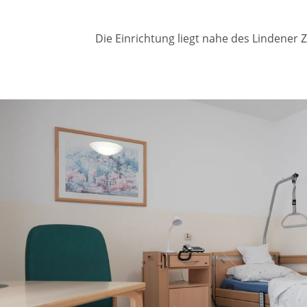
Die Einrichtung liegt nahe des Lindener 