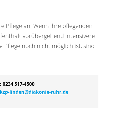
äre Pflege an. Wenn Ihre pflegenden
fenthalt vorübergehend intensivere
Pflege noch nicht möglich ist, sind
n:
0234 517-4500
kzp-linden@diakonie-ruhr.de