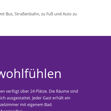
 mit Bus, Straßenbahn, zu Fuß und Auto zu
wohlfühlen
en verfügt über 24 Plätze. Die Räume sind
ich ausgestattet. Jeder Gast erhält ein
nzelzimmer mit eigenem Bad.