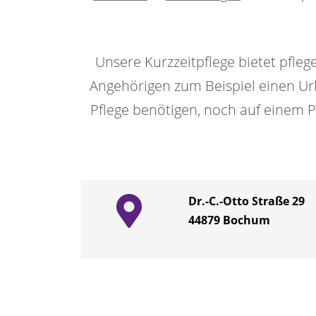
Unsere Kurzzeitpflege bietet pfleg
Angehörigen zum Beispiel einen Ur
Pflege benötigen, noch auf einem P
Dr.-C.-Otto Straße 29
44879
Bochum