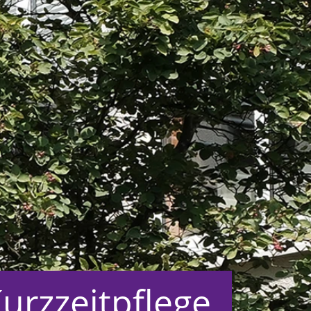
urzzeitpflege