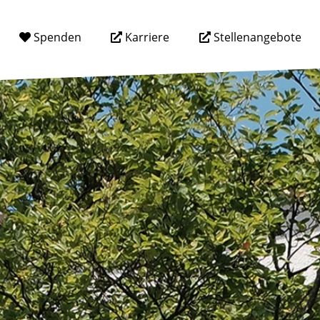
Spenden
Karriere
Stellenangebote