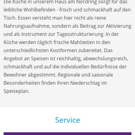
Die Küche in unserem Haus am Nordring sorgt für das
leibliche Wohlbefinden - frisch und schmackhaft auf den
Tisch. Essen versteht man hier nicht als reine
Nahrungsaufnahme, sondern als Beitrag zur Aktivierung
und als Instrument zur Tagesstrukturierung. In der
Küche werden täglich frische Mahlzeiten in den
unterschiedlichsten Kostformen zubereitet. Das
Angebot an Speisen ist reichhaltig, abwechslungsreich,
schmackhaft und auf die individuellen Bedürfnisse der
Bewohner abgestimmt. Regionale und saisonale
Besonderheiten finden ihren Niederschlag im
Speiseplan.
Service