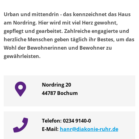
Urban und mittendrin - das kennzeichnet das Haus
am Nordring. Hier wird mit viel Herz gewohnt,
gepflegt und gearbeitet. Zahlreiche engagierte und
herzliche Menschen geben täglich ihr Bestes, um das
Wohl der Bewohnerinnen und Bewohner zu
gewährleisten.
Nordring 20
44787
Bochum
Telefon:
0234 9140-0
E-Mail:
hanr@diakonie-ruhr.de