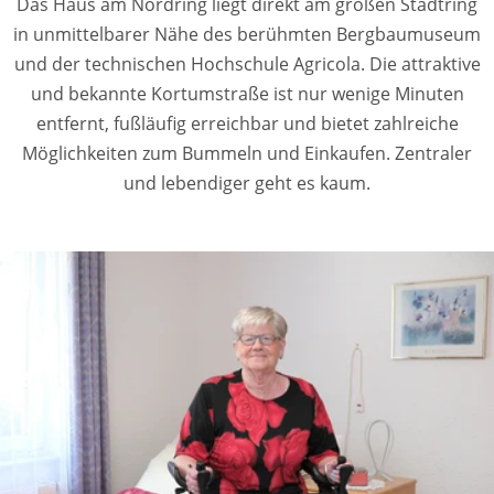
Das Haus am Nordring liegt direkt am großen Stadtring
in unmittelbarer Nähe des berühmten Bergbaumuseum
und der technischen Hochschule Agricola. Die attraktive
und bekannte Kortumstraße ist nur wenige Minuten
entfernt, fußläufig erreichbar und bietet zahlreiche
Möglichkeiten zum Bummeln und Einkaufen. Zentraler
und lebendiger geht es kaum.