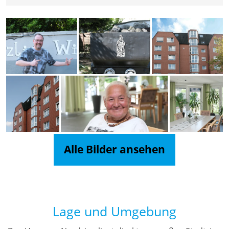
Alle Bilder ansehen
Lage und Umgebung