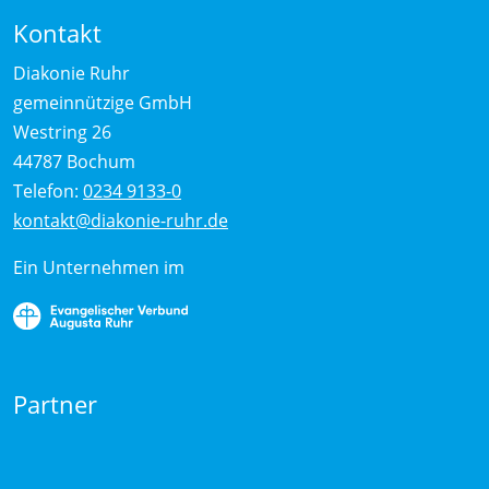
Kontakt
Diakonie Ruhr
gemeinnützige GmbH
Westring 26
44787 Bochum
Telefon:
0234 9133-0
kontakt@diakonie-ruhr.de
Ein Unternehmen im
Partner