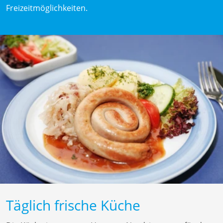
Freizeitmöglichkeiten.
Täglich frische Küche