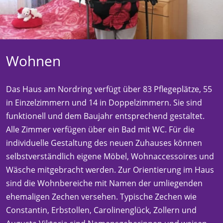
Wohnen
Das Haus am Nordring verfügt über 83 Pflegeplätze, 55
in Einzelzimmern und 14 in Doppelzimmern. Sie sind
funktionell und dem Baujahr entsprechend gestaltet.
Alle Zimmer verfügen über ein Bad mit WC. Für die
individuelle Gestaltung des neuen Zuhauses können
selbstverständlich eigene Möbel, Wohnaccessoires und
Wäsche mitgebracht werden. Zur Orientierung im Haus
sind die Wohnbereiche mit Namen der umliegenden
ehemaligen Zechen versehen. Typische Zechen wie
Constantin, Erbstollen, Carolinenglück, Zollern und