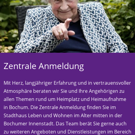
Zentrale Anmeldung
Mit Herz, langjähriger Erfahrung und in vertrauensvoller
Atmosphäre beraten wir Sie und Ihre Angehörigen zu
allen Themen rund um Heimplatz und Heimaufnahme
in Bochum. Die Zentrale Anmeldung finden Sie im
Stadthaus Leben und Wohnen im Alter mitten in der
Bochumer Innenstadt. Das Team berät Sie gerne auch
zu weiteren Angeboten und Dienstleistungen im Bereich