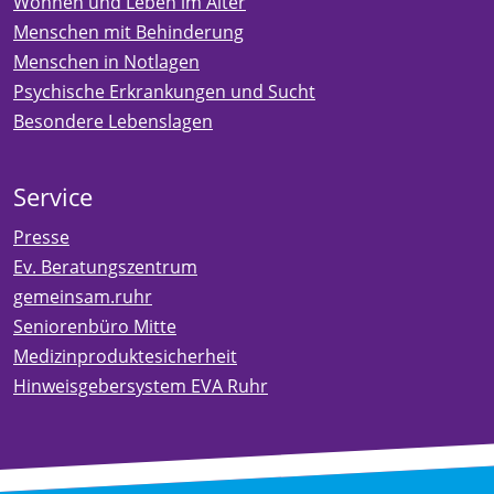
Wohnen und Leben im Alter
Menschen mit Behinderung
Menschen in Notlagen
Psychische Erkrankungen und Sucht
Besondere Lebenslagen
Service
Presse
Ev. Beratungszentrum
gemeinsam.ruhr
Seniorenbüro Mitte
Medizinproduktesicherheit
Hinweisgebersystem EVA Ruhr