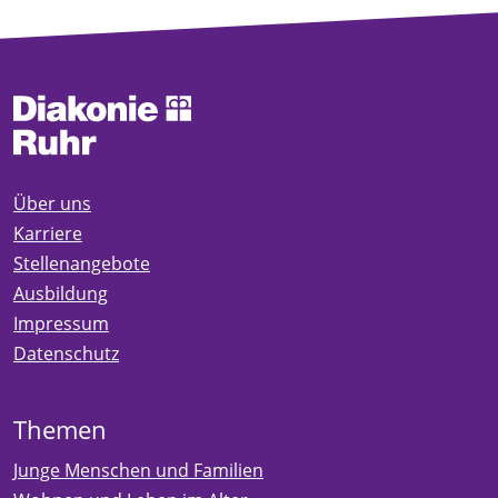
Über uns
Karriere
Stellenangebote
Ausbildung
Impressum
Datenschutz
Themen
Junge Menschen und Familien