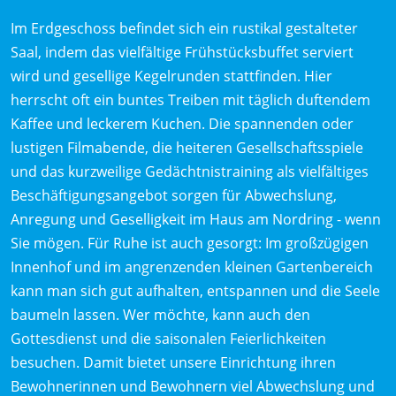
Im Erdgeschoss befindet sich ein rustikal gestalteter
Saal, indem das vielfältige Frühstücksbuffet serviert
wird und gesellige Kegelrunden stattfinden. Hier
herrscht oft ein buntes Treiben mit täglich duftendem
Kaffee und leckerem Kuchen. Die spannenden oder
lustigen Filmabende, die heiteren Gesellschaftsspiele
und das kurzweilige Gedächtnistraining als vielfältiges
Beschäftigungsangebot sorgen für Abwechslung,
Anregung und Geselligkeit im Haus am Nordring - wenn
Sie mögen. Für Ruhe ist auch gesorgt: Im großzügigen
Innenhof und im angrenzenden kleinen Gartenbereich
kann man sich gut aufhalten, entspannen und die Seele
baumeln lassen. Wer möchte, kann auch den
Gottesdienst und die saisonalen Feierlichkeiten
besuchen. Damit bietet unsere Einrichtung ihren
Bewohnerinnen und Bewohnern viel Abwechslung und