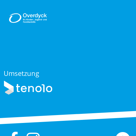
Umsetzung