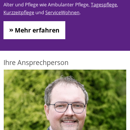
Alter und Pflege wie Ambulanter Pflege,
Tagespflege
,
Kurzzeitpflege
und
ServiceWohnen
.
Mehr erfahren
Ihre Ansprechperson