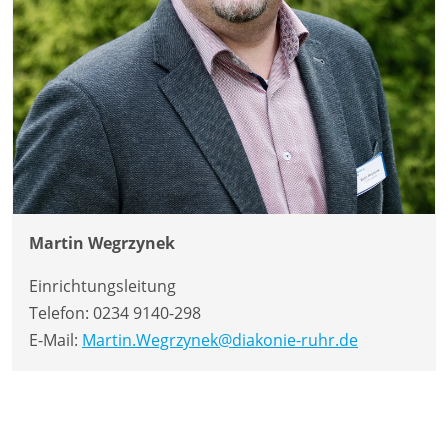
Martin Wegrzynek
Einrichtungsleitung
Telefon:
0234 9140-298
E-Mail:
Martin.Wegrzynek@diakonie-ruhr.de