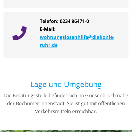
Telefon:
0234 96471-0
E-Mail:
wohnungslosenhilfe@diakonie-
ruhr.de
Lage und Umgebung
Die Beratungsstelle befindet sich im Griesenbruch nahe
der Bochumer Innenstadt. Sie ist gut mit öffentlichen
Verkehrsmitteln erreichbar.