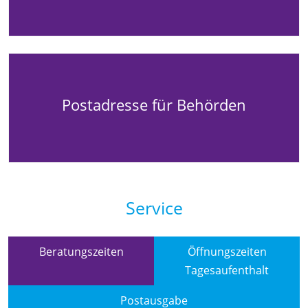
Postadresse für Behörden
Service
Beratungszeiten
Öffnungszeiten
Tagesaufenthalt
Postausgabe