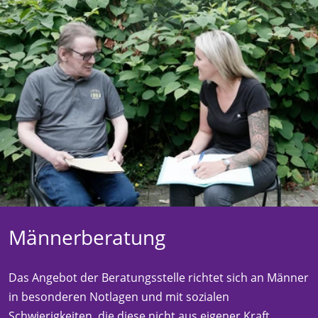
Männerberatung
Das Angebot der Beratungsstelle richtet sich an Männer
in besonderen Notlagen und mit sozialen
Schwierigkeiten, die diese nicht aus eigener Kraft