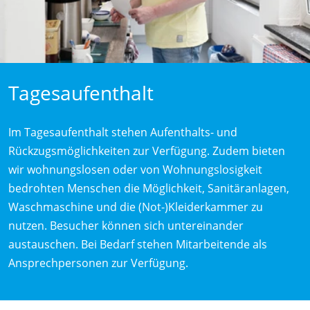
Tagesaufenthalt
Im Tagesaufenthalt stehen Aufenthalts- und
Rückzugsmöglichkeiten zur Verfügung. Zudem bieten
wir wohnungslosen oder von Wohnungslosigkeit
bedrohten Menschen die Möglichkeit, Sanitäranlagen,
Waschmaschine und die (Not-)Kleiderkammer zu
nutzen. Besucher können sich untereinander
austauschen. Bei Bedarf stehen Mitarbeitende als
Ansprechpersonen zur Verfügung.