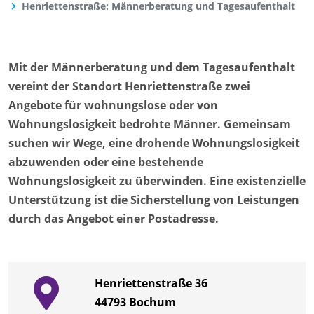
Henriettenstraße: Männerberatung und Tagesaufenthalt
Mit der Männerberatung und dem Tagesaufenthalt
vereint der Standort Henriettenstraße zwei
Angebote für wohnungslose oder von
Wohnungslosigkeit bedrohte Männer. Gemeinsam
suchen wir Wege, eine drohende Wohnungslosigkeit
abzuwenden oder eine bestehende
Wohnungslosigkeit zu überwinden. Eine existenzielle
Unterstützung ist die Sicherstellung von Leistungen
durch das Angebot einer Postadresse.
Henriettenstraße 36
44793
Bochum