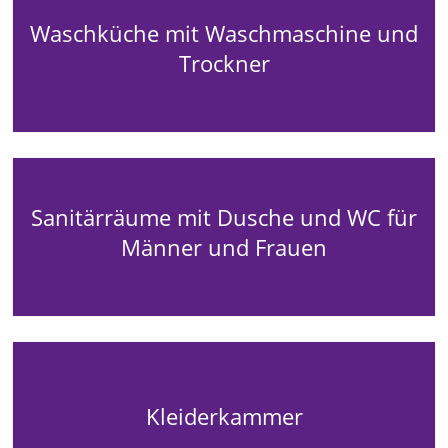
Waschküche mit Waschmaschine und
Trockner
Sanitärräume mit Dusche und WC für
Männer und Frauen
Kleiderkammer