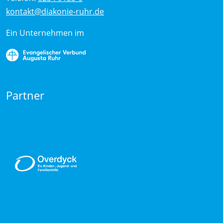
kontakt@diakonie-ruhr.de
Ein Unternehmen im
Partner