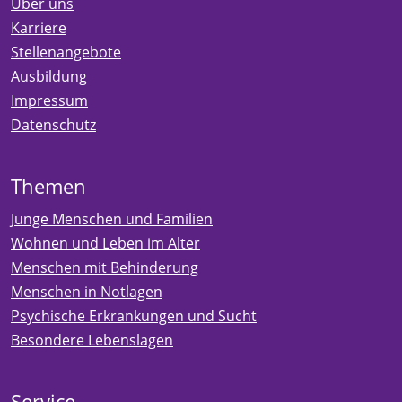
Über uns
Karriere
Stellenangebote
Ausbildung
Impressum
Datenschutz
Themen
Junge Menschen und Familien
Wohnen und Leben im Alter
Menschen mit Behinderung
Menschen in Notlagen
Psychische Erkrankungen und Sucht
Besondere Lebenslagen
Service