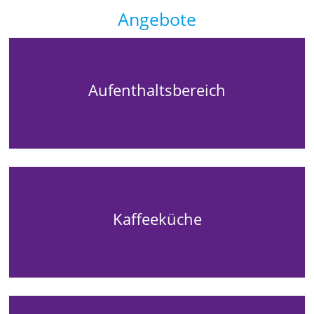
Angebote
Aufenthaltsbereich
Kaffeeküche