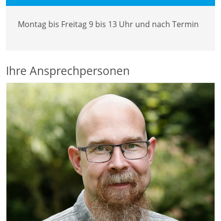
Montag bis Freitag 9 bis 13 Uhr und nach Termin
Ihre Ansprechpersonen