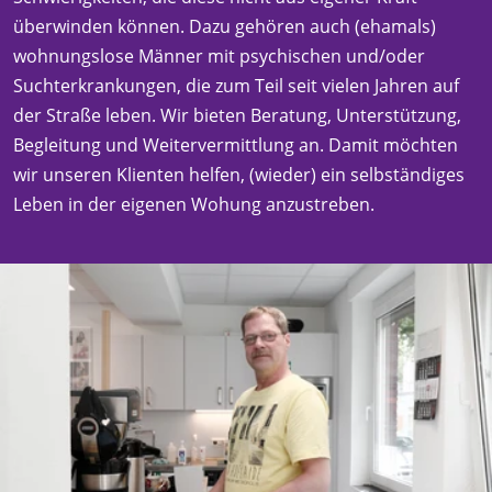
überwinden können. Dazu gehören auch (ehamals)
wohnungslose Männer mit psychischen und/oder
Suchterkrankungen, die zum Teil seit vielen Jahren auf
der Straße leben. Wir bieten Beratung, Unterstützung,
Begleitung und Weitervermittlung an. Damit möchten
wir unseren Klienten helfen, (wieder) ein selbständiges
Leben in der eigenen Wohung anzustreben.