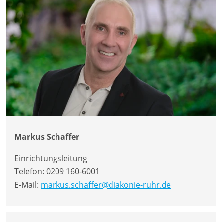
Markus Schaffer
Einrichtungsleitung
Telefon:
0209 160-6001
E-Mail:
markus.schaffer@diakonie-ruhr.de