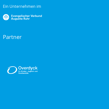
Ein Unternehmen im
Partner