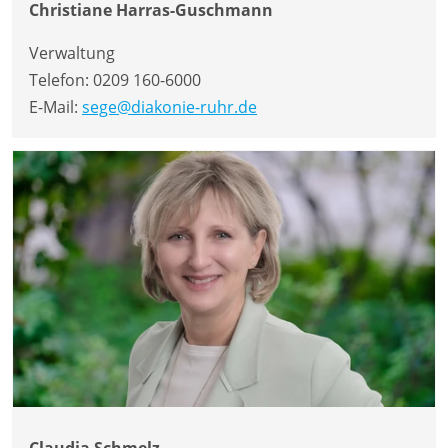
Christiane Harras-Guschmann
Verwaltung
Telefon:
0209 160-6000
E-Mail:
sege@diakonie-ruhr.de