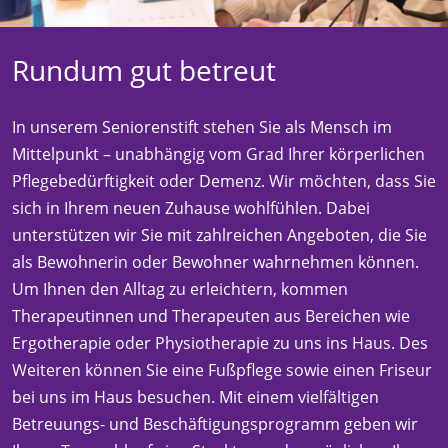
Rundum gut betreut
In unserem Seniorenstift stehen Sie als Mensch im
Mittelpunkt – unabhängig vom Grad Ihrer körperlichen
Pflegebedürftigkeit oder Demenz. Wir möchten, dass Sie
sich in Ihrem neuen Zuhause wohlfühlen. Dabei
unterstützen wir Sie mit zahlreichen Angeboten, die Sie
als Bewohnerin oder Bewohner wahrnehmen können.
Um Ihnen den Alltag zu erleichtern, kommen
Therapeutinnen und Therapeuten aus Bereichen wie
Ergotherapie oder Physiotherapie zu uns ins Haus. Des
Weiteren können Sie eine Fußpflege sowie einen Friseur
bei uns im Haus besuchen. Mit einem vielfältigen
Betreuungs- und Beschäftigungsprogramm geben wir