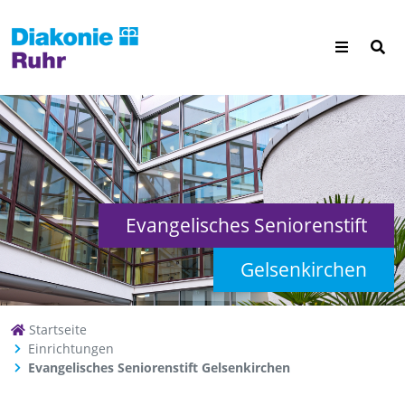
Evangelisches Seniorenstift
Gelsenkirchen
Startseite
Einrichtungen
Evangelisches Seniorenstift Gelsenkirchen