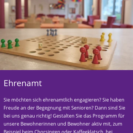
Ehrenamt
Sie möchten sich ehrenamtlich engagieren? Sie haben
Freude an der Begegnung mit Senioren? Dann sind Sie
bei uns genau richtig! Gestalten Sie das Programm für
unsere Bewohnerinnen und Bewohner aktiv mit, zum
Beispiel beim Chorsingen oder Kaffeeklatsch, bei