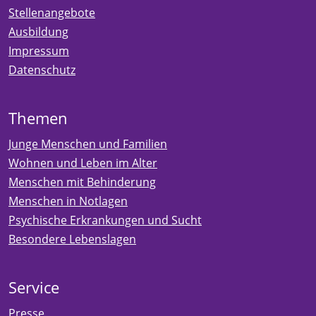
Stellenangebote
Ausbildung
Impressum
Datenschutz
Themen
Junge Menschen und Familien
Wohnen und Leben im Alter
Menschen mit Behinderung
Menschen in Notlagen
Psychische Erkrankungen und Sucht
Besondere Lebenslagen
Service
Presse