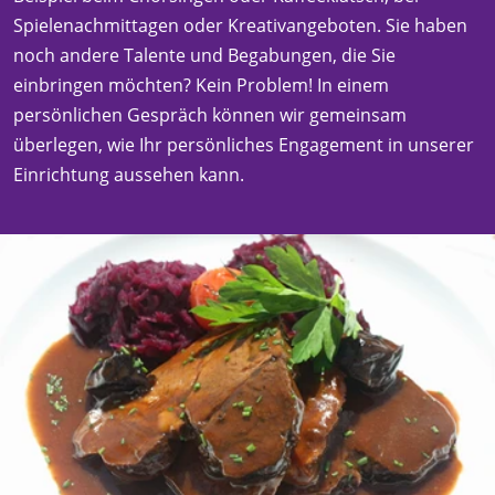
Spielenachmittagen oder Kreativangeboten. Sie haben
noch andere Talente und Begabungen, die Sie
einbringen möchten? Kein Problem! In einem
persönlichen Gespräch können wir gemeinsam
überlegen, wie Ihr persönliches Engagement in unserer
Einrichtung aussehen kann.