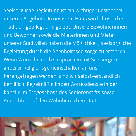
Seelsorgliche Begleitung ist ein wichtiger Bestandteil
unseres Angebots. In unserem Haus wird christliche
Tradition gepflegt und gelebt. Unsere Bewohnerinnen
und Bewohner sowie die Mieterinnen und Mieter
unserer Stadtvillen haben die Möglichkeit, seelsorgliche
Begleitung durch die Altenheimseelsorge zu erfahren.
Wenn Wünsche nach Gesprächen mit Seelsorgern
anderer Religionsgemeinschaften an uns
herangetragen werden, sind wir selbstverständlich
behilflich. Regelmäßig finden Gottesdienste in der
Kapelle im Erdgeschoss des Seniorenstifts sowie
Andachten auf den Wohnbereichen statt.