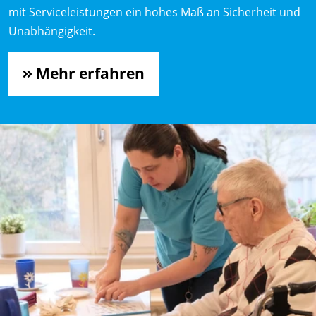
mit Serviceleistungen ein hohes Maß an Sicherheit und
Unabhängigkeit.
Mehr erfahren