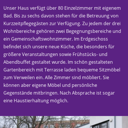
Unser Haus verfügt über 80 Einzelzimmer mit eigenem
Bad. Bis zu sechs davon stehen für die Betreuung von
Kurzzeitpflegegästen zur Verfügung. Zu jedem der drei
Wohnbereiche gehören zwei Begegnungsbereiche und
ein Gemeinschaftswohnzimmer. Im Erdgeschoss
befindet sich unsere neue Küche, die besonders für
größere Veranstaltungen sowie Frühstücks- und
Abendbuffet gestaltet wurde. Im schön gestalteten
Gartenbereich mit Terrasse laden bequeme Sitzmöbel
zum Verweilen ein. Alle Zimmer sind möbliert. Sie
können aber eigene Möbel und persönliche
Gegenstände mitbringen. Nach Absprache ist sogar
eine Haustierhaltung möglich.