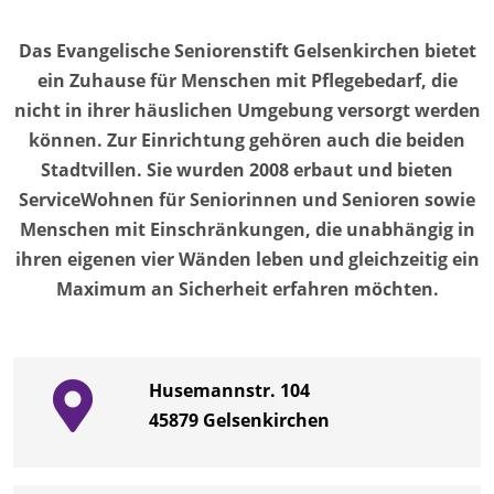
Das Evangelische Seniorenstift Gelsenkirchen bietet
ein Zuhause für Menschen mit Pflegebedarf, die
nicht in ihrer häuslichen Umgebung versorgt werden
können. Zur Einrichtung gehören auch die beiden
Stadtvillen. Sie wurden 2008 erbaut und bieten
ServiceWohnen für Seniorinnen und Senioren sowie
Menschen mit Einschränkungen, die unabhängig in
ihren eigenen vier Wänden leben und gleichzeitig ein
Maximum an Sicherheit erfahren möchten.
Husemannstr. 104
45879
Gelsenkirchen