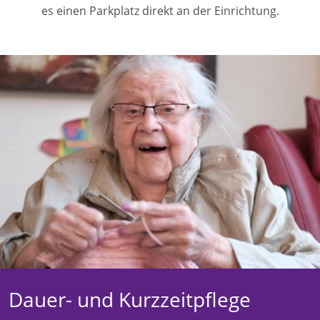
es einen Parkplatz direkt an der Einrichtung.
Dauer- und Kurzzeitpflege