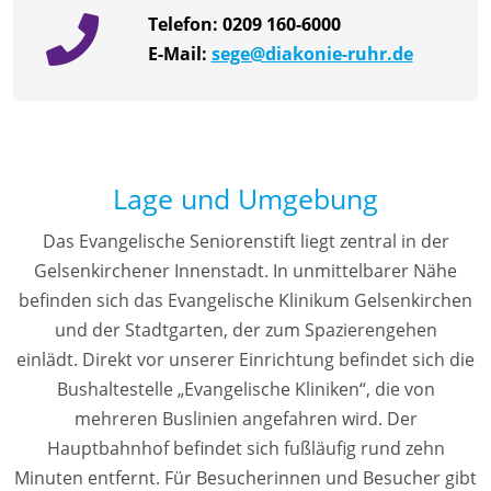
Telefon:
0209 160-6000
E-Mail:
sege@diakonie-ruhr.de
Lage und Umgebung
Das Evangelische Seniorenstift liegt zentral in der
Gelsenkirchener Innenstadt. In unmittelbarer Nähe
befinden sich das Evangelische Klinikum Gelsenkirchen
und der Stadtgarten, der zum Spazierengehen
einlädt. Direkt vor unserer Einrichtung befindet sich die
Bushaltestelle „Evangelische Kliniken“, die von
mehreren Buslinien angefahren wird. Der
Hauptbahnhof befindet sich fußläufig rund zehn
Minuten entfernt. Für Besucherinnen und Besucher gibt