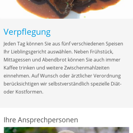
Verpflegung
Jeden Tag können Sie aus fünf verschiedenen Speisen
Ihr Lieblingsgericht auswählen. Neben Frühstück,
Mittagessen und Abendbrot können Sie auch immer
Kaffee trinken und weitere Zwischenmahlzeiten
einnehmen. Auf Wunsch oder ärztlicher Verordnung
berücksichtigen wir selbstverständlich spezielle Diät-
oder Kostformen.
Ihre Ansprechpersonen