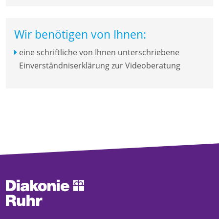
Wir benötigen von Ihnen:
eine schriftliche von Ihnen unterschriebene
Einverständniserklärung zur Videoberatung