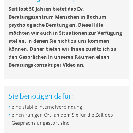
Seit fast 50 Jahren bietet das Ev.
Beratungszentrum Menschen in Bochum
psychologische Beratung an. Diese Hilfe
möchten wir auch in Situationen zur Verfügung
stellen, in denen Sie nicht zu uns kommen
können. Daher bieten wir Ihnen zusätzlich zu
den Gesprächen in unseren Räumen einen
Beratungskontakt per Video an.
Sie benötigen dafür:
eine stabile Internetverbindung
einen ruhigen Ort, an dem Sie für die Zeit des
Gesprächs ungestört sind