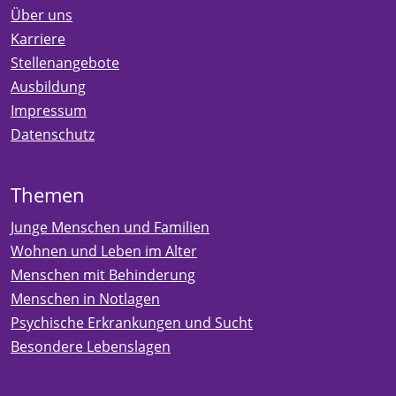
Über uns
Karriere
Stellenangebote
Ausbildung
Impressum
Datenschutz
Themen
Junge Menschen und Familien
Wohnen und Leben im Alter
Menschen mit Behinderung
Menschen in Notlagen
Psychische Erkrankungen und Sucht
Besondere Lebenslagen