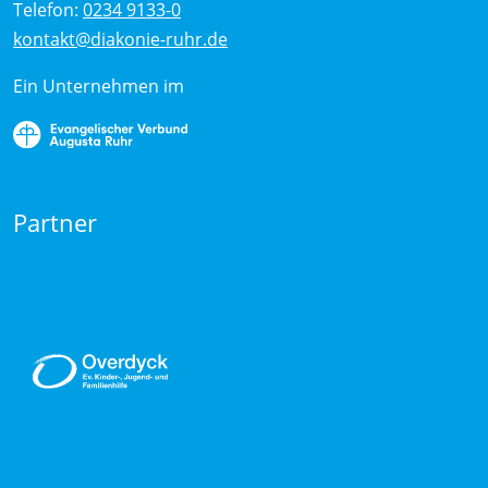
Telefon:
0234 9133-0
kontakt@diakonie-ruhr.de
Ein Unternehmen im
Partner