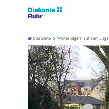
Startseite
Winterpilgern auf dem Enge