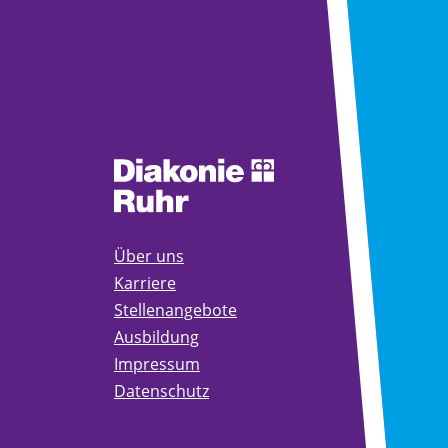
Über uns
Karriere
Stellenangebote
Ausbildung
Impressum
Datenschutz