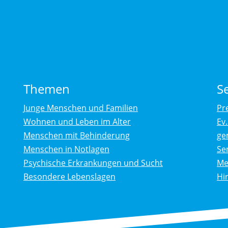
Themen
S
Junge Menschen und Familien
Pr
Wohnen und Leben im Alter
Ev
Menschen mit Behinderung
ge
Menschen in Notlagen
Se
Psychische Erkrankungen und Sucht
Me
Besondere Lebenslagen
Hi