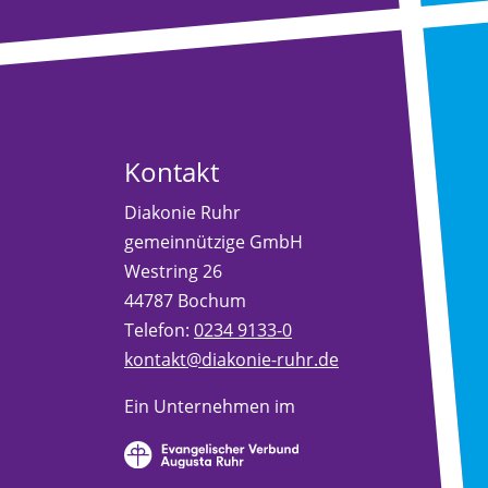
Kontakt
Diakonie Ruhr
gemeinnützige GmbH
Westring 26
44787 Bochum
Telefon:
0234 9133-0
kontakt@diakonie-ruhr.de
Ein Unternehmen im