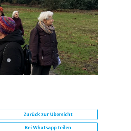
Zurück zur Übersicht
Bei Whatsapp teilen