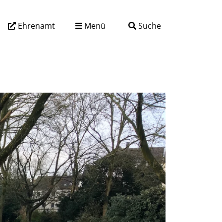
Ehrenamt
Menü
Suche