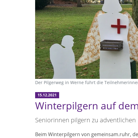
Der Pilgerweg in Werne führt die Teilnehmerinne
15.12.2021
Winterpilgern auf de
Seniorinnen pilgern zu adventliche
Beim Winterpilgern von gemeinsam.ruhr, der