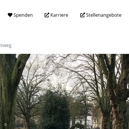
Spenden
Karriere
Stellenangebote
lsweg