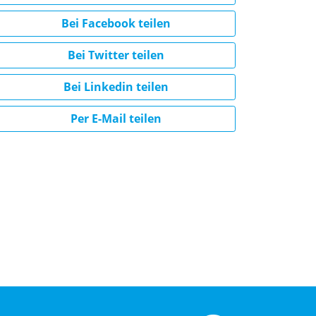
Bei Facebook teilen
Bei Twitter teilen
Bei Linkedin teilen
Per E-Mail teilen