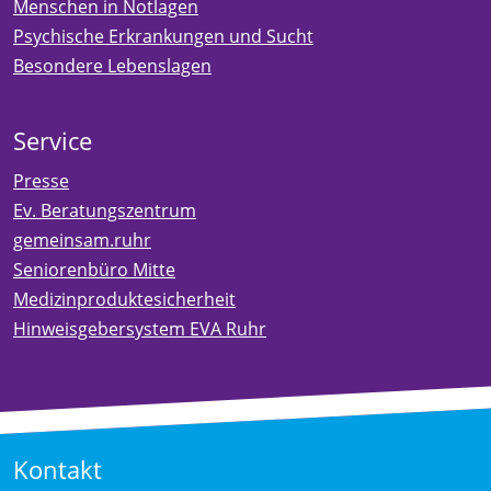
Menschen in Notlagen
Psychische Erkrankungen und Sucht
Besondere Lebenslagen
Service
Presse
Ev. Beratungszentrum
gemeinsam.ruhr
Seniorenbüro Mitte
Medizinproduktesicherheit
Hinweisgebersystem EVA Ruhr
Kontakt