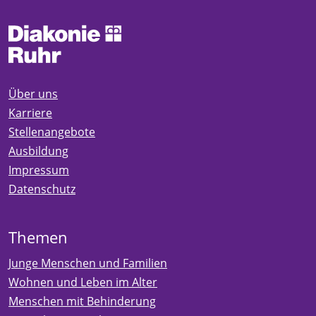
Über uns
Karriere
Stellenangebote
Ausbildung
Impressum
Datenschutz
Themen
Junge Menschen und Familien
Wohnen und Leben im Alter
Menschen mit Behinderung