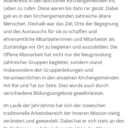
Altenkreise in den Bochumer Kirchengemeinden ins
Leben zu rufen. Diese waren bis dato rar gesät. Dabei
gab es in den Kirchengemeinden zahlreiche ältere
Menschen. Deshalb war das Ziel, Orte der Begegnung
und des Austauschs für sie zu schaffen und
ehrenamtliche Mitarbeiterinnen und Mitarbeiter als
Zuständige vor Ort zu begleiten und auszubilden. Die
Offene Altenarbeit hat nicht nur die Neugründung
zahlreicher Gruppen begleitet, sondern stand
insbesondere den Gruppenleitungen und
Verantwortlichen in den einzelnen Kirchengemeinden
mit Rat und Tat zur Seite. Dies wurde auch durch
verschiedene Bildungsangebote gewährleistet.
Im Laufe der Jahrzehnte hat sich der inzwischen
traditionelle Arbeitsbereich der Inneren Mission stetig
verändert und gewandelt. Dabei hat er sich stets an den