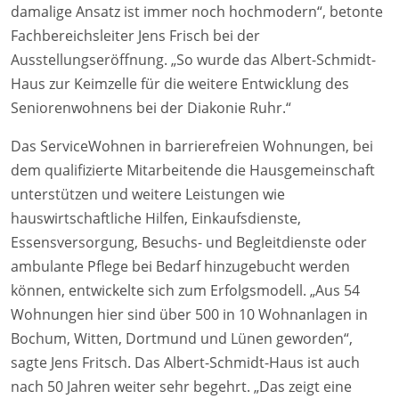
damalige Ansatz ist immer noch hochmodern“, betonte
Fachbereichsleiter Jens Frisch bei der
Ausstellungseröffnung. „So wurde das Albert-Schmidt-
Haus zur Keimzelle für die weitere Entwicklung des
Seniorenwohnens bei der Diakonie Ruhr.“
Das ServiceWohnen in barrierefreien Wohnungen, bei
dem qualifizierte Mitarbeitende die Hausgemeinschaft
unterstützen und weitere Leistungen wie
hauswirtschaftliche Hilfen, Einkaufsdienste,
Essensversorgung, Besuchs- und Begleitdienste oder
ambulante Pflege bei Bedarf hinzugebucht werden
können, entwickelte sich zum Erfolgsmodell. „Aus 54
Wohnungen hier sind über 500 in 10 Wohnanlagen in
Bochum, Witten, Dortmund und Lünen geworden“,
sagte Jens Fritsch. Das Albert-Schmidt-Haus ist auch
nach 50 Jahren weiter sehr begehrt. „Das zeigt eine