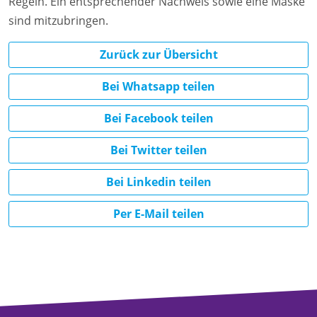
Regeln. Ein entsprechender Nachweis sowie eine Maske
sind mitzubringen.
Zurück zur Übersicht
Bei Whatsapp teilen
Bei Facebook teilen
Bei Twitter teilen
Bei Linkedin teilen
Per E-Mail teilen