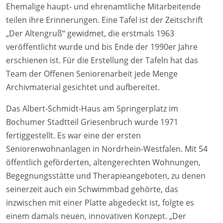
Ehemalige haupt- und ehrenamtliche Mitarbeitende
teilen ihre Erinnerungen. Eine Tafel ist der Zeitschrift
„Der Altengruß“ gewidmet, die erstmals 1963
veröffentlicht wurde und bis Ende der 1990er Jahre
erschienen ist. Für die Erstellung der Tafeln hat das
Team der Offenen Seniorenarbeit jede Menge
Archivmaterial gesichtet und aufbereitet.
Das Albert-Schmidt-Haus am Springerplatz im
Bochumer Stadtteil Griesenbruch wurde 1971
fertiggestellt. Es war eine der ersten
Seniorenwohnanlagen in Nordrhein-Westfalen. Mit 54
öffentlich geförderten, altengerechten Wohnungen,
Begegnungsstätte und Therapieangeboten, zu denen
seinerzeit auch ein Schwimmbad gehörte, das
inzwischen mit einer Platte abgedeckt ist, folgte es
einem damals neuen, innovativen Konzept. „Der