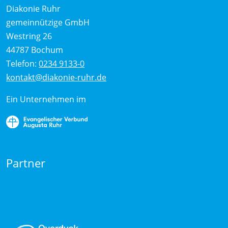
Diakonie Ruhr
gemeinnützige GmbH
Westring 26
44787 Bochum
Telefon:
0234 9133-0
kontakt@diakonie-ruhr.de
Ein Unternehmen im
Partner