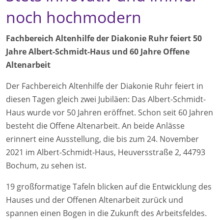
noch hochmodern
Fachbereich Altenhilfe der Diakonie Ruhr feiert 50
Jahre Albert-Schmidt-Haus und 60 Jahre Offene
Altenarbeit
Der Fachbereich Altenhilfe der Diakonie Ruhr feiert in
diesen Tagen gleich zwei Jubiläen: Das Albert-Schmidt-
Haus wurde vor 50 Jahren eröffnet. Schon seit 60 Jahren
besteht die Offene Altenarbeit. An beide Anlässe
erinnert eine Ausstellung, die bis zum 24. November
2021 im Albert-Schmidt-Haus, Heuversstraße 2, 44793
Bochum, zu sehen ist.
19 großformatige Tafeln blicken auf die Entwicklung des
Hauses und der Offenen Altenarbeit zurück und
spannen einen Bogen in die Zukunft des Arbeitsfeldes.