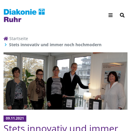
Startseite
Stets innovativ und immer noch hochmodern
09.11.2021
Stets innovativ und immer