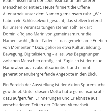
Bedürfnissen und der Lebenssituation der älteren
Menschen orientiert. Heute firmiert die Offene
Altenarbeit unter dem Namen gemeinsam.ruhr. „Wir
haben ein Schlüsselwort gesucht, das stellvertretend
für unsere Veranstaltungen stehen soll“, erklärt
Dominik Rojano Marin von gemeinsam.ruhr die
Namenswahl. „Roter Faden ist das gemeinsame Erleben
von Momenten.“ Dazu gehören etwa Kultur, Bildung,
Bewegung, Digitalisierung – alles, was Begegnungen
zwischen Menschen ermöglicht. Zugleich ist der neue
Name aber auch zukunftsorientiert und nimmt
generationenübergreifende Angebote in den Blick.
Ein Bereich der Ausstellung ist der Aktion Spurensuche
gewidmet. Unter diesem Motto hatte gemeinsam.ruhr
dazu aufgerufen, Erinnerungen und Erlebnisse aus
verschiedenen Zeiten der Offenen Altenarbeit