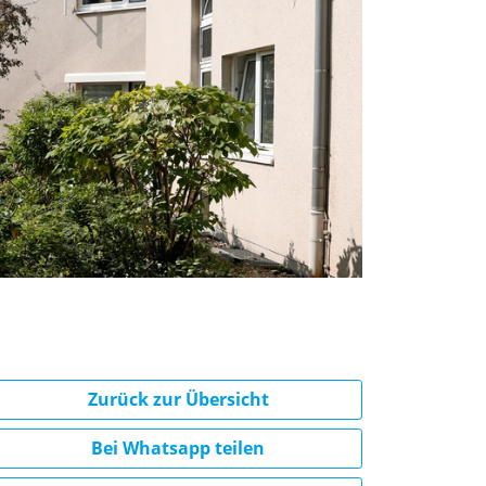
Zurück zur Übersicht
Bei Whatsapp teilen