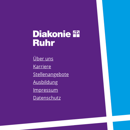
Über uns
Karriere
Stellenangebote
Ausbildung
Impressum
Datenschutz