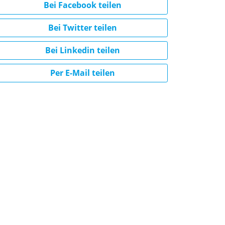
Bei Facebook teilen
Bei Twitter teilen
Bei Linkedin teilen
Per E-Mail teilen