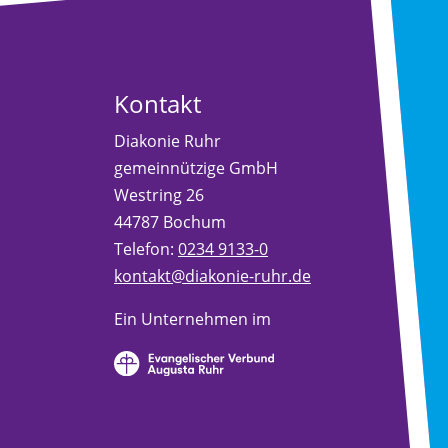
Kontakt
Diakonie Ruhr
gemeinnützige GmbH
Westring 26
44787 Bochum
Telefon:
0234 9133-0
kontakt@diakonie-ruhr.de
Ein Unternehmen im