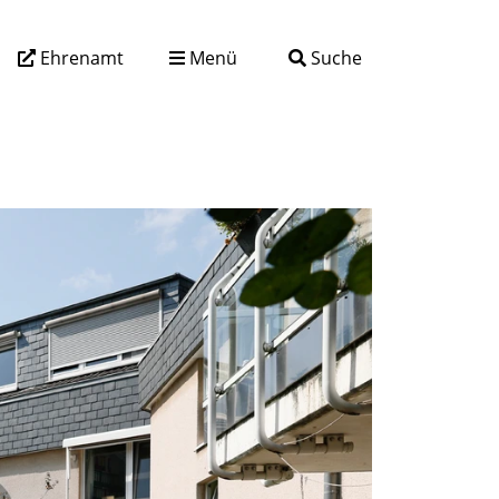
Ehrenamt
Menü
Suche