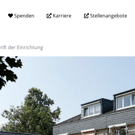
Spenden
Karriere
Stellenangebote
nft der Einrichtung