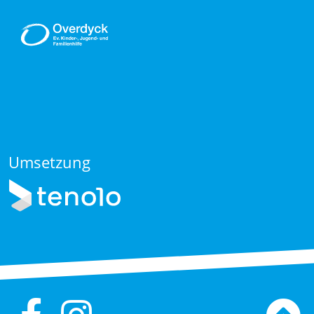
Umsetzung