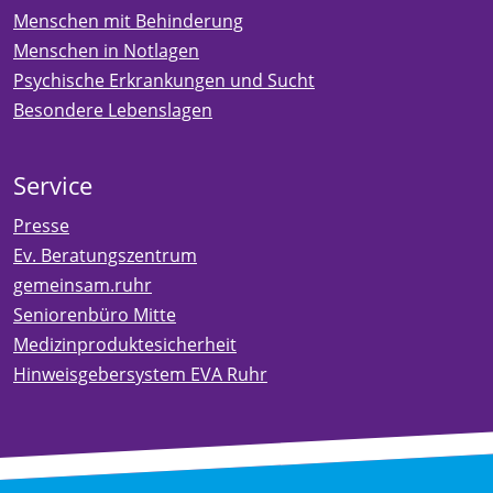
Menschen mit Behinderung
Menschen in Notlagen
Psychische Erkrankungen und Sucht
Besondere Lebenslagen
Service
Presse
Ev. Beratungszentrum
gemeinsam.ruhr
Seniorenbüro Mitte
Medizinproduktesicherheit
Hinweisgebersystem EVA Ruhr