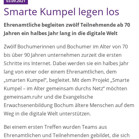
03.09.2021
Smarte Kumpel legen los
Ehrenamtliche begleiten zwölf Teilnehmende ab 70
Jahren ein halbes Jahr lang in die digitale Welt
Zwölf Bochumerinnen und Bochumer im Alter von 70
bis über 90 Jahren unternehmen zurzeit die ersten
Schritte ins Internet. Dabei werden sie ein halbes Jahr
lang von einer oder einem Ehrenamtlichen, dem
„smarten Kumpel“, begleitet. Mit dem Projekt „Smarte
Kumpel – im Alter gemeinsam durchs Netz“ möchten
gemeinsam.ruhr und die Evangelische
Erwachsenenbildung Bochum ältere Menschen auf dem
Weg in die digitale Welt unterstützen.
Bei einem ersten Treffen wurden Teams aus
Ehrenamtlichen und Teilnehmenden gebildet, die sich