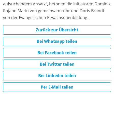
aufsuchendem Ansatz“, betonen die Initiatoren Dominik
Rojano Marin von gemeinsam.ruhr und Doris Brandt
von der Evangelischen Erwachsenenbildung.
Zurück zur Übersicht
Bei Whatsapp teilen
Bei Facebook teilen
Bei Twitter teilen
Bei Linkedin teilen
Per E-Mail teilen