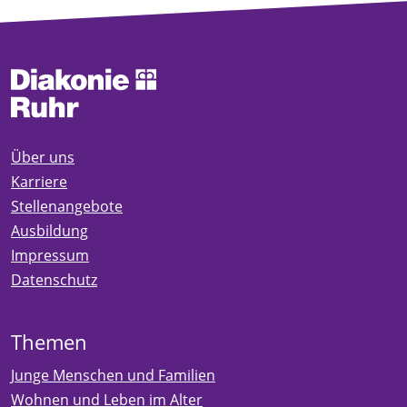
Über uns
Karriere
Stellenangebote
Ausbildung
Impressum
Datenschutz
Themen
Junge Menschen und Familien
Wohnen und Leben im Alter