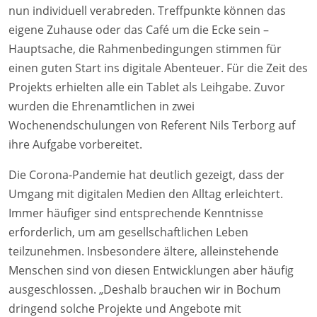
nun individuell verabreden. Treffpunkte können das
eigene Zuhause oder das Café um die Ecke sein –
Hauptsache, die Rahmenbedingungen stimmen für
einen guten Start ins digitale Abenteuer. Für die Zeit des
Projekts erhielten alle ein Tablet als Leihgabe. Zuvor
wurden die Ehrenamtlichen in zwei
Wochenendschulungen von Referent Nils Terborg auf
ihre Aufgabe vorbereitet.
Die Corona-Pandemie hat deutlich gezeigt, dass der
Umgang mit digitalen Medien den Alltag erleichtert.
Immer häufiger sind entsprechende Kenntnisse
erforderlich, um am gesellschaftlichen Leben
teilzunehmen. Insbesondere ältere, alleinstehende
Menschen sind von diesen Entwicklungen aber häufig
ausgeschlossen. „Deshalb brauchen wir in Bochum
dringend solche Projekte und Angebote mit