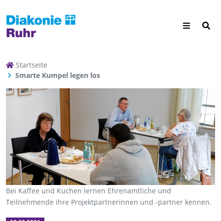
Startseite
Smarte Kumpel legen los
Bei Kaffee und Kuchen lernen Ehrenamtliche und
Teilnehmende ihre Projektpartnerinnen und -partner kennen.