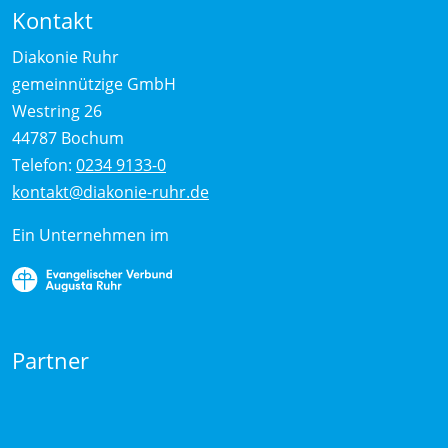
Kontakt
Diakonie Ruhr
gemeinnützige GmbH
Westring 26
44787 Bochum
Telefon:
0234 9133-0
kontakt@diakonie-ruhr.de
Ein Unternehmen im
Partner