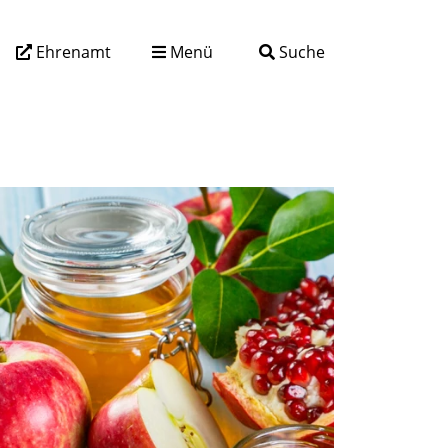
Ehrenamt
Menü
Suche