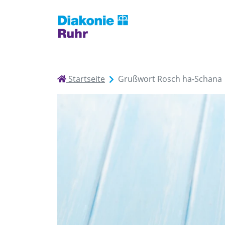
Startseite
Grußwort Rosch ha-Schana