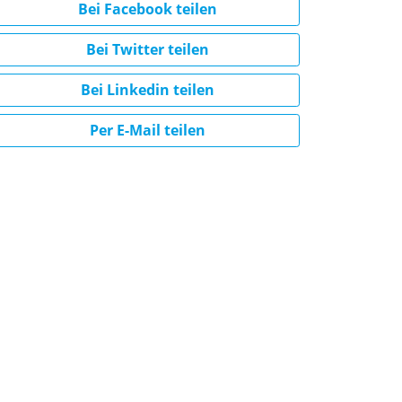
Bei Facebook teilen
Bei Twitter teilen
Bei Linkedin teilen
Per E-Mail teilen