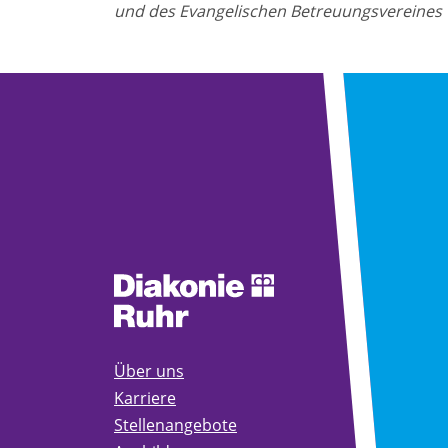
und des Evangelischen Betreuungsvereines
Über uns
Karriere
Stellenangebote