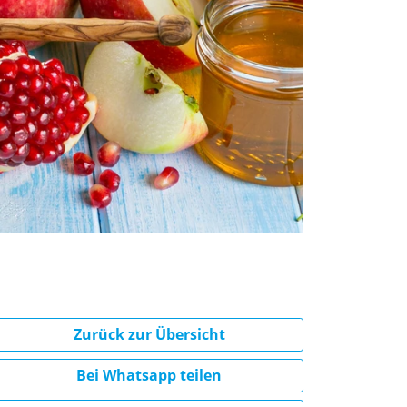
Zurück zur Übersicht
Bei Whatsapp teilen