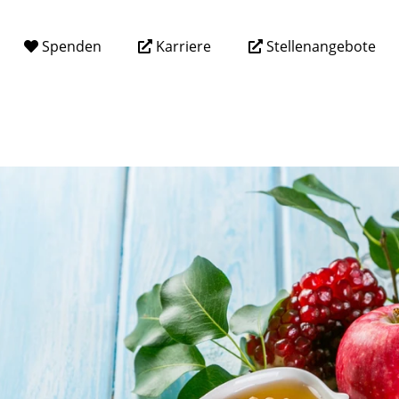
Spenden
Karriere
Stellenangebote