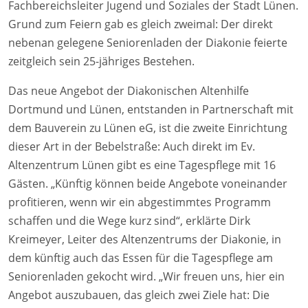
Fachbereichsleiter Jugend und Soziales der Stadt Lünen.
Grund zum Feiern gab es gleich zweimal: Der direkt
nebenan gelegene Seniorenladen der Diakonie feierte
zeitgleich sein 25-jähriges Bestehen.
Das neue Angebot der Diakonischen Altenhilfe
Dortmund und Lünen, entstanden in Partnerschaft mit
dem Bauverein zu Lünen eG, ist die zweite Einrichtung
dieser Art in der Bebelstraße: Auch direkt im Ev.
Altenzentrum Lünen gibt es eine Tagespflege mit 16
Gästen. „Künftig können beide Angebote voneinander
profitieren, wenn wir ein abgestimmtes Programm
schaffen und die Wege kurz sind“, erklärte Dirk
Kreimeyer, Leiter des Altenzentrums der Diakonie, in
dem künftig auch das Essen für die Tagespflege am
Seniorenladen gekocht wird. „Wir freuen uns, hier ein
Angebot auszubauen, das gleich zwei Ziele hat: Die