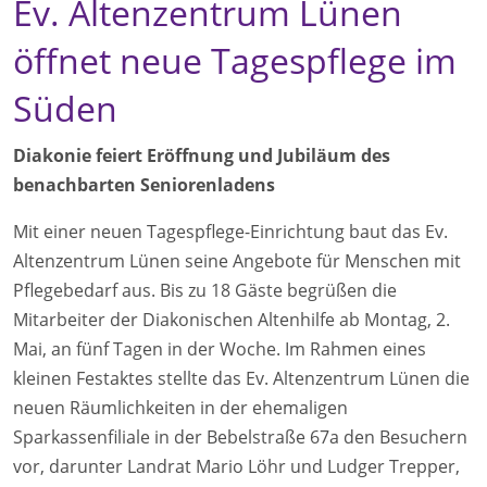
Ev. Altenzentrum Lünen
öffnet neue Tagespflege im
Süden
Diakonie feiert Eröffnung und Jubiläum des
benachbarten Seniorenladens
Mit einer neuen Tagespflege-Einrichtung baut das Ev.
Altenzentrum Lünen seine Angebote für Menschen mit
Pflegebedarf aus. Bis zu 18 Gäste begrüßen die
Mitarbeiter der Diakonischen Altenhilfe ab Montag, 2.
Mai, an fünf Tagen in der Woche. Im Rahmen eines
kleinen Festaktes stellte das Ev. Altenzentrum Lünen die
neuen Räumlichkeiten in der ehemaligen
Sparkassenfiliale in der Bebelstraße 67a den Besuchern
vor, darunter Landrat Mario Löhr und Ludger Trepper,