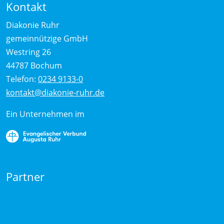
Kontakt
Diakonie Ruhr
gemeinnützige GmbH
Westring 26
44787 Bochum
Telefon:
0234 9133-0
kontakt@diakonie-ruhr.de
Ein Unternehmen im
Partner