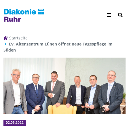
Startseite
Ev. Altenzentrum Lünen öffnet neue Tagespflege im
Süden
02.05.2022