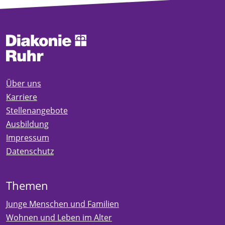
Über uns
Karriere
Stellenangebote
Ausbildung
Impressum
Datenschutz
Themen
Junge Menschen und Familien
Wohnen und Leben im Alter