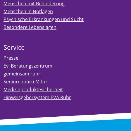
Menschen mit Behinderung
Menschen in Notlagen
Psychische Erkrankungen und Sucht
Besondere Lebenslagen
Service
Presse
Ev. Beratungszentrum
gemeinsam.ruhr
Seniorenbüro Mitte
Medizinproduktesicherheit
Hinweisgebersystem EVA Ruhr