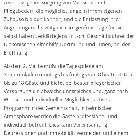
zuverlässige Versorgung von Menschen mit
Pflegebedarf, die möglichst lange in ihrem eigenen
Zuhause bleiben können, und die Entlastung ihrer
Angehörigen, die zeitgleich sorgenfreie Tage für sich
selbst haben“, erklärte Jens Fritsch, Geschäftsführer der
Diakonischen Altenhilfe Dortmund und Lünen, bei der
Eröffnung.
Ab dem 2. Mai begrüßt die Tagespflege am
Seniorenladen montags bis freitags von 8 bis 16.30 Uhr
bis zu 18 Gäste und bietet bei bester pflegerischer
Versorgung ein abwechslungsreiches und, ganz nach
Wunsch und individueller Möglichkeit, aktives
Programm in der Gemeinschaft. In heimischer
Atmosphäre werden die Gäste professionell und
individuell betreut. Dies kann Vereinsamung,
Depressionen und Immobilität vermeiden und einem