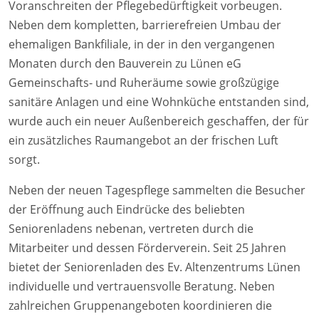
Voranschreiten der Pflegebedürftigkeit vorbeugen.
Neben dem kompletten, barrierefreien Umbau der
ehemaligen Bankfiliale, in der in den vergangenen
Monaten durch den Bauverein zu Lünen eG
Gemeinschafts- und Ruheräume sowie großzügige
sanitäre Anlagen und eine Wohnküche entstanden sind,
wurde auch ein neuer Außenbereich geschaffen, der für
ein zusätzliches Raumangebot an der frischen Luft
sorgt.
Neben der neuen Tagespflege sammelten die Besucher
der Eröffnung auch Eindrücke des beliebten
Seniorenladens nebenan, vertreten durch die
Mitarbeiter und dessen Förderverein. Seit 25 Jahren
bietet der Seniorenladen des Ev. Altenzentrums Lünen
individuelle und vertrauensvolle Beratung. Neben
zahlreichen Gruppenangeboten koordinieren die