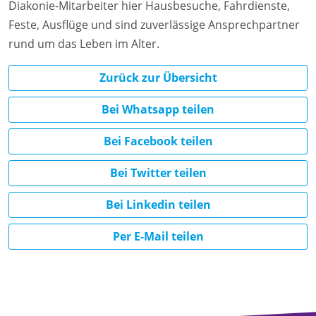
Diakonie-Mitarbeiter hier Hausbesuche, Fahrdienste,
Feste, Ausflüge und sind zuverlässige Ansprechpartner
rund um das Leben im Alter.
Zurück zur Übersicht
Bei Whatsapp teilen
Bei Facebook teilen
Bei Twitter teilen
Bei Linkedin teilen
Per E-Mail teilen