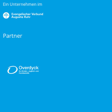
Ein Unternehmen im
Partner