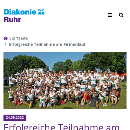
Startseite
Erfolgreiche Teilnahme am Firmenlauf
24.06.2022
Erfolgreiche Teilnahme am