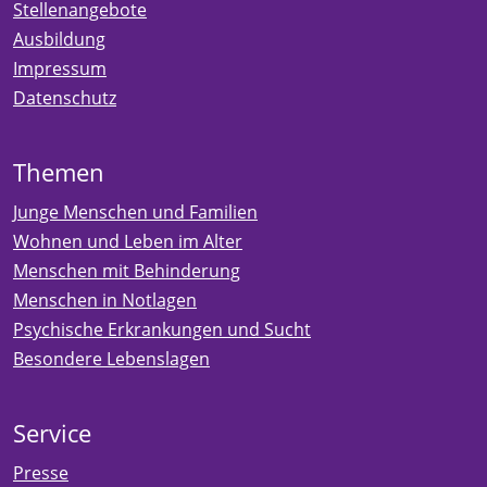
Stellenangebote
Ausbildung
Impressum
Datenschutz
Themen
Junge Menschen und Familien
Wohnen und Leben im Alter
Menschen mit Behinderung
Menschen in Notlagen
Psychische Erkrankungen und Sucht
Besondere Lebenslagen
Service
Presse