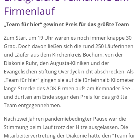
Firmenlauf
„Team für hier“ gewinnt Preis für das größte Team
Zum Start um 19 Uhr waren es noch immer knappe 30
Grad. Doch davon ließen sich die rund 250 Läuferinnen
und Läufer aus dem Kirchenkreis Bochum, von der
Diakonie Ruhr, den Augusta-Kliniken und der
Evangelischen Stiftung Overdyck nicht abschrecken. Als
„Team für hier“ gingen sie auf die fünfeinhalb Kilometer
lange Strecke des AOK-Firmenlaufs am Kemnader See –
und durften am Ende sogar den Preis für das größte
Team entgegennehmen.
Nach zwei Jahren pandemiebedingter Pause war die
Stimmung beim Lauf trotz der Hitze ausgelassen. Die
Mitarbeitervertretung der Diakonie hatte den "Team für