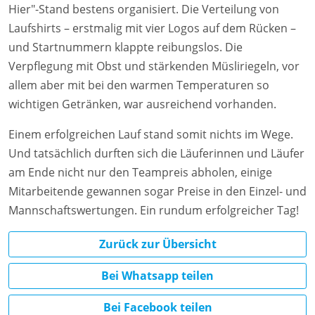
Hier"-Stand bestens organisiert. Die Verteilung von
Laufshirts – erstmalig mit vier Logos auf dem Rücken –
und Startnummern klappte reibungslos. Die
Verpflegung mit Obst und stärkenden Müsliriegeln, vor
allem aber mit bei den warmen Temperaturen so
wichtigen Getränken, war ausreichend vorhanden.
Einem erfolgreichen Lauf stand somit nichts im Wege.
Und tatsächlich durften sich die Läuferinnen und Läufer
am Ende nicht nur den Teampreis abholen, einige
Mitarbeitende gewannen sogar Preise in den Einzel- und
Mannschaftswertungen. Ein rundum erfolgreicher Tag!
Zurück zur Übersicht
Bei Whatsapp teilen
Bei Facebook teilen