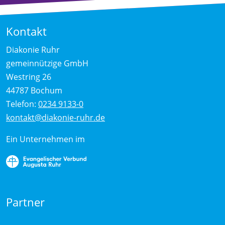
Kontakt
Diakonie Ruhr
gemeinnützige GmbH
Westring 26
44787 Bochum
Telefon:
0234 9133-0
kontakt@diakonie-ruhr.de
Ein Unternehmen im
Partner