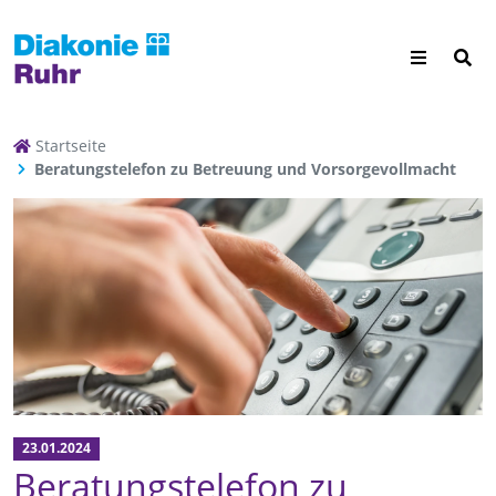
Startseite
Beratungstelefon zu Betreuung und Vorsorgevollmacht
23.01.2024
Beratungstelefon zu