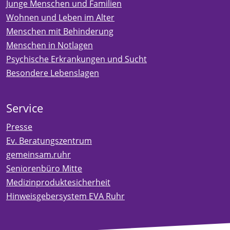
Junge Menschen und Familien
Wohnen und Leben im Alter
Menschen mit Behinderung
Menschen in Notlagen
Psychische Erkrankungen und Sucht
Besondere Lebenslagen
Service
Presse
Ev. Beratungszentrum
gemeinsam.ruhr
Seniorenbüro Mitte
Medizinproduktesicherheit
Hinweisgebersystem EVA Ruhr