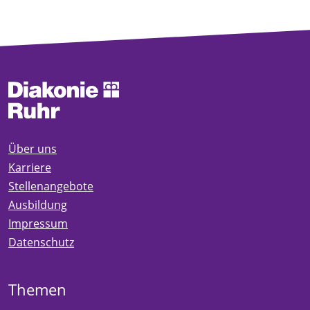
Über uns
Karriere
Stellenangebote
Ausbildung
Impressum
Datenschutz
Themen