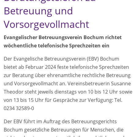
Betreuung und
Vorsorgevollmacht
Evangelischer Betreuungsverein Bochum richtet
wöchentliche telefonische Sprechzeiten ein
Der Evangelische Betreuungsverein (EBV) Bochum
bietet ab Februar 2024 feste telefonische Sprechzeiten
zur Beratung über ehrenamtliche rechtliche Betreuung
und Vorsorgevollmacht an. Vereinsbetreuerin Susanne
Theodor steht jeweils dienstags von 10 bis 12 Uhr sowie
von 13 bis 15 Uhr für Gespräche zur Verfügung: Tel.
0234 32589-0
Der EBV führt im Auftrag des Betreuungsgerichts
Bochum gesetzliche Betreuungen für Menschen, die