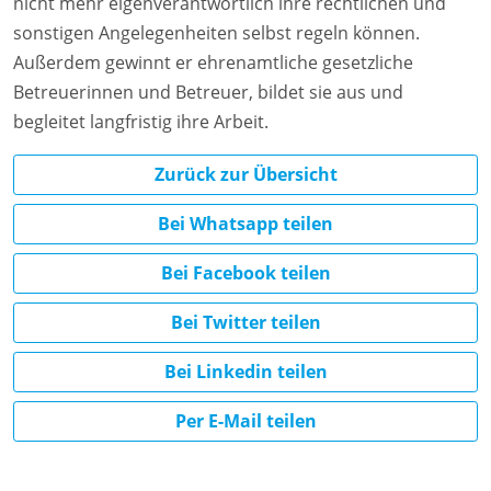
nicht mehr eigenverantwortlich ihre rechtlichen und
sonstigen Angelegenheiten selbst regeln können.
Außerdem gewinnt er ehrenamtliche gesetzliche
Betreuerinnen und Betreuer, bildet sie aus und
begleitet langfristig ihre Arbeit.
Zurück zur Übersicht
Bei Whatsapp teilen
Bei Facebook teilen
Bei Twitter teilen
Bei Linkedin teilen
Per E-Mail teilen