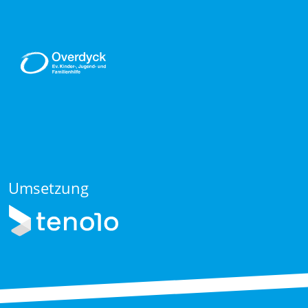
Umsetzung