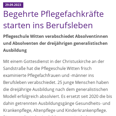
29.09.2023
Begehrte Pflegefachkräfte
starten ins Berufsleben
Pflegeschule Witten verabschiedet Absolventinnen
und Absolventen der dreijährigen generalistischen
Ausbildung
Mit einem Gottesdienst in der Christuskirche an der
Sandstraße hat die Pflegeschule Witten frisch
examinierte Pflegefachfrauen und -männer ins
Berufsleben verabschiedet. 25 junge Menschen haben
die dreijährige Ausbildung nach dem generalistischen
Modell erfolgreich absolviert. Es ersetzt seit 2020 die bis
dahin getrennten Ausbildungsgänge Gesundheits- und
Krankenpflege, Altenpflege und Kinderkrankenpflege.