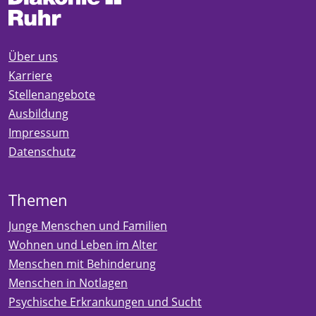
Über uns
Karriere
Stellenangebote
Ausbildung
Impressum
Datenschutz
Themen
Junge Menschen und Familien
Wohnen und Leben im Alter
Menschen mit Behinderung
Menschen in Notlagen
Psychische Erkrankungen und Sucht