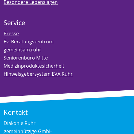
Besondere Lebenslagen
Service
Presse
Ev. Beratungszentrum
gemeinsam.ruhr
Seniorenbüro Mitte
Medizinproduktesicherheit
Hinweisgebersystem EVA Ruhr
Kontakt
Diakonie Ruhr
gemeinnützige GmbH