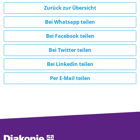
Zurück zur Übersicht
Bei Whatsapp teilen
Bei Facebook teilen
Bei Twitter teilen
Bei Linkedin teilen
Per E-Mail teilen