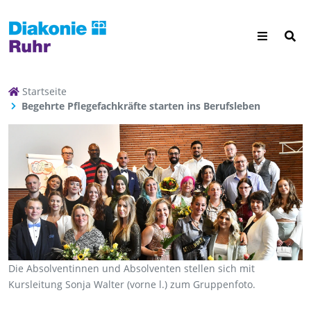
Startseite
Begehrte Pflegefachkräfte starten ins Berufsleben
Die Absolventinnen und Absolventen stellen sich mit
Kursleitung Sonja Walter (vorne l.) zum Gruppenfoto.