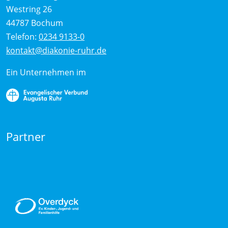
Westring 26
44787 Bochum
Telefon:
0234 9133-0
kontakt@diakonie-ruhr.de
Ein Unternehmen im
Partner