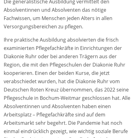
Die generalistische Ausbildung vermittelt den
Absolventinnen und Absolventen das nötige
Fachwissen, um Menschen jeden Alters in allen
Versorgungsbereichen zu pflegen.
Ihre praktische Ausbildung absolvierten die frisch
examinierten Pflegefachkräfte in Einrichtungen der
Diakonie Ruhr oder bei anderen Trägern aus der
Region, die mit den Pflegeschulen der Diakonie Ruhr
kooperieren. Einen der beiden Kurse, die jetzt
verabschiedet wurden, hat die Diakonie Ruhr vom
Deutschen Roten Kreuz übernommen, das 2022 seine
Pflegeschule in Bochum-Weitmar geschlossen hat. Alle
Absolventinnen und Absolventen haben einen
Arbeitsplatz – Pflegefachkräfte sind auf dem
Arbeitsmarkt sehr begehrt. Die Pandemie hat noch
einmal eindrücklich gezeigt, wie wichtig soziale Berufe