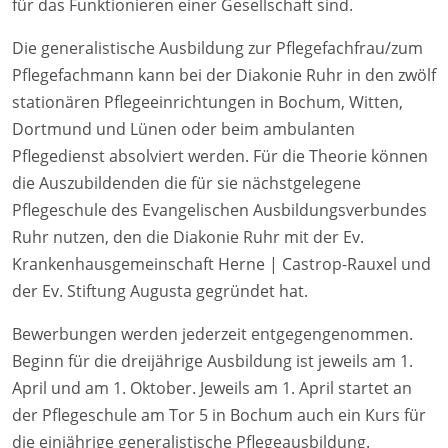
für das Funktionieren einer Gesellschaft sind.
Die generalistische Ausbildung zur Pflegefachfrau/zum
Pflegefachmann kann bei der Diakonie Ruhr in den zwölf
stationären Pflegeeinrichtungen in Bochum, Witten,
Dortmund und Lünen oder beim ambulanten
Pflegedienst absolviert werden. Für die Theorie können
die Auszubildenden die für sie nächstgelegene
Pflegeschule des Evangelischen Ausbildungsverbundes
Ruhr nutzen, den die Diakonie Ruhr mit der Ev.
Krankenhausgemeinschaft Herne | Castrop-Rauxel und
der Ev. Stiftung Augusta gegründet hat.
Bewerbungen werden jederzeit entgegengenommen.
Beginn für die dreijährige Ausbildung ist jeweils am 1.
April und am 1. Oktober. Jeweils am 1. April startet an
der Pflegeschule am Tor 5 in Bochum auch ein Kurs für
die einjährige generalistische Pflegeausbildung.