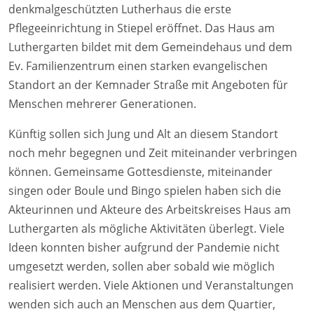
denkmalgeschützten Lutherhaus die erste
Pflegeeinrichtung in Stiepel eröffnet. Das Haus am
Luthergarten bildet mit dem Gemeindehaus und dem
Ev. Familienzentrum einen starken evangelischen
Standort an der Kemnader Straße mit Angeboten für
Menschen mehrerer Generationen.
Künftig sollen sich Jung und Alt an diesem Standort
noch mehr begegnen und Zeit miteinander verbringen
können. Gemeinsame Gottesdienste, miteinander
singen oder Boule und Bingo spielen haben sich die
Akteurinnen und Akteure des Arbeitskreises Haus am
Luthergarten als mögliche Aktivitäten überlegt. Viele
Ideen konnten bisher aufgrund der Pandemie nicht
umgesetzt werden, sollen aber sobald wie möglich
realisiert werden. Viele Aktionen und Veranstaltungen
wenden sich auch an Menschen aus dem Quartier,