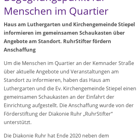
Menschen im Quartier
Haus am Luthergarten und Kirchengemeinde Stiepel
informieren im gemeinsamen Schaukasten über
Angebote am Standort. RuhrStifter fördern
Anschaffung
Um die Menschen im Quartier an der Kemnader Straße
über aktuelle Angebote und Veranstaltungen am
Standort zu informieren, haben das Haus am
Luthergarten und die Ev. Kirchengemeinde Stiepel einen
gemeinsamen Schaukasten an der Einfahrt der
Einrichtung aufgestellt. Die Anschaffung wurde von der
Förderstiftung der Diakonie Ruhr „RuhrStifter“
unterstützt.
Die Diakonie Ruhr hat Ende 2020 neben dem