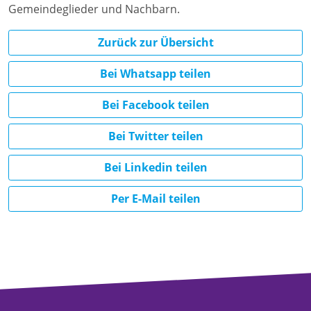
Gemeindeglieder und Nachbarn.
Zurück zur Übersicht
Bei Whatsapp teilen
Bei Facebook teilen
Bei Twitter teilen
Bei Linkedin teilen
Per E-Mail teilen