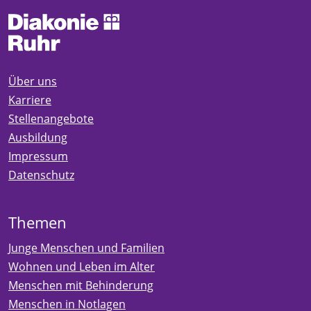
Über uns
Karriere
Stellenangebote
Ausbildung
Impressum
Datenschutz
Themen
Junge Menschen und Familien
Wohnen und Leben im Alter
Menschen mit Behinderung
Menschen in Notlagen