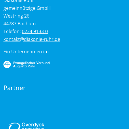
Diakonie Ruhr
gemeinnützige GmbH
Westring 26
44787 Bochum
Telefon:
0234 9133-0
kontakt@diakonie-ruhr.de
Ein Unternehmen im
Partner