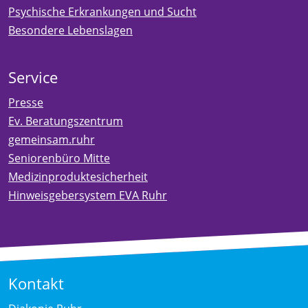
Psychische Erkrankungen und Sucht
Besondere Lebenslagen
Service
Presse
Ev. Beratungszentrum
gemeinsam.ruhr
Seniorenbüro Mitte
Medizinproduktesicherheit
Hinweisgebersystem EVA Ruhr
Kontakt