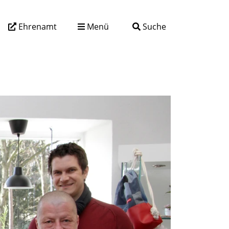
Ehrenamt
Menü
Suche