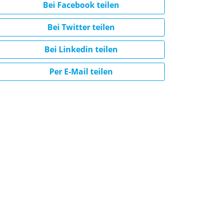
Bei Facebook teilen
Bei Twitter teilen
Bei Linkedin teilen
Per E-Mail teilen