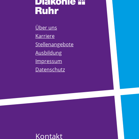
Über uns
Karriere
Stellenangebote
Ausbildung
Impressum
Datenschutz
Kontakt