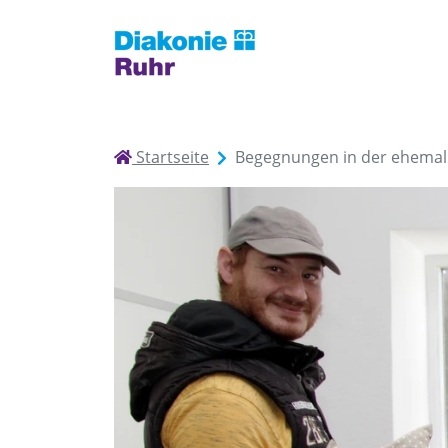
Startseite
Begegnungen in der ehemal