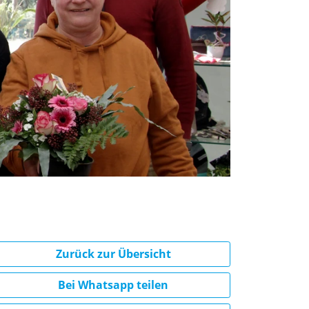
Zurück zur Übersicht
Bei Whatsapp teilen