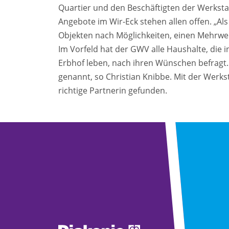
Quartier und den Beschäftigten der Werksta
Angebote im Wir-Eck stehen allen offen. „A
Objekten nach Möglichkeiten, einen Mehrwert
Im Vorfeld hat der GWV alle Haushalte, di
Erbhof leben, nach ihren Wünschen befragt
genannt, so Christian Knibbe. Mit der Werks
richtige Partnerin gefunden.