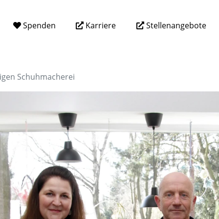
Spenden
Karriere
Stellenangebote
igen Schuhmacherei