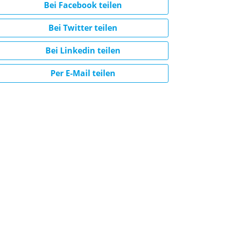
Bei Facebook teilen
Bei Twitter teilen
Bei Linkedin teilen
Per E-Mail teilen