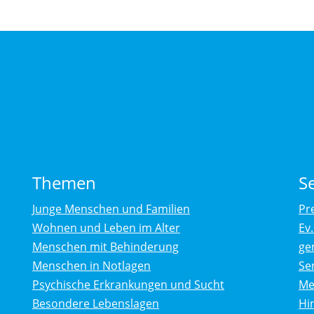
Themen
S
Junge Menschen und Familien
Pr
Wohnen und Leben im Alter
Ev
Menschen mit Behinderung
ge
Menschen in Notlagen
Se
Psychische Erkrankungen und Sucht
Me
Besondere Lebenslagen
Hi