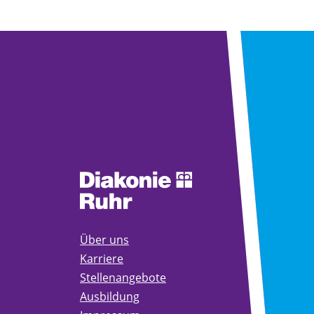
Über uns
Karriere
Stellenangebote
Ausbildung