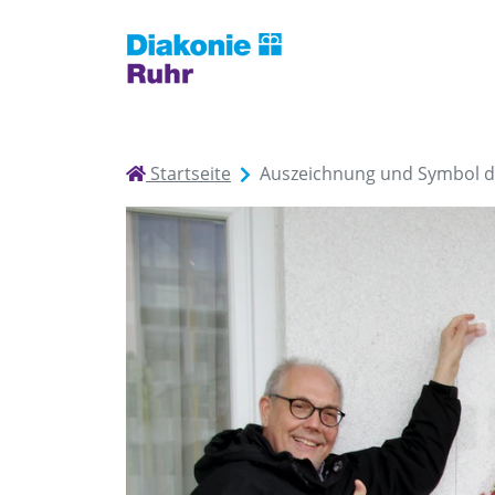
Startseite
Auszeichnung und Symbol d