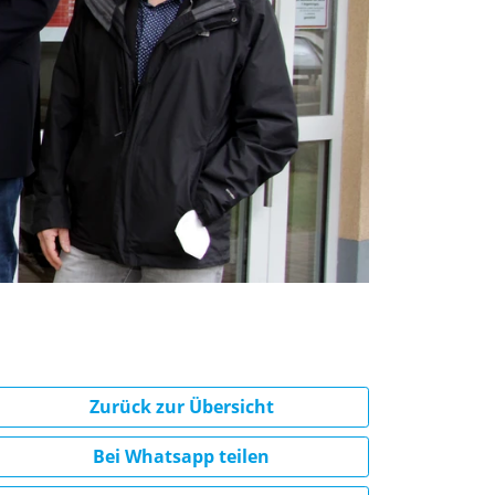
Zurück zur Übersicht
Bei Whatsapp teilen