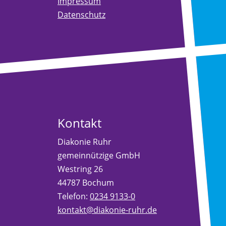
Impressum
Datenschutz
Kontakt
Diakonie Ruhr
gemeinnützige GmbH
Westring 26
44787 Bochum
Telefon:
0234 9133-0
kontakt@diakonie-ruhr.de