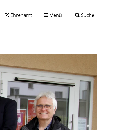
Ehrenamt
Menü
Suche