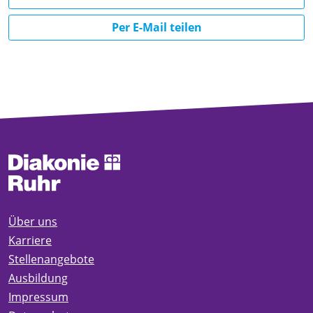
Per E-Mail teilen
Über uns
Karriere
Stellenangebote
Ausbildung
Impressum