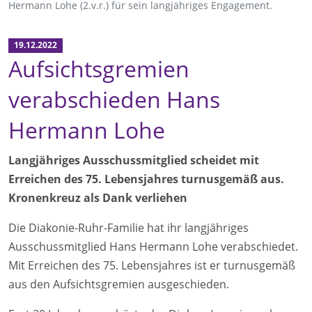
Hermann Lohe (2.v.r.) für sein langjähriges Engagement.
19.12.2022
Aufsichtsgremien
verabschieden Hans
Hermann Lohe
Langjähriges Ausschussmitglied scheidet mit
Erreichen des 75. Lebensjahres turnusgemäß aus.
Kronenkreuz als Dank verliehen
Die Diakonie-Ruhr-Familie hat ihr langjähriges
Ausschussmitglied Hans Hermann Lohe verabschiedet.
Mit Erreichen des 75. Lebensjahres ist er turnusgemäß
aus den Aufsichtsgremien ausgeschieden.