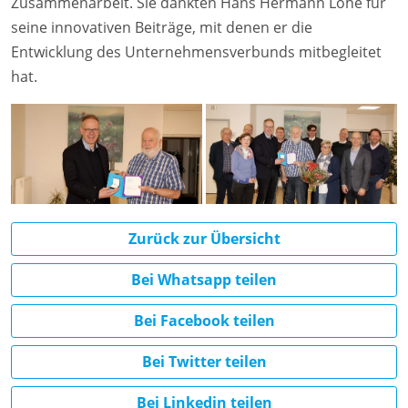
Zusammenarbeit. Sie dankten Hans Hermann Lohe für
seine innovativen Beiträge, mit denen er die
Entwicklung des Unternehmensverbunds mitbegleitet
hat.
Zurück zur Übersicht
Bei Whatsapp teilen
Bei Facebook teilen
Bei Twitter teilen
Bei Linkedin teilen