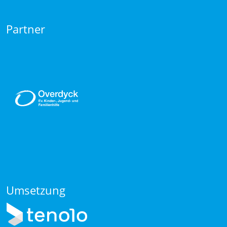
Partner
Umsetzung