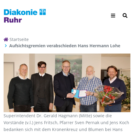
Startseite
Aufsichtsgremien verabschieden Hans Hermann Lohe
Superintendent Dr. Gerald Hagmann (Mitte) sowie die
Vorstände (v.l.) Jens Fritsch, Pfarrer Sven Pernak und Jens Koch
bedanken sich mit dem Kronenkreuz und Blumen bei Hans