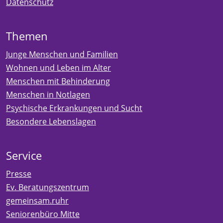
Datenschutz
Themen
Junge Menschen und Familien
Wohnen und Leben im Alter
Menschen mit Behinderung
Menschen in Notlagen
Psychische Erkrankungen und Sucht
Besondere Lebenslagen
Service
Presse
Ev. Beratungszentrum
gemeinsam.ruhr
Seniorenbüro Mitte