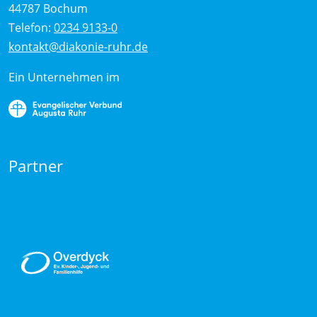
44787 Bochum
Telefon:
0234 9133-0
kontakt@diakonie-ruhr.de
Ein Unternehmen im
Partner