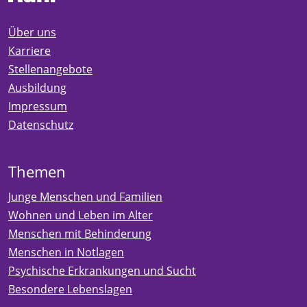
Über uns
Karriere
Stellenangebote
Ausbildung
Impressum
Datenschutz
Themen
Junge Menschen und Familien
Wohnen und Leben im Alter
Menschen mit Behinderung
Menschen in Notlagen
Psychische Erkrankungen und Sucht
Besondere Lebenslagen