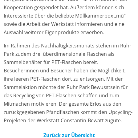
Kooperation gespendet hat. Außerdem können sich
Interessierte über die beliebte Müllkammerbox „mü“
sowie die Arbeit der Werkstatt informieren und eine
Auswahl weiterer Eigenprodukte erwerben.
Im Rahmen des Nachhaltigkeitsmonats stehen im Ruhr
Park zudem drei überdimensionale Flaschen als
Sammelbehälter für PET-Flaschen bereit.
Besucherinnen und Besucher haben die Möglichkeit,
ihre leeren PET-Flaschen dort zu entsorgen. Mit der
Sammelaktion möchte der Ruhr Park Bewusstsein für
das Recycling von PET-Flaschen schaffen und zum
Mitmachen motivieren. Der gesamte Erlös aus den
zurückgegebenen Pfandflaschen kommt den Upcycling-
Projekten der Werkstatt Constantin-Bewatt zugute.
Zurück zur Übersicht