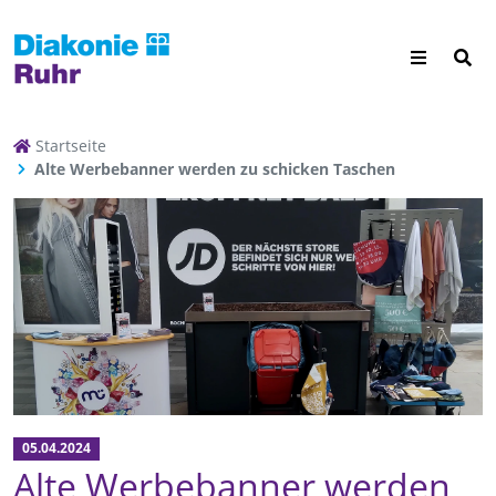
Startseite
Alte Werbebanner werden zu schicken Taschen
05.04.2024
Alte Werbebanner werden