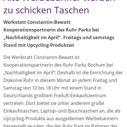
zu schicken Taschen
Werkstatt Constantin-Bewatt
Kooperationspartnerin des Ruhr Parks bei
„Nachhaltigkeit im April“. Freitags und samstags
Stand mit Upcycling-Produkten
Die Werkstatt Constantin-Bewatt ist
Kooperationspartnerin des Ruhr Parks Bochum bei
„Nachhaltigkeit im April“: Deshalb ist die Einrichtung der
Diakonie Ruhr in diesem Monat an jedem Freitag und
Samstag von 10 bis 18 Uhr mit einem Stand in
Deutschlands größtem Freiluft-Einkaufszentrum
vertreten. Dort bietet sie unter anderem große
Einkaufstaschen, Laptop- und Bauchtaschen an, die als
Upcycling-Produkte aus ausgedienten Werbebannern
hergestellt wurden, die der Ruhr Park im Rahmen der