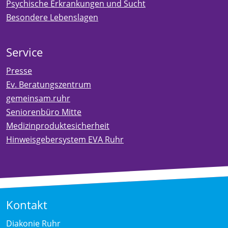
Psychische Erkrankungen und Sucht
Besondere Lebenslagen
Service
Presse
Ev. Beratungszentrum
gemeinsam.ruhr
Seniorenbüro Mitte
Medizinproduktesicherheit
Hinweisgebersystem EVA Ruhr
Kontakt
Diakonie Ruhr