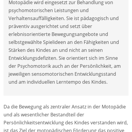
Motopädie wird eingesetzt zur Behandlung von
psychomotorischen Leistungen und
Verhaltensauffälligkeiten. Sie ist pädagogisch und
präventiv ausgerichtet und setzt über
erlebnisorientierte Bewegungsangebote und
selbstgewählte Spielideen an den Fähigkeiten und
Stärken des Kindes an und nicht an seinen
Entwicklungsdefiziten. Sie orientiert sich im Sinne
der Psychomotorik auch an der Persönlichkeit, am
jeweiligen sensomotorischen Entwicklungsstand
und am individuellen Lerntempo des Kindes.
Da die Bewegung als zentraler Ansatz in der Motopädie
und als wesentlicher Bestandteil der
Persönlichkeitsentwicklung des Kindes verstanden wird,
ist das Ziel der motopädischen Förderung das positive