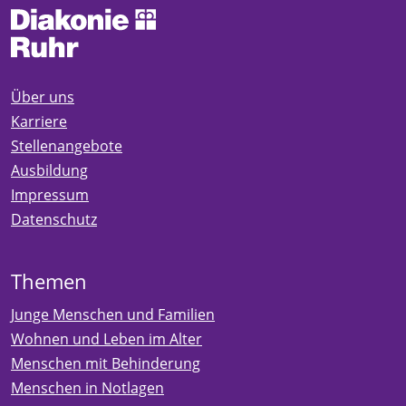
Über uns
Karriere
Stellenangebote
Ausbildung
Impressum
Datenschutz
Themen
Junge Menschen und Familien
Wohnen und Leben im Alter
Menschen mit Behinderung
Menschen in Notlagen