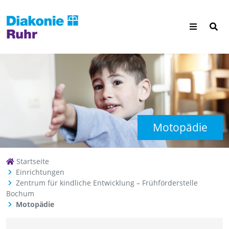
Motopädie
Startseite
Einrichtungen
Zentrum für kindliche Entwicklung – Frühförderstelle
Bochum
Motopädie