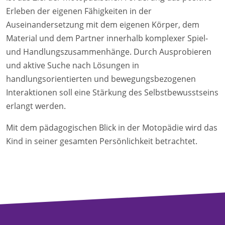
Erleben der eigenen Fähigkeiten in der
Auseinandersetzung mit dem eigenen Körper, dem
Material und dem Partner innerhalb komplexer Spiel-
und Handlungszusammenhänge. Durch Ausprobieren
und aktive Suche nach Lösungen in
handlungsorientierten und bewegungsbezogenen
Interaktionen soll eine Stärkung des Selbstbewusstseins
erlangt werden.
Mit dem pädagogischen Blick in der Motopädie wird das
Kind in seiner gesamten Persönlichkeit betrachtet.