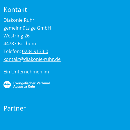
Kontakt
Diakonie Ruhr
gemeinnützige GmbH
Westring 26
44787 Bochum
Telefon:
0234 9133-0
kontakt@diakonie-ruhr.de
Ein Unternehmen im
Partner