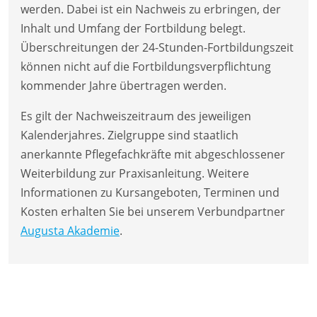
werden. Dabei ist ein Nachweis zu erbringen, der
Inhalt und Umfang der Fortbildung belegt.
Überschreitungen der 24-Stunden-Fortbildungszeit
können nicht auf die Fortbildungsverpflichtung
kommender Jahre übertragen werden.
Es gilt der Nachweiszeitraum des jeweiligen
Kalenderjahres. Zielgruppe sind staatlich
anerkannte Pflegefachkräfte mit abgeschlossener
Weiterbildung zur Praxisanleitung. Weitere
Informationen zu Kursangeboten, Terminen und
Kosten erhalten Sie bei unserem Verbundpartner
Augusta Akademie
.