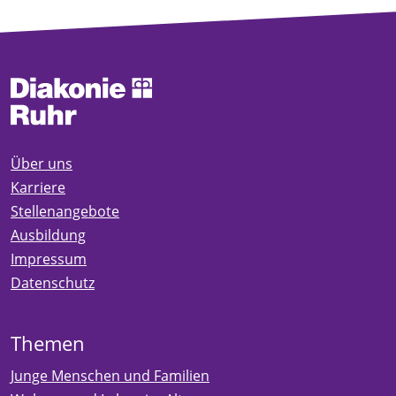
Über uns
Karriere
Stellenangebote
Ausbildung
Impressum
Datenschutz
Themen
Junge Menschen und Familien