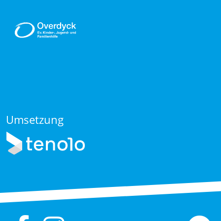
Umsetzung