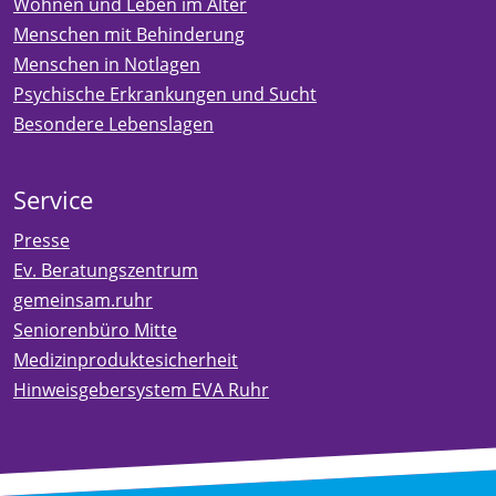
Wohnen und Leben im Alter
Menschen mit Behinderung
Menschen in Notlagen
Psychische Erkrankungen und Sucht
Besondere Lebenslagen
Service
Presse
Ev. Beratungszentrum
gemeinsam.ruhr
Seniorenbüro Mitte
Medizinproduktesicherheit
Hinweisgebersystem EVA Ruhr