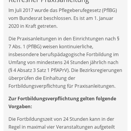
Im Juli 2017 wurde das Pflegeberufegesetz (PflBG)
vom Bundesrat beschlossen. Es ist am 1. Januar
2020 in Kraft getreten.
Die Praxisanleitungen in den Einrichtungen nach §
7 Abs. 1 (PflBG) weisen kontinuierliche,
insbesondere berufspädagogische Fortbildung im
Umfang von mindestens 24 Stunden jährlich nach
(§ 4 Absatz 3 Satz 1 PflAPrV). Die Bezirksregierungen
überprüfen die Einhaltung der
Fortbildungsverpflichtung für Praxisanleitungen.
Zur Fortbildungsverpflichtung gelten folgende
Vorgaben:
Die Fortbildungszeit von 24 Stunden kann in der
Regel in maximal vier Veranstaltungen aufgeteilt