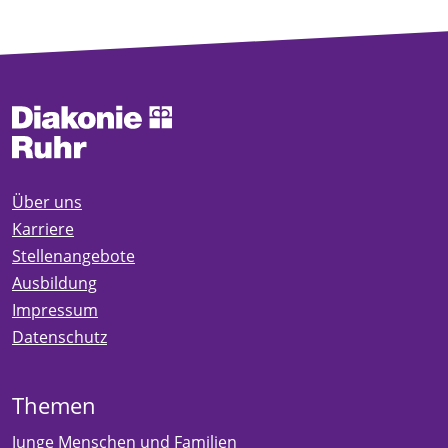
Über uns
Karriere
Stellenangebote
Ausbildung
Impressum
Datenschutz
Themen
Junge Menschen und Familien