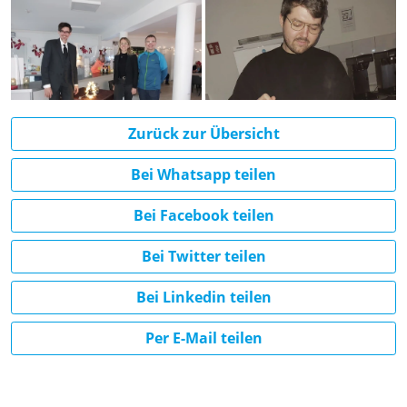
Zurück zur Übersicht
Bei Whatsapp teilen
Bei Facebook teilen
Bei Twitter teilen
Bei Linkedin teilen
Per E-Mail teilen