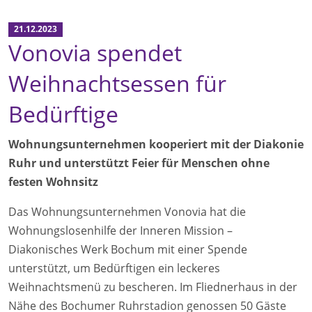
21.12.2023
Vonovia spendet
Weihnachtsessen für
Bedürftige
Wohnungsunternehmen kooperiert mit der Diakonie
Ruhr und unterstützt Feier für Menschen ohne
festen Wohnsitz
Das Wohnungsunternehmen Vonovia hat die
Wohnungslosenhilfe der Inneren Mission –
Diakonisches Werk Bochum mit einer Spende
unterstützt, um Bedürftigen ein leckeres
Weihnachtsmenü zu bescheren. Im Fliednerhaus in der
Nähe des Bochumer Ruhrstadion genossen 50 Gäste