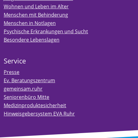
Wohnen und Leben im Alter
Menschen mit Behinderung
Menschen in Notlagen
Psychische Erkrankungen und Sucht
Besondere Lebenslagen
Service
Presse
Ev. Beratungszentrum
gemeinsam.ruhr
Seniorenbüro Mitte
Medizinproduktesicherheit
Hinweisgebersystem EVA Ruhr