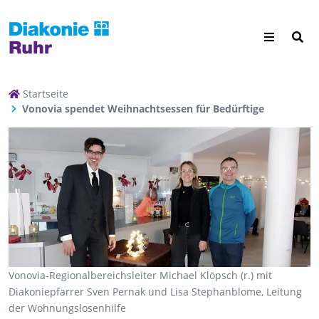
Startseite
Vonovia spendet Weihnachtsessen für Bedürftige
Vonovia-Regionalbereichsleiter Michael Klöpsch (r.) mit
Diakoniepfarrer Sven Pernak und Lisa Stephanblome, Leitung
der Wohnungslosenhilfe