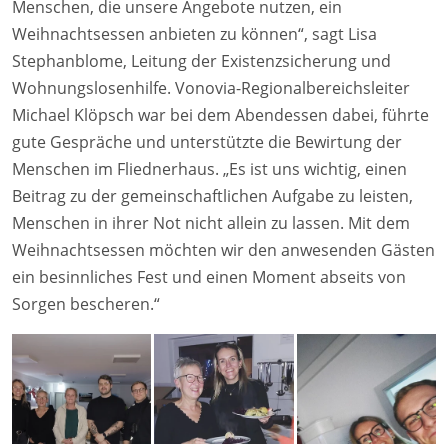
Menschen, die unsere Angebote nutzen, ein
Weihnachtsessen anbieten zu können“, sagt Lisa
Stephanblome, Leitung der Existenzsicherung und
Wohnungslosenhilfe. Vonovia-Regionalbereichsleiter
Michael Klöpsch war bei dem Abendessen dabei, führte
gute Gespräche und unterstützte die Bewirtung der
Menschen im Fliednerhaus. „Es ist uns wichtig, einen
Beitrag zu der gemeinschaftlichen Aufgabe zu leisten,
Menschen in ihrer Not nicht allein zu lassen. Mit dem
Weihnachtsessen möchten wir den anwesenden Gästen
ein besinnliches Fest und einen Moment abseits von
Sorgen bescheren.“