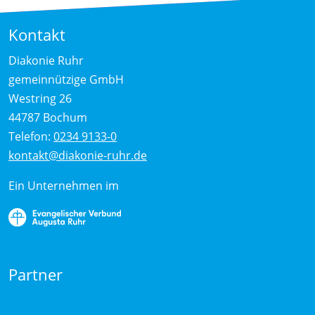
Kontakt
Diakonie Ruhr
gemeinnützige GmbH
Westring 26
44787 Bochum
Telefon:
0234 9133-0
kontakt@diakonie-ruhr.de
Ein Unternehmen im
Partner