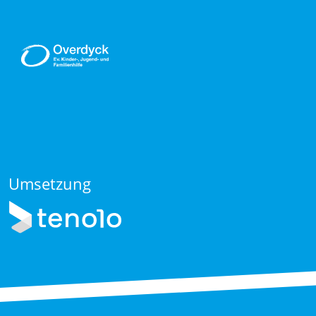
Umsetzung