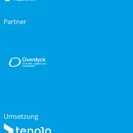
Partner
Umsetzung