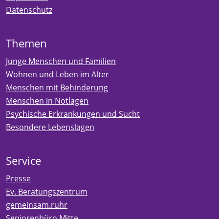
Datenschutz
Themen
Junge Menschen und Familien
Wohnen und Leben im Alter
Menschen mit Behinderung
Menschen in Notlagen
Psychische Erkrankungen und Sucht
Besondere Lebenslagen
Service
Presse
Ev. Beratungszentrum
gemeinsam.ruhr
Seniorenbüro Mitte