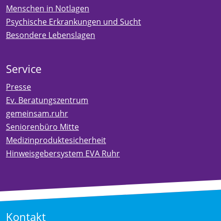
Menschen in Notlagen
Psychische Erkrankungen und Sucht
Besondere Lebenslagen
Service
Presse
Ev. Beratungszentrum
gemeinsam.ruhr
Seniorenbüro Mitte
Medizinproduktesicherheit
Hinweisgebersystem EVA Ruhr
Kontakt