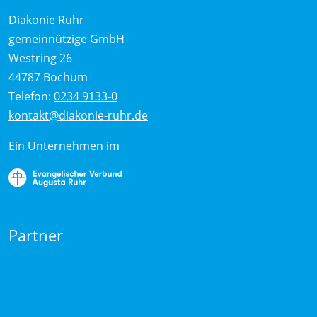
Diakonie Ruhr
gemeinnützige GmbH
Westring 26
44787 Bochum
Telefon:
0234 9133-0
kontakt@diakonie-ruhr.de
Ein Unternehmen im
Partner