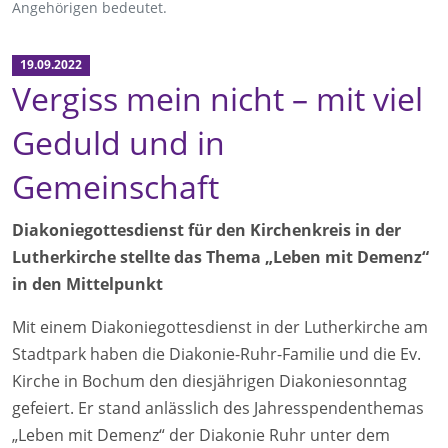
Angehörigen bedeutet.
19.09.2022
Vergiss mein nicht – mit viel
Geduld und in
Gemeinschaft
Diakoniegottesdienst für den Kirchenkreis in der
Lutherkirche stellte das Thema „Leben mit Demenz“
in den Mittelpunkt
Mit einem Diakoniegottesdienst in der Lutherkirche am
Stadtpark haben die Diakonie-Ruhr-Familie und die Ev.
Kirche in Bochum den diesjährigen Diakoniesonntag
gefeiert. Er stand anlässlich des Jahresspendenthemas
„Leben mit Demenz“ der Diakonie Ruhr unter dem