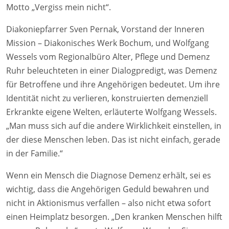
Motto „Vergiss mein nicht“.
Diakoniepfarrer Sven Pernak, Vorstand der Inneren
Mission – Diakonisches Werk Bochum, und Wolfgang
Wessels vom Regionalbüro Alter, Pflege und Demenz
Ruhr beleuchteten in einer Dialogpredigt, was Demenz
für Betroffene und ihre Angehörigen bedeutet. Um ihre
Identität nicht zu verlieren, konstruierten demenziell
Erkrankte eigene Welten, erläuterte Wolfgang Wessels.
„Man muss sich auf die andere Wirklichkeit einstellen, in
der diese Menschen leben. Das ist nicht einfach, gerade
in der Familie.“
Wenn ein Mensch die Diagnose Demenz erhält, sei es
wichtig, dass die Angehörigen Geduld bewahren und
nicht in Aktionismus verfallen – also nicht etwa sofort
einen Heimplatz besorgen. „Den kranken Menschen hilft