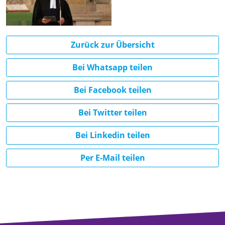
Zurück zur Übersicht
Bei Whatsapp teilen
Bei Facebook teilen
Bei Twitter teilen
Bei Linkedin teilen
Per E-Mail teilen