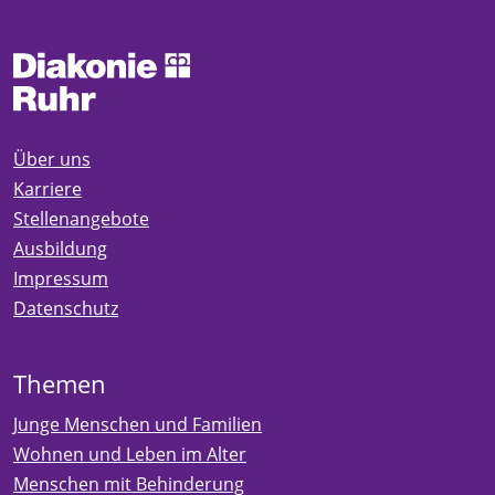
Über uns
Karriere
Stellenangebote
Ausbildung
Impressum
Datenschutz
Themen
Junge Menschen und Familien
Wohnen und Leben im Alter
Menschen mit Behinderung