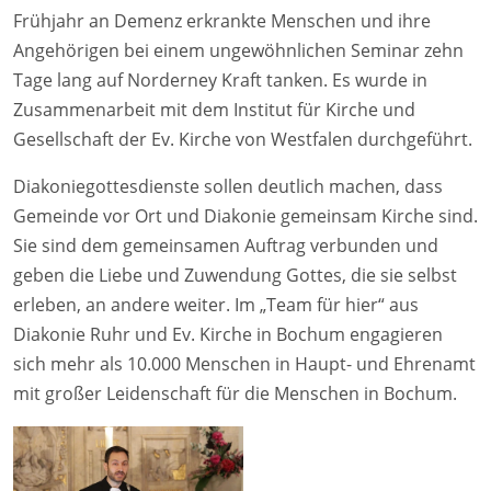
Frühjahr an Demenz erkrankte Menschen und ihre
Angehörigen bei einem ungewöhnlichen Seminar zehn
Tage lang auf Norderney Kraft tanken. Es wurde in
Zusammenarbeit mit dem Institut für Kirche und
Gesellschaft der Ev. Kirche von Westfalen durchgeführt.
Diakoniegottesdienste sollen deutlich machen, dass
Gemeinde vor Ort und Diakonie gemeinsam Kirche sind.
Sie sind dem gemeinsamen Auftrag verbunden und
geben die Liebe und Zuwendung Gottes, die sie selbst
erleben, an andere weiter. Im „Team für hier“ aus
Diakonie Ruhr und Ev. Kirche in Bochum engagieren
sich mehr als 10.000 Menschen in Haupt- und Ehrenamt
mit großer Leidenschaft für die Menschen in Bochum.