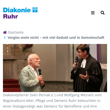
Startseite
Vergiss mein nicht – mit viel Geduld und in Gemeinschaft
Diakoniepfarrer Sven Pernak (r.) und Wolfgang Wessels vom
Regionalbüro Alter, Pflege und Demenz Ruhr beleuchten in
einer Dialogpredigt, was Demenz für Betroffene und ihre