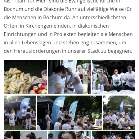
Als "Team für Hier" sind die Evangelische Kirche in
Bochum und die Diakonie Ruhr auf vielfältige Weise für
die Menschen in Bochum da. An unterschiedlichsten
Orten, in Kirchengemeinden, in diakonischen
Einrichtungen und in Projekten begleiten sie Menschen
in allen Lebenslagen und stehen eng zusammen, um
den Herausforderungen in unserer Stadt zu begegnen.