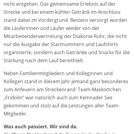
nicht entgehen. Das gemeinsame Erlebnis auf der
Strecke und bei einem kühlen Getränk im Anschluss
stand dabei im Vordergrund. Bestens versorgt wurden
die Läuferinnen und Läufer wieder von der
Mitarbeitendenvertretung der Diakonie Ruhr, die nicht
nur die Ausgabe der Startnummern und Laufshirts
organisierte, sondern auch Getränke und Snacks für die
Stärkung nach dem Lauf bereithielt.
Neben Familienmitgliedern und Kolleginnen und
Kollegen stand in diesem Jahr jemand ganz besonderes
zum Anfeuern am Streckenrand: Team-Maskottchen
„Fridolin“ war natürlich auch zum Kemnader See
gekommen und stolz auf die Leistungen aller Team-
Mitglieder.
Was auch passiert. Wir sind da.