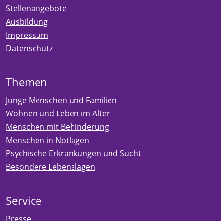
Stellenangebote
Ausbildung
Impressum
Datenschutz
Themen
Junge Menschen und Familien
Wohnen und Leben im Alter
Menschen mit Behinderung
Menschen in Notlagen
Psychische Erkrankungen und Sucht
Besondere Lebenslagen
Service
Presse