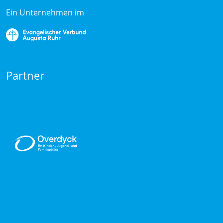
Ein Unternehmen im
Partner