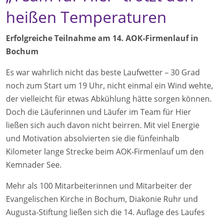
heißen Temperaturen
Erfolgreiche Teilnahme am 14. AOK-Firmenlauf in
Bochum
Es war wahrlich nicht das beste Laufwetter – 30 Grad
noch zum Start um 19 Uhr, nicht einmal ein Wind wehte,
der vielleicht für etwas Abkühlung hätte sorgen können.
Doch die Läuferinnen und Läufer im Team für Hier
ließen sich auch davon nicht beirren. Mit viel Energie
und Motivation absolvierten sie die fünfeinhalb
Kilometer lange Strecke beim AOK-Firmenlauf um den
Kemnader See.
Mehr als 100 Mitarbeiterinnen und Mitarbeiter der
Evangelischen Kirche in Bochum, Diakonie Ruhr und
Augusta-Stiftung ließen sich die 14. Auflage des Laufes