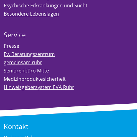
Psychische Erkrankungen und Sucht
Besondere Lebenslagen
Service
Presse
Ev. Beratungszentrum
gemeinsam.ruhr
Seniorenbüro Mitte
Medizinproduktesicherheit
Hinweisgebersystem EVA Ruhr
Kontakt