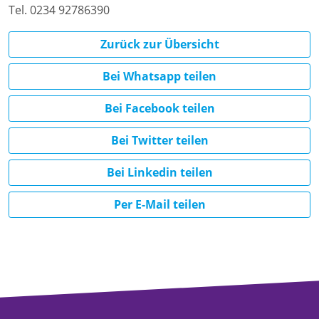
Tel. 0234 92786390
Zurück zur Übersicht
Bei Whatsapp teilen
Bei Facebook teilen
Bei Twitter teilen
Bei Linkedin teilen
Per E-Mail teilen