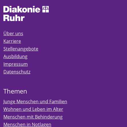
Über uns
Karriere
Stellenangebote
Ausbildung
Impressum
Datenschutz
Themen
Junge Menschen und Familien
Wohnen und Leben im Alter
Menschen mit Behinderung
Menschen in Notlagen