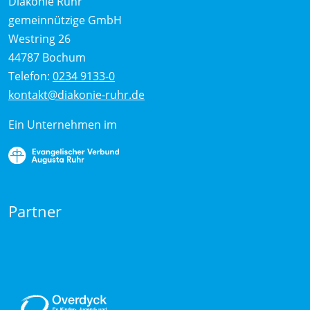
Diakonie Ruhr
gemeinnützige GmbH
Westring 26
44787 Bochum
Telefon:
0234 9133-0
kontakt@diakonie-ruhr.de
Ein Unternehmen im
Partner