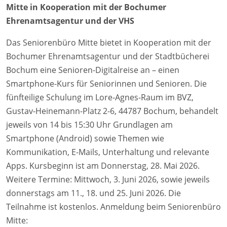
Mitte in Kooperation mit der Bochumer
Ehrenamtsagentur und der VHS
Das Seniorenbüro Mitte bietet in Kooperation mit der
Bochumer Ehrenamtsagentur und der
Stadtbücherei
Bochum
eine Senioren-Digitalreise an – einen
Smartphone-Kurs für Seniorinnen und Senioren. Die
fünfteilige Schulung im Lore-Agnes-Raum im BVZ,
Gustav-Heinemann-Platz 2-6, 44787 Bochum, behandelt
jeweils von 14 bis 15:30 Uhr Grundlagen am
Smartphone (Android) sowie Themen wie
Kommunikation, E-Mails, Unterhaltung und relevante
Apps. Kursbeginn ist am Donnerstag, 28. Mai 2026.
Weitere Termine: Mittwoch, 3. Juni 2026, sowie jeweils
donnerstags am 11., 18. und 25. Juni 2026. Die
Teilnahme ist kostenlos. Anmeldung beim Seniorenbüro
Mitte: