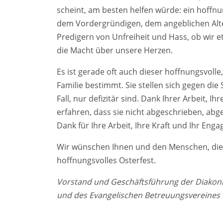
scheint, am besten helfen würde: ein hoffnun
dem Vordergründigen, dem angeblichen Alter
Predigern von Unfreiheit und Hass, ob wir e
die Macht über unsere Herzen.
Es ist gerade oft auch dieser hoffnungsvolle,
Familie bestimmt. Sie stellen sich gegen di
Fall, nur defizitär sind. Dank Ihrer Arbeit
erfahren, dass sie nicht abgeschrieben, ab
Dank für Ihre Arbeit, Ihre Kraft und Ihr Eng
Wir wünschen Ihnen und den Menschen, die 
hoffnungsvolles Osterfest.
Vorstand und Geschäftsführung der Diakonie
und des Evangelischen Betreuungsvereines