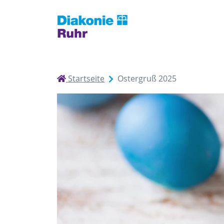
Startseite
Ostergruß 2025