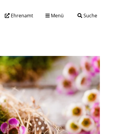
Ehrenamt
Menü
Suche