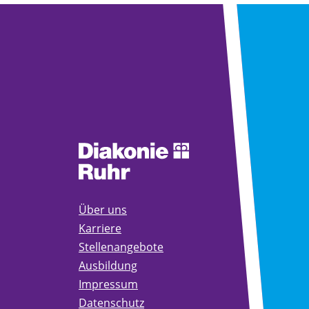
Über uns
Karriere
Stellenangebote
Ausbildung
Impressum
Datenschutz