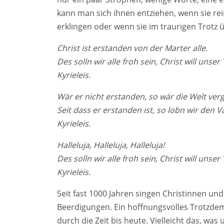
kann man sich ihnen entziehen, wenn sie re
erklingen oder wenn sie im traurigen Trotz 
Christ ist erstanden von der Marter alle.
Des solln wir alle froh sein, Christ will unser 
Kyrieleis.
Wär er nicht erstanden, so wär die Welt ver
Seit dass er erstanden ist, so lobn wir den Va
Kyrieleis.
Halleluja, Halleluja, Halleluja!
Des solln wir alle froh sein, Christ will unser 
Kyrieleis.
Seit fast 1000 Jahren singen Christinnen und
Beerdigungen. Ein hoffnungsvolles Trotzdem.
durch die Zeit bis heute. Vielleicht das, was 