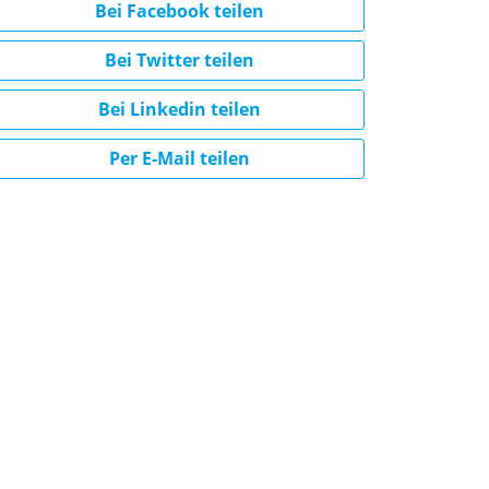
Bei Facebook teilen
Bei Twitter teilen
Bei Linkedin teilen
Per E-Mail teilen