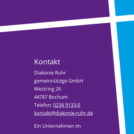
Kontakt
Diakonie Ruhr
gemeinnützige GmbH
Westring 26
44787 Bochum
Telefon:
0234 9133-0
kontakt@diakonie-ruhr.de
Ein Unternehmen im