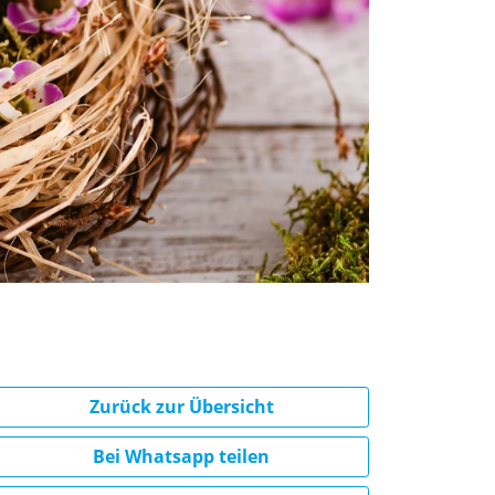
Zurück zur Übersicht
Bei Whatsapp teilen