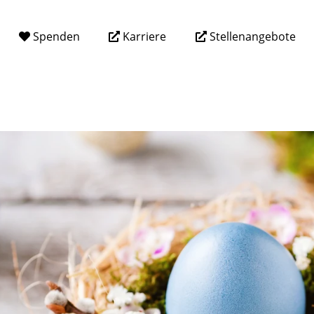
Spenden
Karriere
Stellenangebote