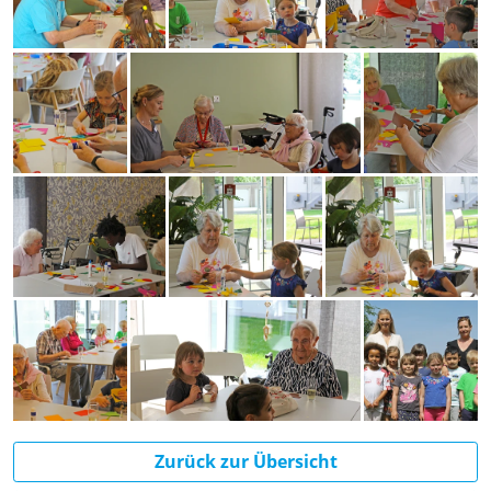
Zurück zur Übersicht