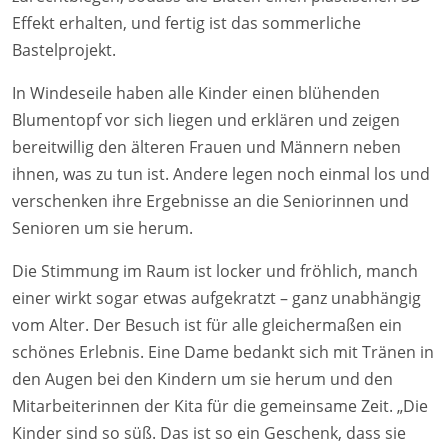
Effekt erhalten, und fertig ist das sommerliche
Bastelprojekt.
In Windeseile haben alle Kinder einen blühenden
Blumentopf vor sich liegen und erklären und zeigen
bereitwillig den älteren Frauen und Männern neben
ihnen, was zu tun ist. Andere legen noch einmal los und
verschenken ihre Ergebnisse an die Seniorinnen und
Senioren um sie herum.
Die Stimmung im Raum ist locker und fröhlich, manch
einer wirkt sogar etwas aufgekratzt – ganz unabhängig
vom Alter. Der Besuch ist für alle gleichermaßen ein
schönes Erlebnis. Eine Dame bedankt sich mit Tränen in
den Augen bei den Kindern um sie herum und den
Mitarbeiterinnen der Kita für die gemeinsame Zeit. „Die
Kinder sind so süß. Das ist so ein Geschenk, dass sie