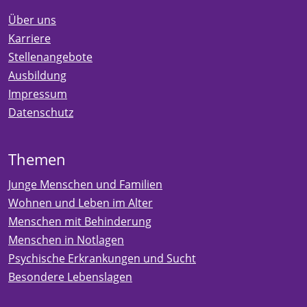
Über uns
Karriere
Stellenangebote
Ausbildung
Impressum
Datenschutz
Themen
Junge Menschen und Familien
Wohnen und Leben im Alter
Menschen mit Behinderung
Menschen in Notlagen
Psychische Erkrankungen und Sucht
Besondere Lebenslagen