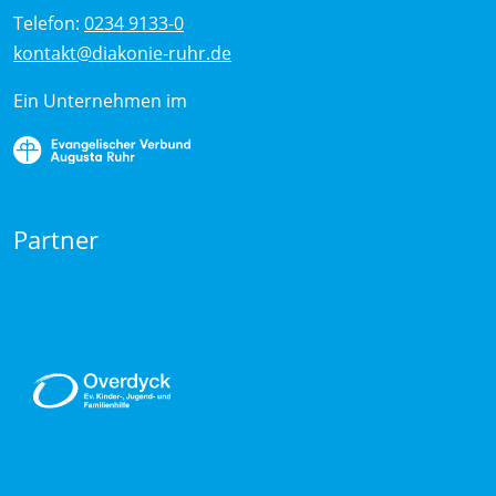
Telefon:
0234 9133-0
kontakt@diakonie-ruhr.de
Ein Unternehmen im
Partner