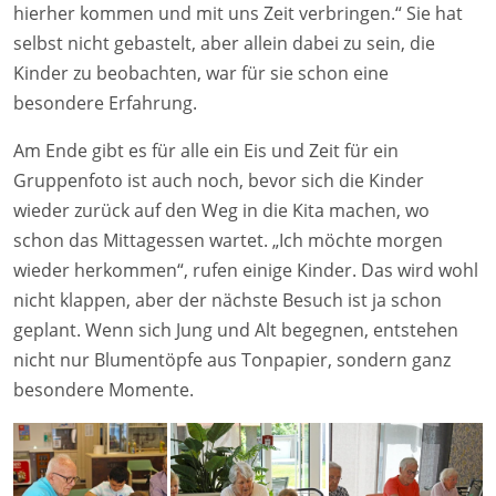
hierher kommen und mit uns Zeit verbringen.“ Sie hat
selbst nicht gebastelt, aber allein dabei zu sein, die
Kinder zu beobachten, war für sie schon eine
besondere Erfahrung.
Am Ende gibt es für alle ein Eis und Zeit für ein
Gruppenfoto ist auch noch, bevor sich die Kinder
wieder zurück auf den Weg in die Kita machen, wo
schon das Mittagessen wartet. „Ich möchte morgen
wieder herkommen“, rufen einige Kinder. Das wird wohl
nicht klappen, aber der nächste Besuch ist ja schon
geplant. Wenn sich Jung und Alt begegnen, entstehen
nicht nur Blumentöpfe aus Tonpapier, sondern ganz
besondere Momente.