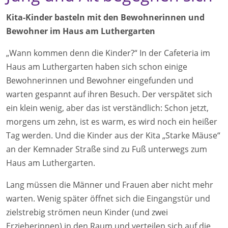
Kita-Kinder basteln mit den Bewohnerinnen und
Bewohner im Haus am Luthergarten
„Wann kommen denn die Kinder?“ In der Cafeteria im
Haus am Luthergarten haben sich schon einige
Bewohnerinnen und Bewohner eingefunden und
warten gespannt auf ihren Besuch. Der verspätet sich
ein klein wenig, aber das ist verständlich: Schon jetzt,
morgens um zehn, ist es warm, es wird noch ein heißer
Tag werden. Und die Kinder aus der Kita „Starke Mäuse“
an der Kemnader Straße sind zu Fuß unterwegs zum
Haus am Luthergarten.
Lang müssen die Männer und Frauen aber nicht mehr
warten. Wenig später öffnet sich die Eingangstür und
zielstrebig strömen neun Kinder (und zwei
Erzieherinnen) in den Raum und verteilen sich auf die