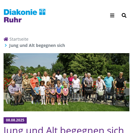
Startseite
Jung und Alt begegnen sich
08.08.2025
Jung und Alt begegnen sich