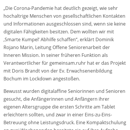
„Die Corona-Pandemie hat deutlich gezeigt, wie sehr
hochaltrige Menschen von gesellschaftlichen Kontakten
und Informationen ausgeschlossen sind, wenn sie keine
digitalen Fähigkeiten besitzen. Dem wollten wir mit
,Smarte Kumpel‘ Abhilfe schaffen“, erklärt Dominik
Rojano Marin, Leitung Offene Seniorenarbeit der
Inneren Mission. In seiner früheren Funktion als
Verantwortlicher für gemeinsam.ruhr hat er das Projekt
mit Doris Brandt von der Ev. Erwachsenenbildung
Bochum im Lockdown angestoßen.
Bewusst wurden digitalaffine Seniorinnen und Senioren
gesucht, die Anfängerinnen und Anfängern ihrer
eigenen Altersgruppe die ersten Schritte am Tablet
erleichtern sollten, und zwar in einer Eins-zu-Eins-
Betreuung ohne Leistungsdruck. Eine Kompaktschulung