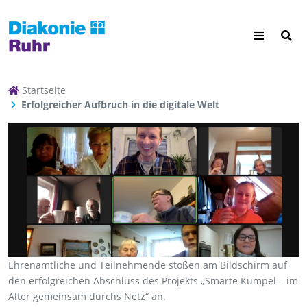
Startseite
Erfolgreicher Aufbruch in die digitale Welt
Ehrenamtliche und Teilnehmende stoßen am Bildschirm auf
den erfolgreichen Abschluss des Projekts „Smarte Kumpel – im
Alter gemeinsam durchs Netz“ an.