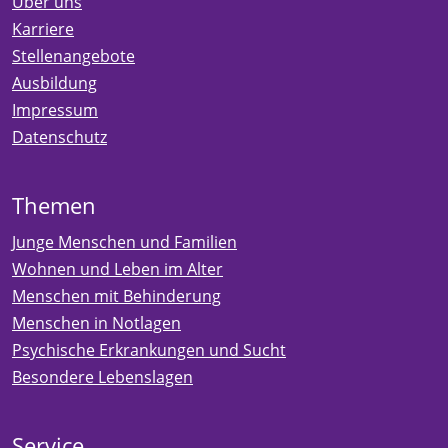
Über uns
Karriere
Stellenangebote
Ausbildung
Impressum
Datenschutz
Themen
Junge Menschen und Familien
Wohnen und Leben im Alter
Menschen mit Behinderung
Menschen in Notlagen
Psychische Erkrankungen und Sucht
Besondere Lebenslagen
Service