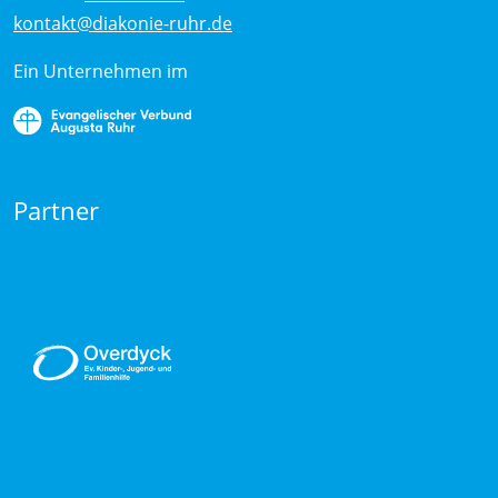
kontakt@diakonie-ruhr.de
Ein Unternehmen im
Partner