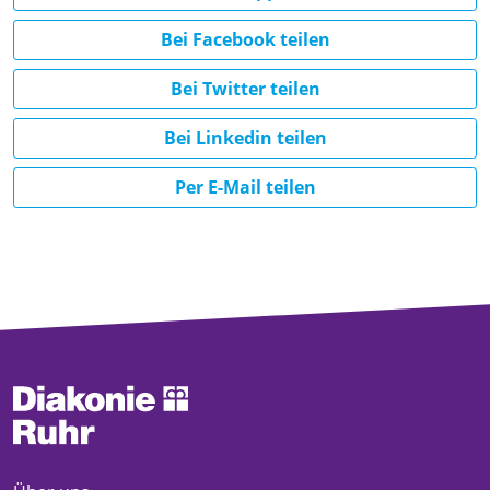
Bei Facebook teilen
Bei Twitter teilen
Bei Linkedin teilen
Per E-Mail teilen