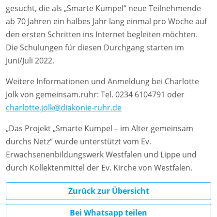
gesucht, die als „Smarte Kumpel“ neue Teilnehmende
ab 70 Jahren ein halbes Jahr lang einmal pro Woche auf
den ersten Schritten ins Internet begleiten möchten.
Die Schulungen für diesen Durchgang starten im
Juni/Juli 2022.
Weitere Informationen und Anmeldung bei Charlotte
Jolk von gemeinsam.ruhr: Tel. 0234 6104791 oder
charlotte.jolk@diakonie-ruhr.de
„Das Projekt „Smarte Kumpel – im Alter gemeinsam
durchs Netz“ wurde unterstützt vom Ev.
Erwachsenenbildungswerk Westfalen und Lippe und
durch Kollektenmittel der Ev. Kirche von Westfalen.
Zurück zur Übersicht
Bei Whatsapp teilen