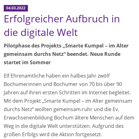
04.03.2022
Erfolgreicher Aufbruch in
die digitale Welt
Pilotphase des Projekts „Smarte Kumpel – im Alter
gemeinsam durchs Netz“ beendet. Neue Runde
startet im Sommer
Elf Ehrenamtliche haben ein halbes Jahr zwölf
Bochumerinnen und Bochumer von 70 bis über 90
Jahren auf ihren ersten Schritten im Internet begleitet.
Mit dem Projekt „Smarte Kumpel – im Alter gemeinsam
durchs Netz“ wollten gemeinsam.ruhr und die Ev.
Erwachsenenbildung Bochum ältere Menschen auf dem
Weg in die digitale Welt unterstützen. Aufgrund des
großen Erfolgs wird die Aktion fortgesetzt.