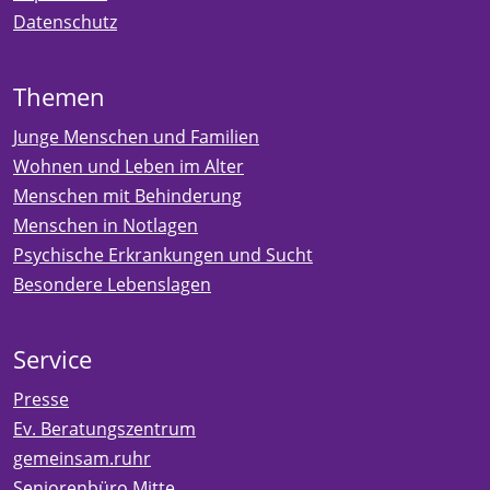
Datenschutz
Themen
Junge Menschen und Familien
Wohnen und Leben im Alter
Menschen mit Behinderung
Menschen in Notlagen
Psychische Erkrankungen und Sucht
Besondere Lebenslagen
Service
Presse
Ev. Beratungszentrum
gemeinsam.ruhr
Seniorenbüro Mitte