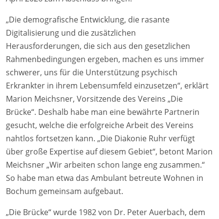
„Die demografische Entwicklung, die rasante
Digitalisierung und die zusätzlichen
Herausforderungen, die sich aus den gesetzlichen
Rahmenbedingungen ergeben, machen es uns immer
schwerer, uns für die Unterstützung psychisch
Erkrankter in ihrem Lebensumfeld einzusetzen“, erklärt
Marion Meichsner, Vorsitzende des Vereins „Die
Brücke“. Deshalb habe man eine bewährte Partnerin
gesucht, welche die erfolgreiche Arbeit des Vereins
nahtlos fortsetzen kann. „Die Diakonie Ruhr verfügt
über große Expertise auf diesem Gebiet“, betont Marion
Meichsner „Wir arbeiten schon lange eng zusammen.“
So habe man etwa das Ambulant betreute Wohnen in
Bochum gemeinsam aufgebaut.
„Die Brücke“ wurde 1982 von Dr. Peter Auerbach, dem