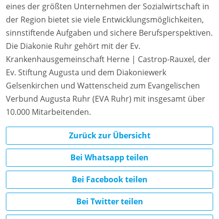
eines der größten Unternehmen der Sozialwirtschaft in
der Region bietet sie viele Entwicklungsmöglichkeiten,
sinnstiftende Aufgaben und sichere Berufsperspektiven.
Die Diakonie Ruhr gehört mit der Ev.
Krankenhausgemeinschaft Herne | Castrop-Rauxel, der
Ev. Stiftung Augusta und dem Diakoniewerk
Gelsenkirchen und Wattenscheid zum Evangelischen
Verbund Augusta Ruhr (EVA Ruhr) mit insgesamt über
10.000 Mitarbeitenden.
Zurück zur Übersicht
Bei Whatsapp teilen
Bei Facebook teilen
Bei Twitter teilen