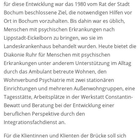
für diese Entwicklung war das 1980 vom Rat der Stadt
Bochum beschlossene Ziel, die notwendigen Hilfen vor
Ort in Bochum vorzuhalten. Bis dahin war es üblich,
Menschen mit psychischen Erkrankungen nach
Lippstadt-Eickelborn zu bringen, wo sie im
Landeskrankenhaus behandelt wurden. Heute bietet die
Diakonie Ruhr für Menschen mit psychischen
Erkrankungen unter anderem Unterstützung im Alltag
durch das Ambulant betreute Wohnen, den
Wohnverbund Psychiatrie mit zwei stationären
Einrichtungen und mehreren Außenwohngruppen, eine
Tagesstätte, Arbeitsplätze in der Werkstatt Constantin-
Bewatt und Beratung bei der Entwicklung einer
beruflichen Perspektive durch den
Integrationsfachdienst an.
Für die Klientinnen und Klienten der Brücke soll sich