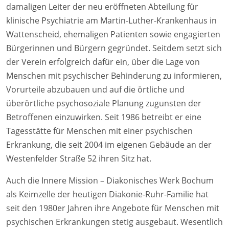
damaligen Leiter der neu eröffneten Abteilung für
klinische Psychiatrie am Martin-Luther-Krankenhaus in
Wattenscheid, ehemaligen Patienten sowie engagierten
Bürgerinnen und Bürgern gegründet. Seitdem setzt sich
der Verein erfolgreich dafür ein, über die Lage von
Menschen mit psychischer Behinderung zu informieren,
Vorurteile abzubauen und auf die örtliche und
überörtliche psychosoziale Planung zugunsten der
Betroffenen einzuwirken. Seit 1986 betreibt er eine
Tagesstätte für Menschen mit einer psychischen
Erkrankung, die seit 2004 im eigenen Gebäude an der
Westenfelder Straße 52 ihren Sitz hat.
Auch die Innere Mission – Diakonisches Werk Bochum
als Keimzelle der heutigen Diakonie-Ruhr-Familie hat
seit den 1980er Jahren ihre Angebote für Menschen mit
psychischen Erkrankungen stetig ausgebaut. Wesentlich