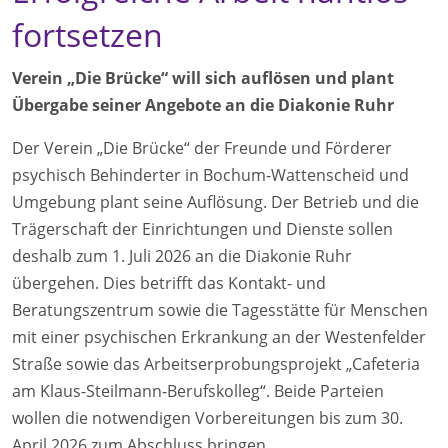
fortsetzen
Verein „Die Brücke“ will sich auflösen und plant
Übergabe seiner Angebote an die Diakonie Ruhr
Der Verein „Die Brücke“ der Freunde und Förderer
psychisch Behinderter in Bochum-Wattenscheid und
Umgebung plant seine Auflösung. Der Betrieb und die
Trägerschaft der Einrichtungen und Dienste sollen
deshalb zum 1. Juli 2026 an die Diakonie Ruhr
übergehen. Dies betrifft das Kontakt- und
Beratungszentrum sowie die Tagesstätte für Menschen
mit einer psychischen Erkrankung an der Westenfelder
Straße sowie das Arbeitserprobungsprojekt „Cafeteria
am Klaus-Steilmann-Berufskolleg“. Beide Parteien
wollen die notwendigen Vorbereitungen bis zum 30.
April 2026 zum Abschluss bringen.