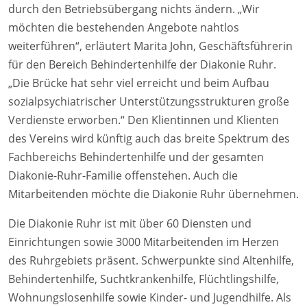
durch den Betriebsübergang nichts ändern. „Wir
möchten die bestehenden Angebote nahtlos
weiterführen“, erläutert Marita John, Geschäftsführerin
für den Bereich Behindertenhilfe der Diakonie Ruhr.
„Die Brücke hat sehr viel erreicht und beim Aufbau
sozialpsychiatrischer Unterstützungsstrukturen große
Verdienste erworben.“ Den Klientinnen und Klienten
des Vereins wird künftig auch das breite Spektrum des
Fachbereichs Behindertenhilfe und der gesamten
Diakonie-Ruhr-Familie offenstehen. Auch die
Mitarbeitenden möchte die Diakonie Ruhr übernehmen.
Die Diakonie Ruhr ist mit über 60 Diensten und
Einrichtungen sowie 3000 Mitarbeitenden im Herzen
des Ruhrgebiets präsent. Schwerpunkte sind Altenhilfe,
Behindertenhilfe, Suchtkrankenhilfe, Flüchtlingshilfe,
Wohnungslosenhilfe sowie Kinder- und Jugendhilfe. Als