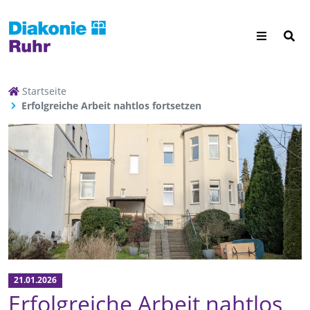
Startseite
Erfolgreiche Arbeit nahtlos fortsetzen
21.01.2026
Erfolgreiche Arbeit nahtlos