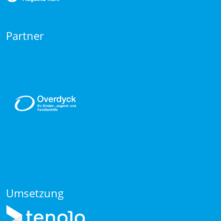
Partner
Umsetzung