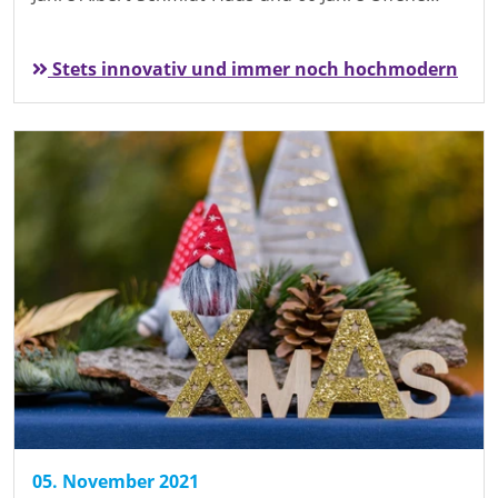
Stets innovativ und immer noch hochmodern
05. November 2021