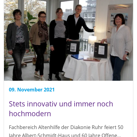
09. November 2021
Stets innovativ und immer noch
hochmodern
Fachbereich Altenhilfe der Diakonie Ruhr feiert 50
Jahre Albert-Schmidt-Haus und 60 Jahre Offene…