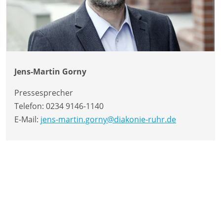
Jens-Martin Gorny
Pressesprecher
Telefon:
0234 9146-1140
E-Mail:
jens-martin.gorny@diakonie-ruhr.de