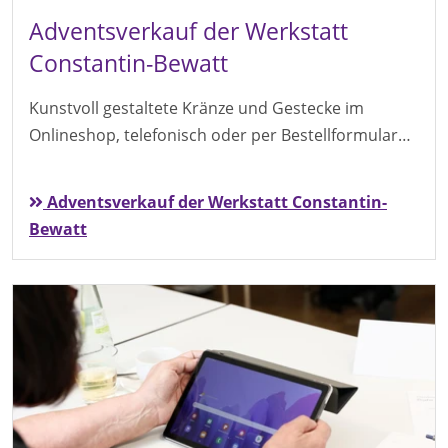
Adventsverkauf der Werkstatt
Constantin-Bewatt
Kunstvoll gestaltete Kränze und Gestecke im
Onlineshop, telefonisch oder per Bestellformular…
Adventsverkauf der Werkstatt Constantin-
Bewatt