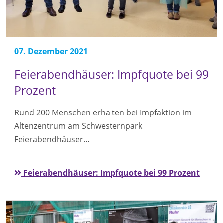
07. Dezember 2021
Feierabendhäuser: Impfquote bei 99
Prozent
Rund 200 Menschen erhalten bei Impfaktion im
Altenzentrum am Schwesternpark
Feierabendhäuser…
Feierabendhäuser: Impfquote bei 99 Prozent