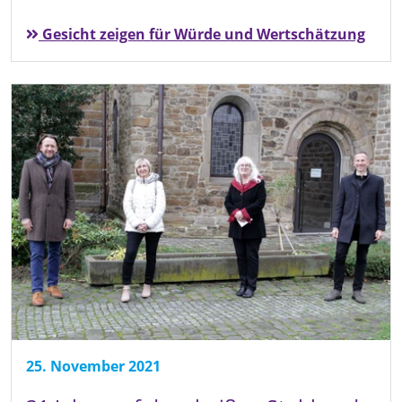
Gesicht zeigen für Würde und Wertschätzung
25. November 2021