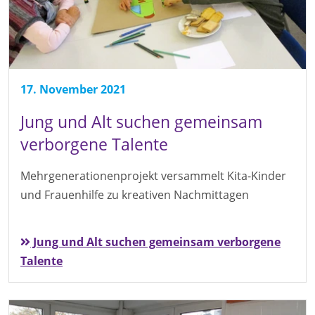
17. November 2021
Jung und Alt suchen gemeinsam
verborgene Talente
Mehrgenerationenprojekt versammelt Kita-Kinder
und Frauenhilfe zu kreativen Nachmittagen
Jung und Alt suchen gemeinsam verborgene
Talente