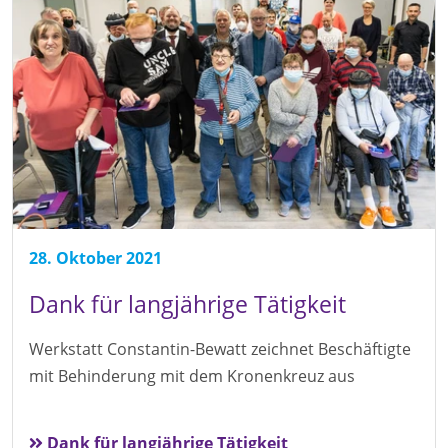
28. Oktober 2021
Dank für langjährige Tätigkeit
Werkstatt Constantin-Bewatt zeichnet Beschäftigte
mit Behinderung mit dem Kronenkreuz aus
Dank für langjährige Tätigkeit