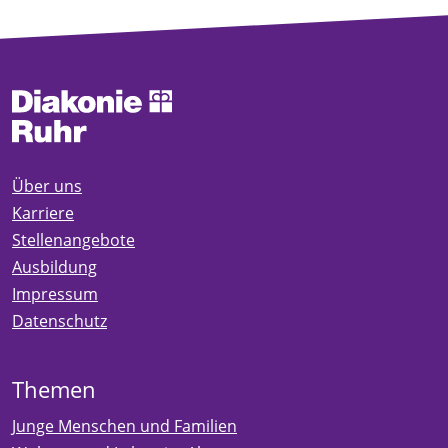
Über uns
Karriere
Stellenangebote
Ausbildung
Impressum
Datenschutz
Themen
Junge Menschen und Familien