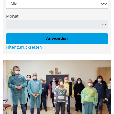
Monat
Filter zurücksetzen