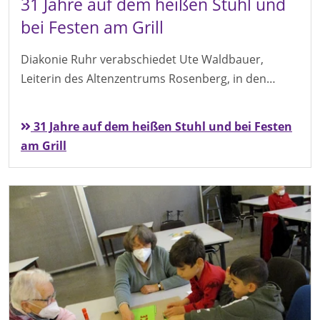
31 Jahre auf dem heißen Stuhl und
bei Festen am Grill
Diakonie Ruhr verabschiedet Ute Waldbauer,
Leiterin des Altenzentrums Rosenberg, in den…
31 Jahre auf dem heißen Stuhl und bei Festen
am Grill