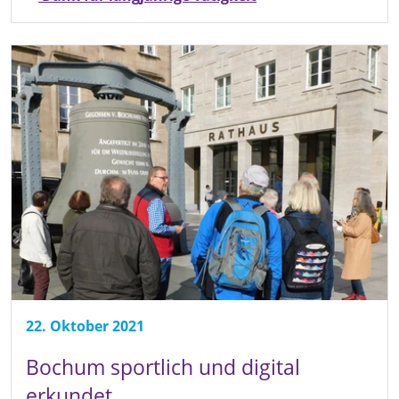
22. Oktober 2021
Bochum sportlich und digital
erkundet