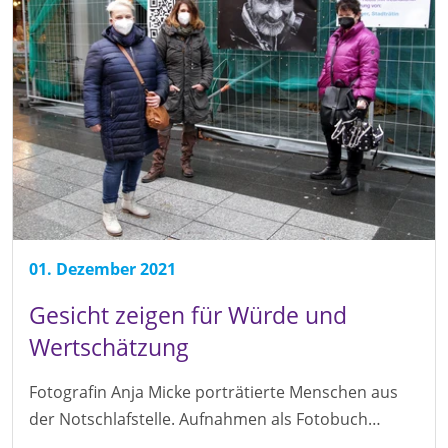
01. Dezember 2021
Gesicht zeigen für Würde und
Wertschätzung
Fotografin Anja Micke porträtierte Menschen aus
der Notschlafstelle. Aufnahmen als Fotobuch…