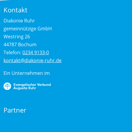
Kontakt
Diakonie Ruhr
gemeinnützige GmbH
Westring 26
44787 Bochum
Telefon:
0234 9133-0
kontakt@diakonie-ruhr.de
Ein Unternehmen im
Partner