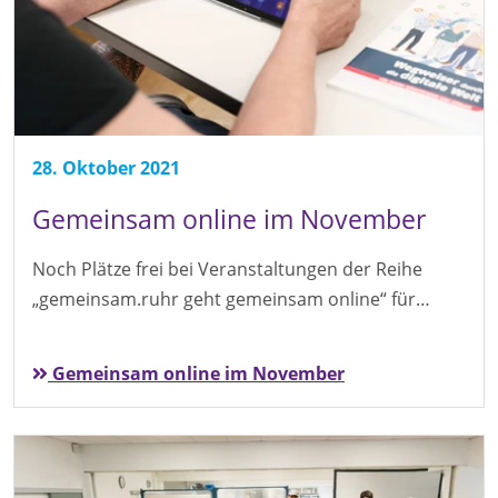
28. Oktober 2021
Gemeinsam online im November
Noch Plätze frei bei Veranstaltungen der Reihe
„gemeinsam.ruhr geht gemeinsam online“ für…
Gemeinsam online im November