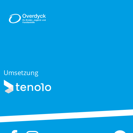
Umsetzung