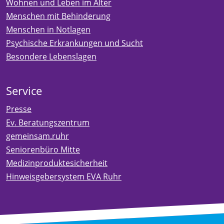
Wohnen und Leben im Alter
Menschen mit Behinderung
Menschen in Notlagen
Psychische Erkrankungen und Sucht
Besondere Lebenslagen
Service
Presse
Ev. Beratungszentrum
gemeinsam.ruhr
Seniorenbüro Mitte
Medizinproduktesicherheit
Hinweisgebersystem EVA Ruhr