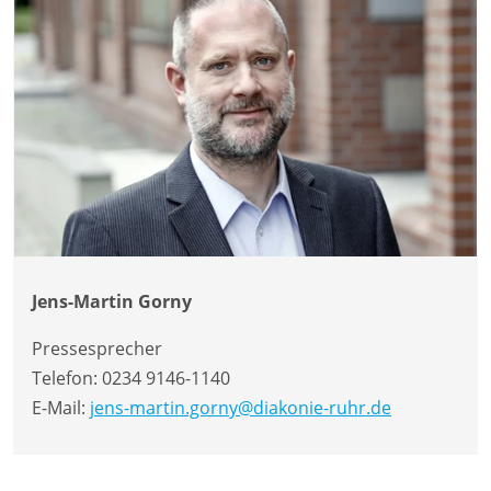
Jens-Martin Gorny
Pressesprecher
Telefon:
0234 9146-1140
E-Mail:
jens-martin.gorny@diakonie-ruhr.de