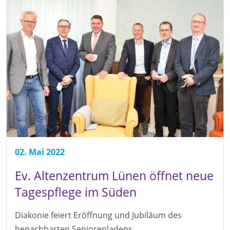
02. Mai 2022
Ev. Altenzentrum Lünen öffnet neue
Tagespflege im Süden
Diakonie feiert Eröffnung und Jubiläum des
benachbarten Seniorenladens