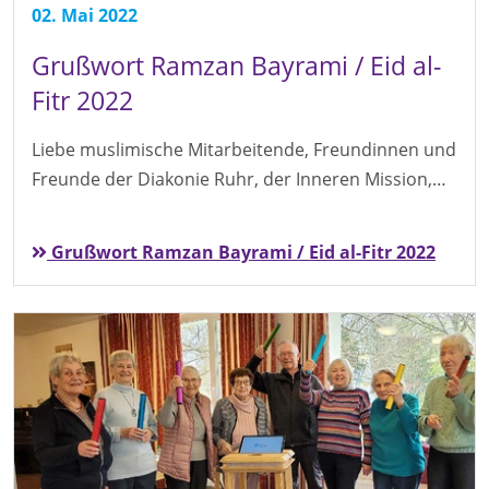
02. Mai 2022
Grußwort Ramzan Bayrami / Eid al-
Fitr 2022
Liebe muslimische Mitarbeitende, Freundinnen und
Freunde der Diakonie Ruhr, der Inneren Mission,…
Grußwort Ramzan Bayrami / Eid al-Fitr 2022