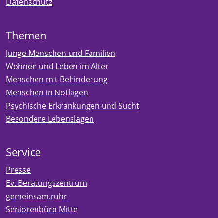
Datenschutz
Themen
Junge Menschen und Familien
Wohnen und Leben im Alter
Menschen mit Behinderung
Menschen in Notlagen
Psychische Erkrankungen und Sucht
Besondere Lebenslagen
Service
Presse
Ev. Beratungszentrum
gemeinsam.ruhr
Seniorenbüro Mitte