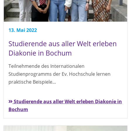
13. Mai 2022
Studierende aus aller Welt erleben
Diakonie in Bochum
Teilnehmende des Internationalen
Studienprogramms der Ev. Hochschule lernen
praktische Beispiele…
Studierende aus aller Welt erleben Diakonie in
Bochum