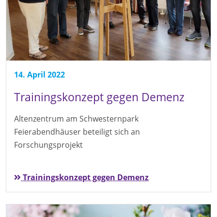
14. April 2022
Trainingskonzept gegen Demenz
Altenzentrum am Schwesternpark
Feierabendhäuser beteiligt sich an
Forschungsprojekt
Trainingskonzept gegen Demenz