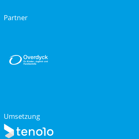
Partner
Umsetzung