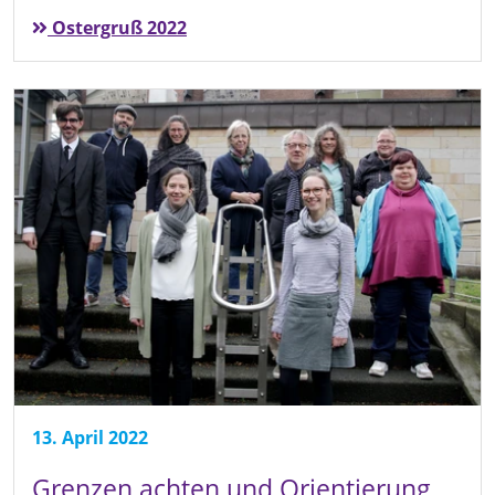
Ostergruß 2022
13. April 2022
Grenzen achten und Orientierung