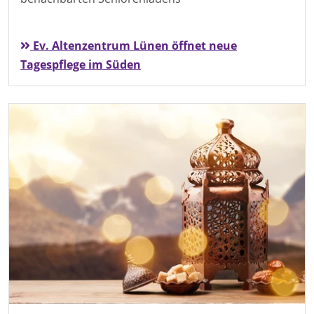
Ev. Altenzentrum Lünen öffnet neue
Tagespflege im Süden