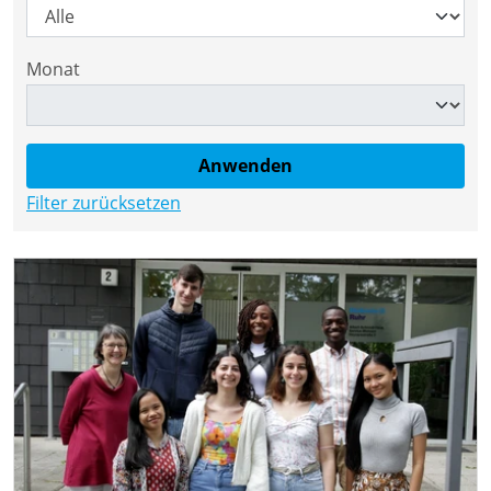
Monat
Filter zurücksetzen