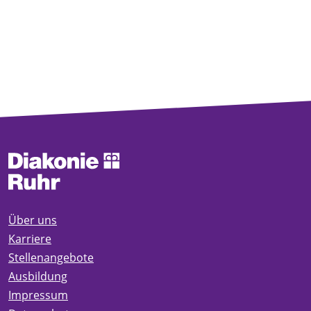
Über uns
Karriere
Stellenangebote
Ausbildung
Impressum