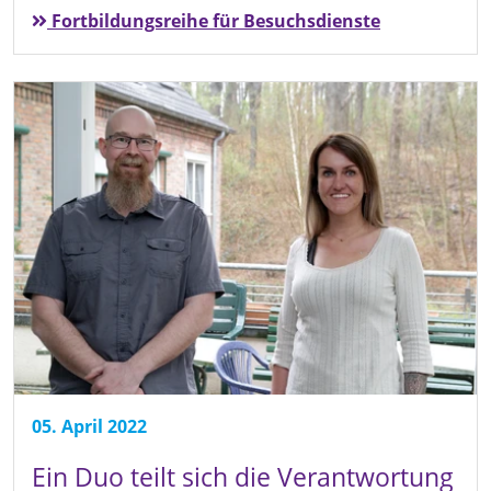
Fortbildungsreihe für Besuchsdienste
05. April 2022
Ein Duo teilt sich die Verantwortung