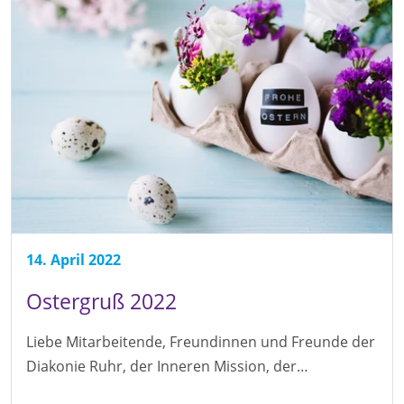
14. April 2022
Ostergruß 2022
Liebe Mitarbeitende, Freundinnen und Freunde der
Diakonie Ruhr, der Inneren Mission, der…