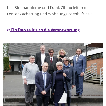
Lisa Stephanblome und Frank Zittlau leiten die
Existenzsicherung und Wohnungslosenhilfe seit…
Ein Duo teilt sich die Verantwortung