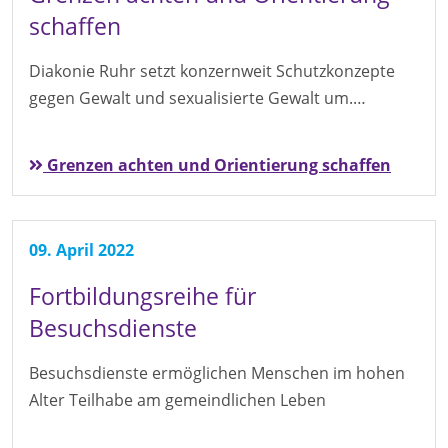
schaffen
Diakonie Ruhr setzt konzernweit Schutzkonzepte
gegen Gewalt und sexualisierte Gewalt um.…
Grenzen achten und Orientierung schaffen
09. April 2022
Fortbildungsreihe für
Besuchsdienste
Besuchsdienste ermöglichen Menschen im hohen
Alter Teilhabe am gemeindlichen Leben