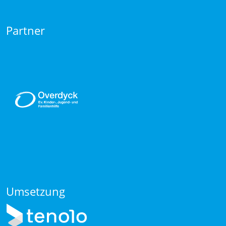
Partner
Umsetzung