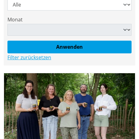
Monat
Filter zurücksetzen