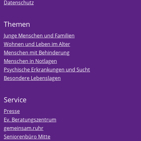
Datenschutz
Themen
Junge Menschen und Familien
Wohnen und Leben im Alter
Menschen mit Behinderung
Menschen in Notlagen
Psychische Erkrankungen und Sucht
Besondere Lebenslagen
Service
Presse
Ev. Beratungszentrum
gemeinsam.ruhr
Seniorenbüro Mitte