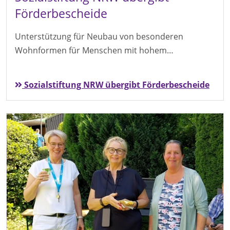
Förderbescheide
Unterstützung für Neubau von besonderen
Wohnformen für Menschen mit hohem…
Sozialstiftung NRW übergibt Förderbescheide