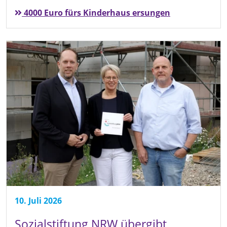
4000 Euro fürs Kinderhaus ersungen
10. Juli 2026
Sozialstiftung NRW übergibt