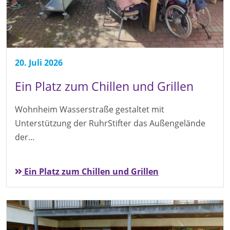
20. Juli 2026
Ein Platz zum Chillen und Grillen
Wohnheim Wasserstraße gestaltet mit
Unterstützung der RuhrStifter das Außengelände
der…
Ein Platz zum Chillen und Grillen