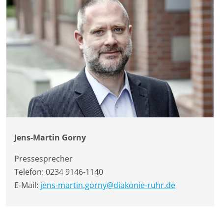
Jens-Martin Gorny
Pressesprecher
Telefon:
0234 9146-1140
E-Mail:
jens-martin.gorny@diakonie-ruhr.de