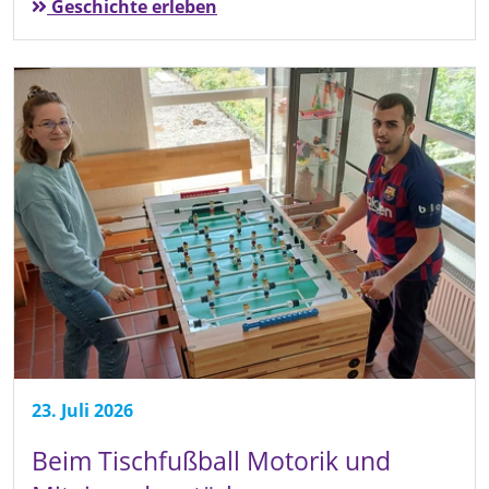
Geschichte erleben
23. Juli 2026
Beim Tischfußball Motorik und