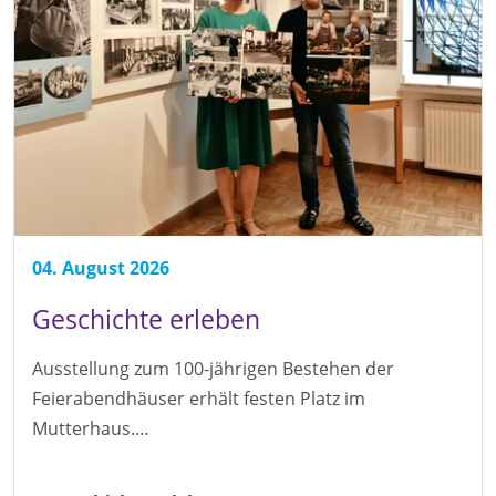
04. August 2026
Geschichte erleben
Ausstellung zum 100-jährigen Bestehen der
Feierabendhäuser erhält festen Platz im
Mutterhaus.…