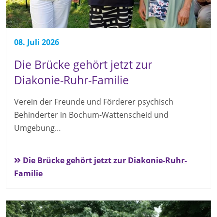
08. Juli 2026
Die Brücke gehört jetzt zur
Diakonie-Ruhr-Familie
Verein der Freunde und Förderer psychisch
Behinderter in Bochum-Wattenscheid und
Umgebung…
Die Brücke gehört jetzt zur Diakonie-Ruhr-
Familie