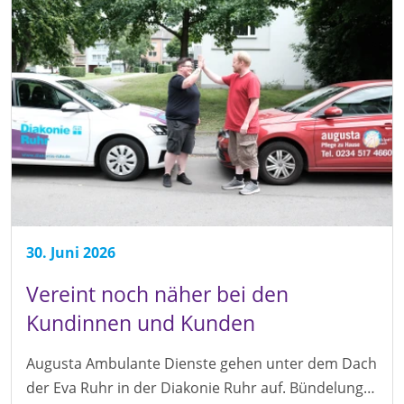
30. Juni 2026
Vereint noch näher bei den
Kundinnen und Kunden
Augusta Ambulante Dienste gehen unter dem Dach
der Eva Ruhr in der Diakonie Ruhr auf. Bündelung…