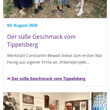
04. August 2026
Der süße Geschmack vom
Tippelsberg
Werkstatt Constantin-Bewatt bietet zum ersten Mal
Honig aus eigener Ernte an. Imkereiprojekt…
Der süße Geschmack vom Tippelsberg