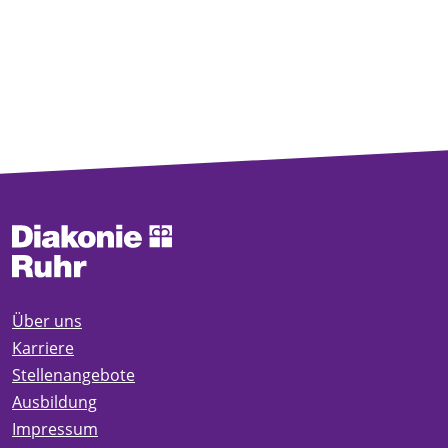
Über uns
Karriere
Stellenangebote
Ausbildung
Impressum