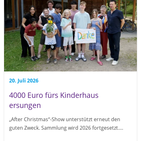
20. Juli 2026
4000 Euro fürs Kinderhaus
ersungen
„After Christmas“-Show unterstützt erneut den
guten Zweck. Sammlung wird 2026 fortgesetzt.…