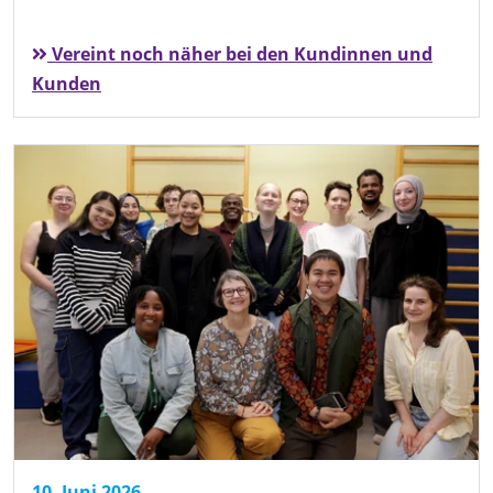
Vereint noch näher bei den Kundinnen und
Kunden
10. Juni 2026