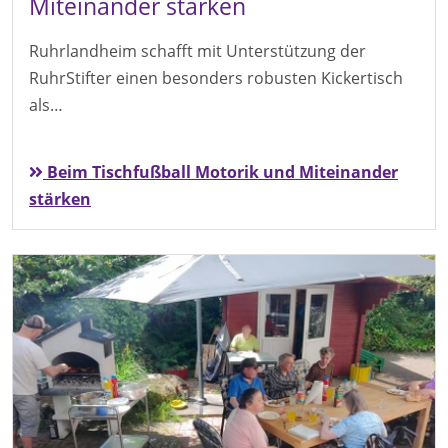
Miteinander stärken
Ruhrlandheim schafft mit Unterstützung der
RuhrStifter einen besonders robusten Kickertisch
als…
Beim Tischfußball Motorik und Miteinander
stärken