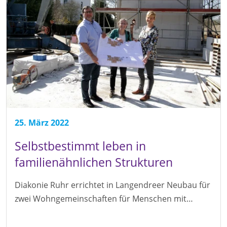
25. März 2022
Selbstbestimmt leben in
familienähnlichen Strukturen
Diakonie Ruhr errichtet in Langendreer Neubau für
zwei Wohngemeinschaften für Menschen mit…