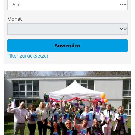
Monat
Filter zurücksetzen