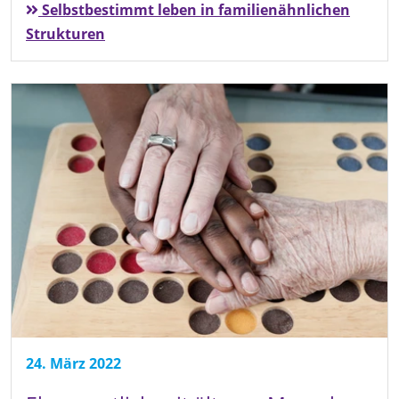
Selbstbestimmt leben in familienähnlichen
Strukturen
24. März 2022