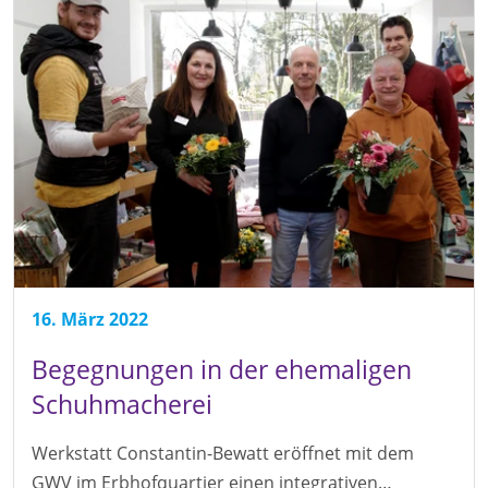
16. März 2022
Begegnungen in der ehemaligen
Schuhmacherei
Werkstatt Constantin-Bewatt eröffnet mit dem
GWV im Erbhofquartier einen integrativen…