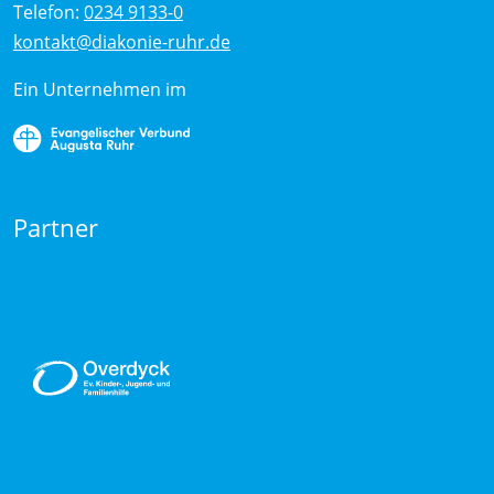
Telefon:
0234 9133-0
kontakt@diakonie-ruhr.de
Ein Unternehmen im
Partner