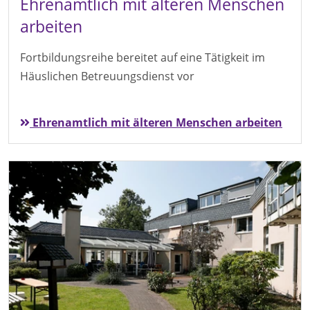
Ehrenamtlich mit älteren Menschen
arbeiten
Fortbildungsreihe bereitet auf eine Tätigkeit im
Häuslichen Betreuungsdienst vor
Ehrenamtlich mit älteren Menschen arbeiten