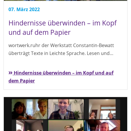
07. März 2022
Hindernisse überwinden – im Kopf
und auf dem Papier
wortwerk.ruhr der Werkstatt Constantin-Bewatt
überträgt Texte in Leichte Sprache. Lesen und…
Hindernisse überwinden – im Kopf und auf
dem Papier