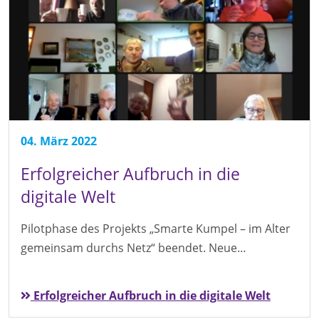
04. März 2022
Erfolgreicher Aufbruch in die
digitale Welt
Pilotphase des Projekts „Smarte Kumpel – im Alter
gemeinsam durchs Netz“ beendet. Neue…
Erfolgreicher Aufbruch in die digitale Welt