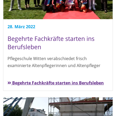
28. März 2022
Begehrte Fachkräfte starten ins
Berufsleben
Pflegeschule Witten verabschiedet frisch
examinierte Altenpflegerinnen und Altenpfleger
Begehrte Fachkräfte starten ins Berufsleben