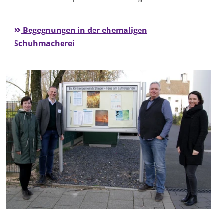
Begegnungen in der ehemaligen
Schuhmacherei