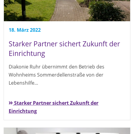
18. März 2022
Starker Partner sichert Zukunft der
Einrichtung
Diakonie Ruhr übernimmt den Betrieb des
Wohnheims Sommerdellenstraße von der
Lebenshilfe…
Starker Partner sichert Zukunft der
Einrichtung