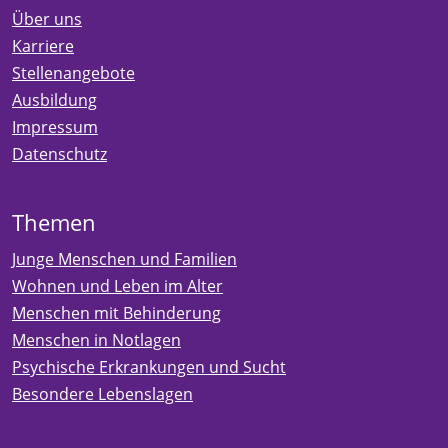
Über uns
Karriere
Stellenangebote
Ausbildung
Impressum
Datenschutz
Themen
Junge Menschen und Familien
Wohnen und Leben im Alter
Menschen mit Behinderung
Menschen in Notlagen
Psychische Erkrankungen und Sucht
Besondere Lebenslagen