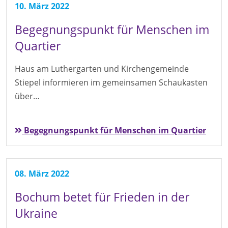
10. März 2022
Begegnungspunkt für Menschen im
Quartier
Haus am Luthergarten und Kirchengemeinde
Stiepel informieren im gemeinsamen Schaukasten
über…
Begegnungspunkt für Menschen im Quartier
08. März 2022
Bochum betet für Frieden in der
Ukraine