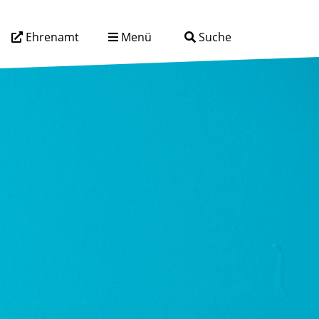
Ehrenamt
Menü
Suche