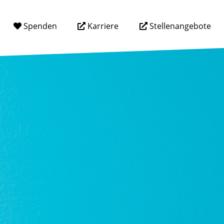
Spenden
Karriere
Stellenangebote