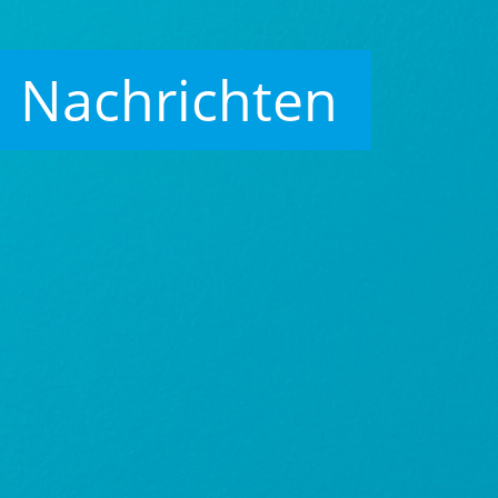
Nachrichten