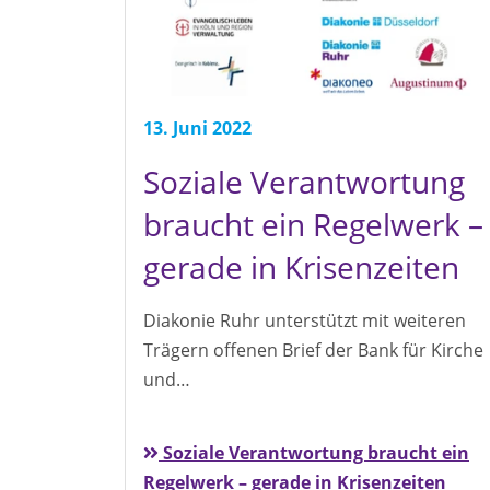
13. Juni 2022
Soziale Verantwortung
braucht ein Regelwerk –
gerade in Krisenzeiten
Diakonie Ruhr unterstützt mit weiteren
Trägern offenen Brief der Bank für Kirche
und…
Soziale Verantwortung braucht ein
Regelwerk – gerade in Krisenzeiten