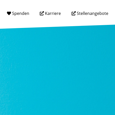
Spenden
Karriere
Stellenangebote