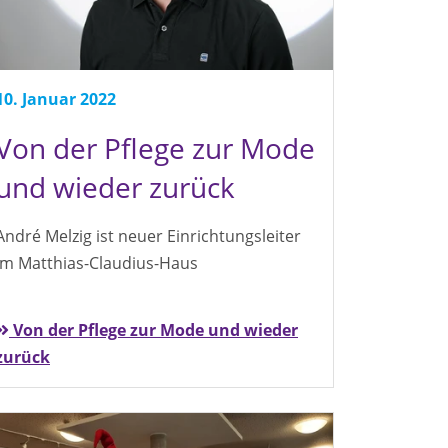
10. Januar 2022
Von der Pflege zur Mode
und wieder zurück
André Melzig ist neuer Einrichtungsleiter
im Matthias-Claudius-Haus
Von der Pflege zur Mode und wieder
zurück