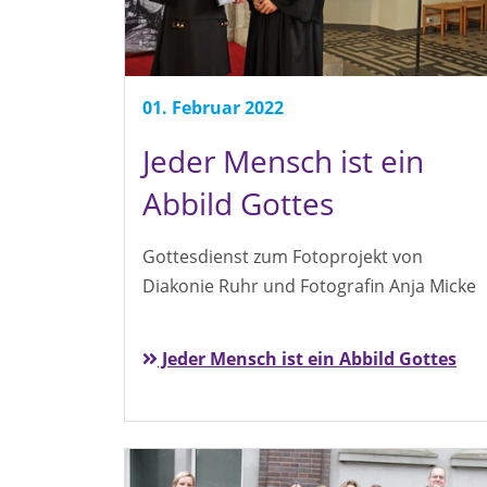
01. Februar 2022
Jeder Mensch ist ein
Abbild Gottes
Gottesdienst zum Fotoprojekt von
Diakonie Ruhr und Fotografin Anja Micke
Jeder Mensch ist ein Abbild Gottes