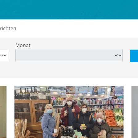
richten
Monat