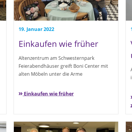
19. Januar 2022
Einkaufen wie früher
Altenzentrum am Schwesternpark
Feierabendhäuser greift Boni Center mit
alten Möbeln unter die Arme
Einkaufen wie früher