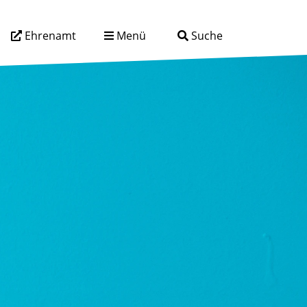
Ehrenamt
Menü
Suche