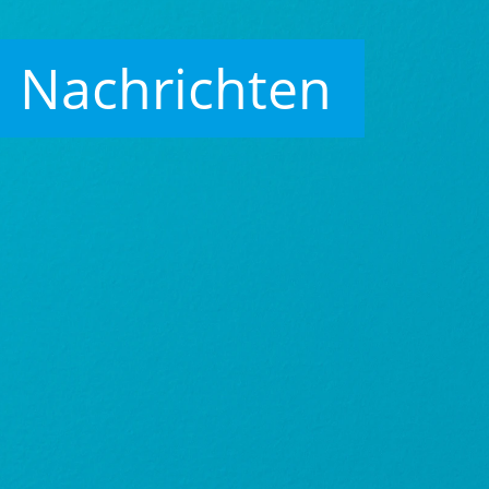
Nachrichten