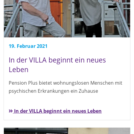
19. Februar 2021
In der VILLA beginnt ein neues
Leben
Pension Plus bietet wohnungslosen Menschen mit
psychischen Erkrankungen ein Zuhause
In der VILLA beginnt ein neues Leben