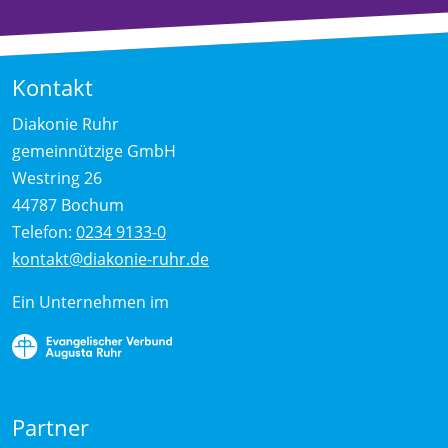
Kontakt
Diakonie Ruhr
gemeinnützige GmbH
Westring 26
44787 Bochum
Telefon:
0234 9133-0
kontakt@diakonie-ruhr.de
Ein Unternehmen im
Partner