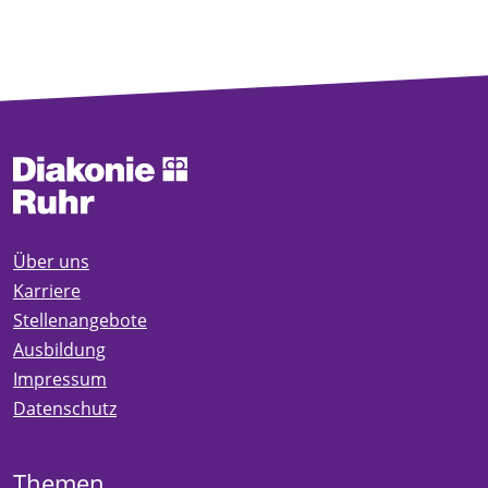
Über uns
Karriere
Stellenangebote
Ausbildung
Impressum
Datenschutz
Themen