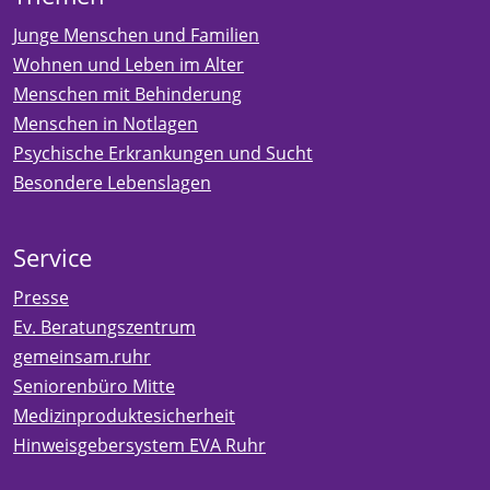
Junge Menschen und Familien
Wohnen und Leben im Alter
Menschen mit Behinderung
Menschen in Notlagen
Psychische Erkrankungen und Sucht
Besondere Lebenslagen
Service
Presse
Ev. Beratungszentrum
gemeinsam.ruhr
Seniorenbüro Mitte
Medizinproduktesicherheit
Hinweisgebersystem EVA Ruhr