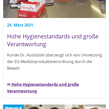
25. März 2021
Hohe Hygienestandards und große
Verantwortung
Kunde Dr. Ausbüttel überzeugt sich von Umsetzung
der EU-Medizinprodukteverordnung durch die
Bewatt
Hohe Hygienestandards und große
Verantwortung