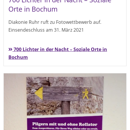
Orte in Bochum
Diakonie Ruhr ruft zu Fotowettbewerb auf.
Einsendeschluss am 31. März 2021
700 Lichter in der Nacht – Soziale Orte in
Bochum