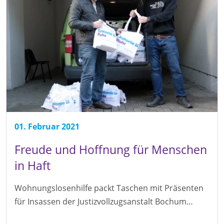
01. Februar 2021
Freude und Hoffnung für Menschen
in Haft
Wohnungslosenhilfe packt Taschen mit Präsenten
für Insassen der Justizvollzugsanstalt Bochum…