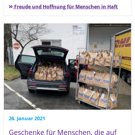
Freude und Hoffnung für Menschen in Haft
26. Januar 2021
Geschenke für Menschen, die auf