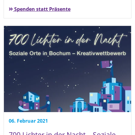
Spenden statt Präsente
06. Februar 2021
700 Lichter in der Nacht – Soziale