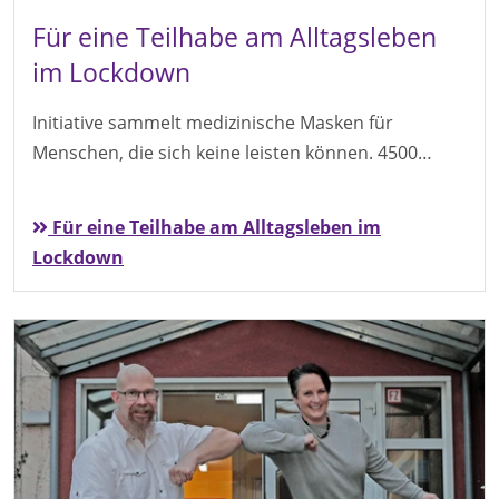
Für eine Teilhabe am Alltagsleben
im Lockdown
Initiative sammelt medizinische Masken für
Menschen, die sich keine leisten können. 4500…
Für eine Teilhabe am Alltagsleben im
Lockdown