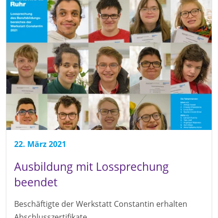
22. März 2021
Ausbildung mit Lossprechung
beendet
Beschäftigte der Werkstatt Constantin erhalten
Abschlusszertifikate