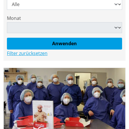
Monat
Filter zurücksetzen