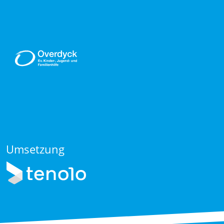
Umsetzung