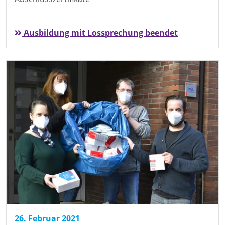
Ausbildung mit Lossprechung beendet
26. Februar 2021