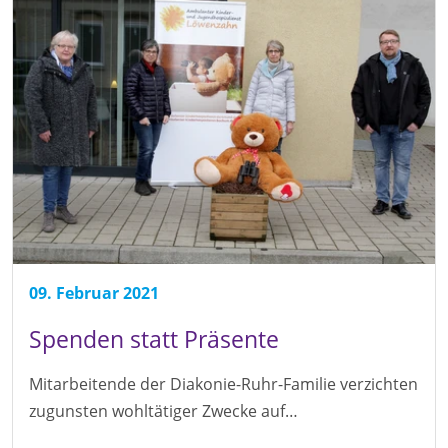
09. Februar 2021
Spenden statt Präsente
Mitarbeitende der Diakonie-Ruhr-Familie verzichten
zugunsten wohltätiger Zwecke auf…