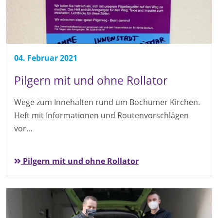
04. Februar 2021
Pilgern mit und ohne Rollator
Wege zum Innehalten rund um Bochumer Kirchen.
Heft mit Informationen und Routenvorschlägen
vor…
Pilgern mit und ohne Rollator