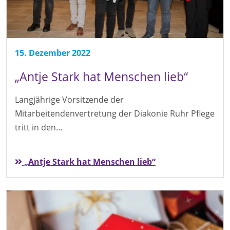
15. Dezember 2022
„Antje Stark hat Menschen lieb“
Langjährige Vorsitzende der
Mitarbeitendenvertretung der Diakonie Ruhr Pflege
tritt in den…
„Antje Stark hat Menschen lieb“