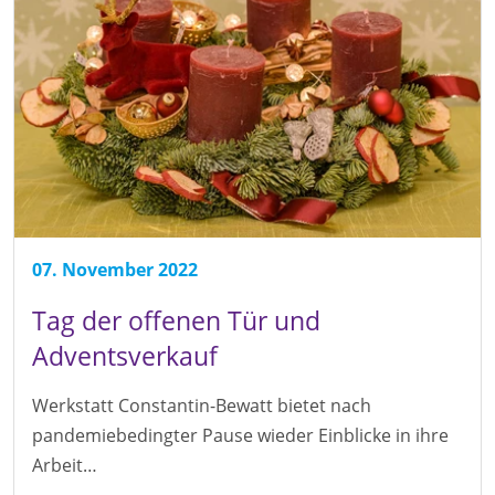
07. November 2022
Tag der offenen Tür und
Adventsverkauf
Werkstatt Constantin-Bewatt bietet nach
pandemiebedingter Pause wieder Einblicke in ihre
Arbeit…