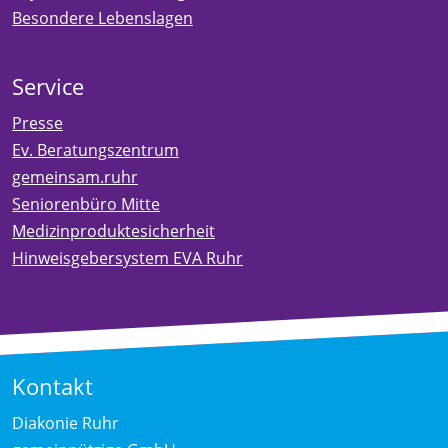
Besondere Lebenslagen
Service
Presse
Ev. Beratungszentrum
gemeinsam.ruhr
Seniorenbüro Mitte
Medizinproduktesicherheit
Hinweisgebersystem EVA Ruhr
Kontakt
Diakonie Ruhr