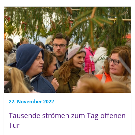
22. November 2022
Tausende strömen zum Tag offenen
Tür