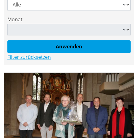
Monat
Filter zurücksetzen