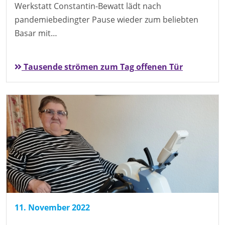
Werkstatt Constantin-Bewatt lädt nach
pandemiebedingter Pause wieder zum beliebten
Basar mit…
Tausende strömen zum Tag offenen Tür
11. November 2022