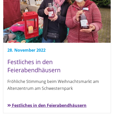
28. November 2022
Festliches in den
Feierabendhäusern
Fröhliche Stimmung beim Weihnachtsmarkt am
Altenzentrum am Schwesternpark
Festliches in den Feierabendhäusern