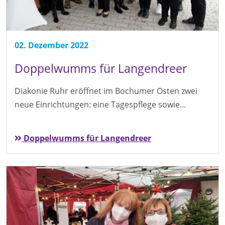
02. Dezember 2022
Doppelwumms für Langendreer
Diakonie Ruhr eröffnet im Bochumer Osten zwei
neue Einrichtungen: eine Tagespflege sowie…
Doppelwumms für Langendreer