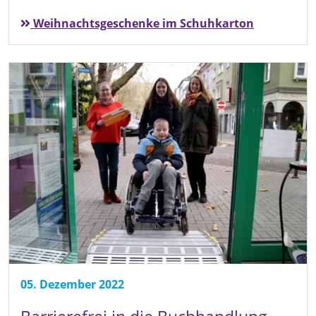
Weihnachtsgeschenke im Schuhkarton
05. Dezember 2022