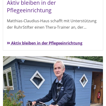
Aktiv bleiben in der
Pflegeeinrichtung
Matthias-Claudius-Haus schafft mit Unterstützung
der RuhrStifter einen Thera-Trainer an, der…
Aktiv bleiben in der Pflegeeinrichtung