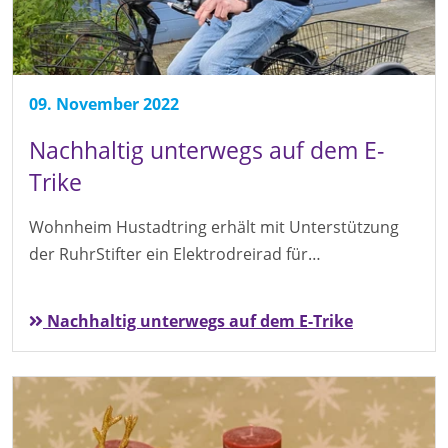
09. November 2022
Nachhaltig unterwegs auf dem E-
Trike
Wohnheim Hustadtring erhält mit Unterstützung
der RuhrStifter ein Elektrodreirad für…
Nachhaltig unterwegs auf dem E-Trike