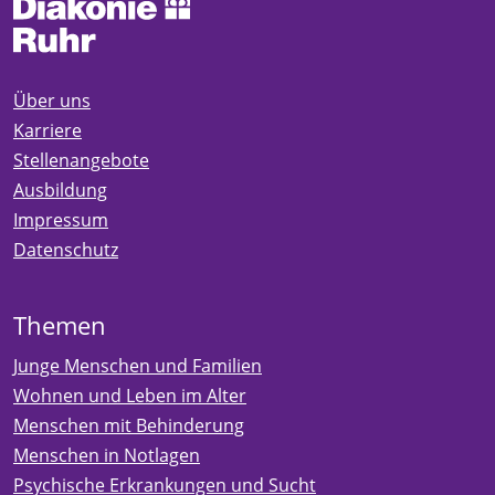
Über uns
Karriere
Stellenangebote
Ausbildung
Impressum
Datenschutz
Themen
Junge Menschen und Familien
Wohnen und Leben im Alter
Menschen mit Behinderung
Menschen in Notlagen
Psychische Erkrankungen und Sucht