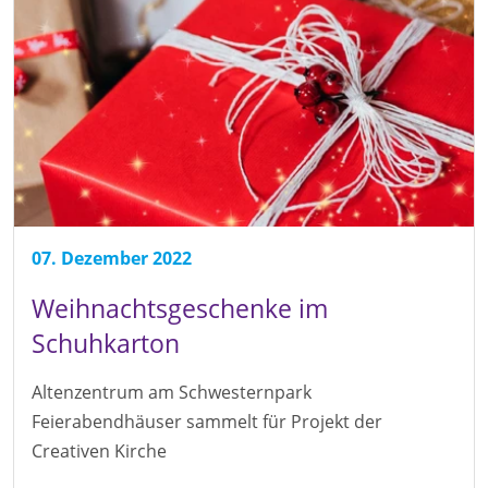
07. Dezember 2022
Weihnachtsgeschenke im
Schuhkarton
Altenzentrum am Schwesternpark
Feierabendhäuser sammelt für Projekt der
Creativen Kirche