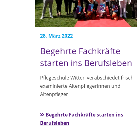
28. März 2022
Begehrte Fachkräfte
starten ins Berufsleben
Pflegeschule Witten verabschiedet frisch
examinierte Altenpflegerinnen und
Altenpfleger
Begehrte Fachkräfte starten ins
Berufsleben