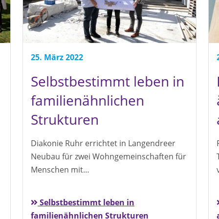
25. März 2022
Selbstbestimmt leben in
familienähnlichen
Strukturen
Diakonie Ruhr errichtet in Langendreer
Neubau für zwei Wohngemeinschaften für
Menschen mit…
Selbstbestimmt leben in
familienähnlichen Strukturen