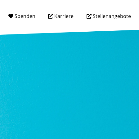
Spenden
Karriere
Stellenangebote