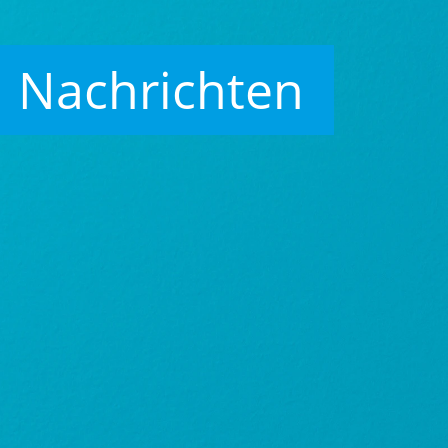
Nachrichten