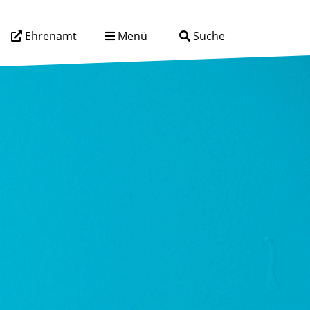
Ehrenamt
Menü
Suche