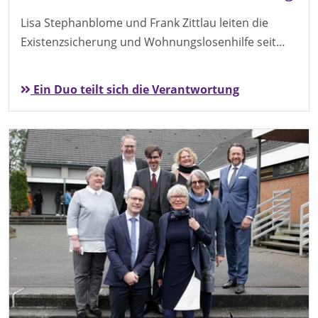
Lisa Stephanblome und Frank Zittlau leiten die
Existenzsicherung und Wohnungslosenhilfe seit…
Ein Duo teilt sich die Verantwortung