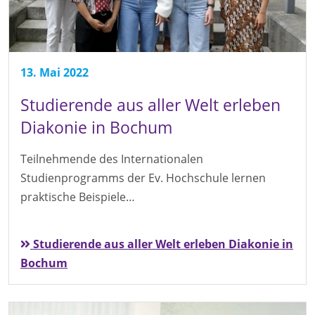
13. Mai 2022
Studierende aus aller Welt erleben
Diakonie in Bochum
Teilnehmende des Internationalen
Studienprogramms der Ev. Hochschule lernen
praktische Beispiele…
Studierende aus aller Welt erleben Diakonie in
Bochum