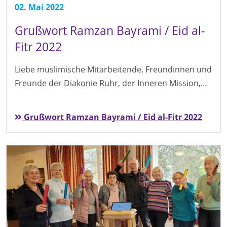
02. Mai 2022
Grußwort Ramzan Bayrami / Eid al-
Fitr 2022
Liebe muslimische Mitarbeitende, Freundinnen und
Freunde der Diakonie Ruhr, der Inneren Mission,…
Grußwort Ramzan Bayrami / Eid al-Fitr 2022