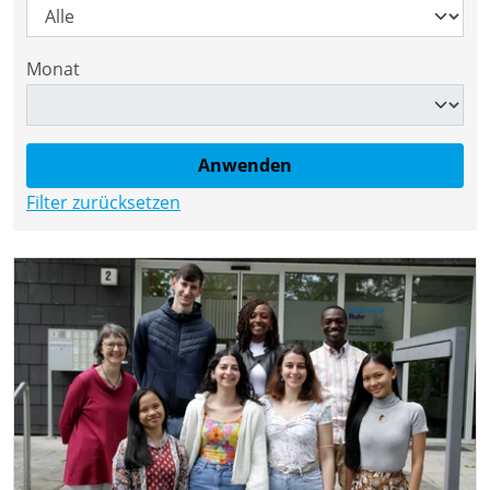
Monat
Filter zurücksetzen