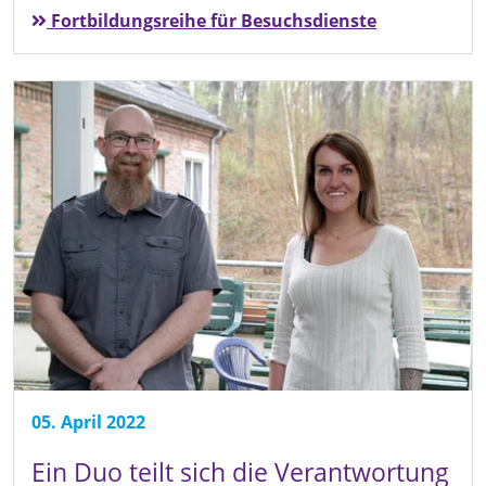
Fortbildungsreihe für Besuchsdienste
05. April 2022
Ein Duo teilt sich die Verantwortung