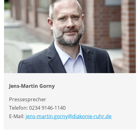
Jens-Martin Gorny
Pressesprecher
Telefon:
0234 9146-1140
E-Mail:
jens-martin.gorny@diakonie-ruhr.de