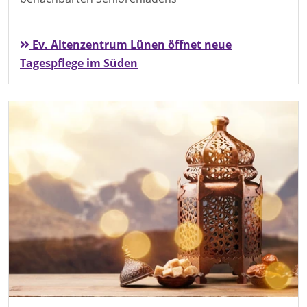
Ev. Altenzentrum Lünen öffnet neue
Tagespflege im Süden