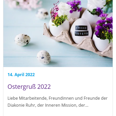
14. April 2022
Ostergruß 2022
Liebe Mitarbeitende, Freundinnen und Freunde der
Diakonie Ruhr, der Inneren Mission, der…