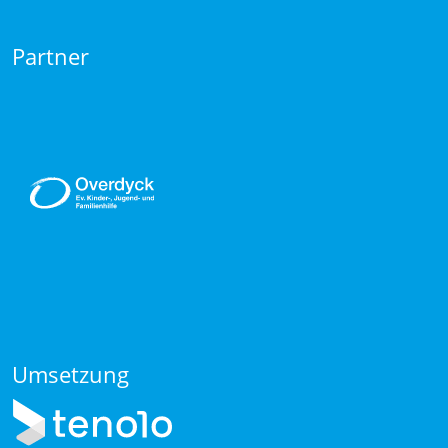
Partner
Umsetzung