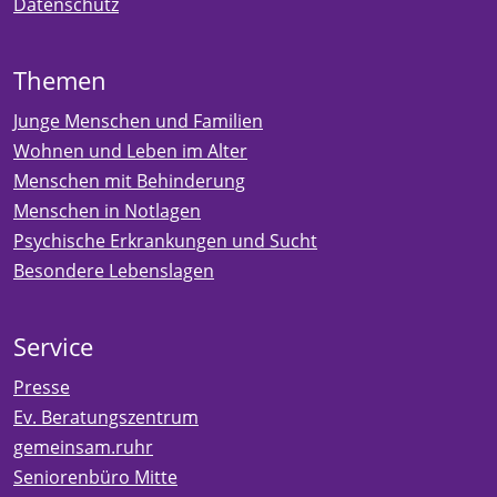
Datenschutz
Themen
Junge Menschen und Familien
Wohnen und Leben im Alter
Menschen mit Behinderung
Menschen in Notlagen
Psychische Erkrankungen und Sucht
Besondere Lebenslagen
Service
Presse
Ev. Beratungszentrum
gemeinsam.ruhr
Seniorenbüro Mitte