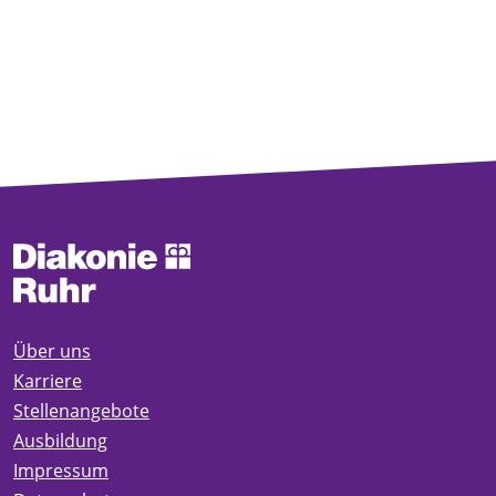
Über uns
Karriere
Stellenangebote
Ausbildung
Impressum