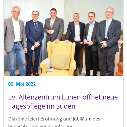
02. Mai 2022
Ev. Altenzentrum Lünen öffnet neue
Tagespflege im Süden
Diakonie feiert Eröffnung und Jubiläum des
benachbarten Seniorenladens