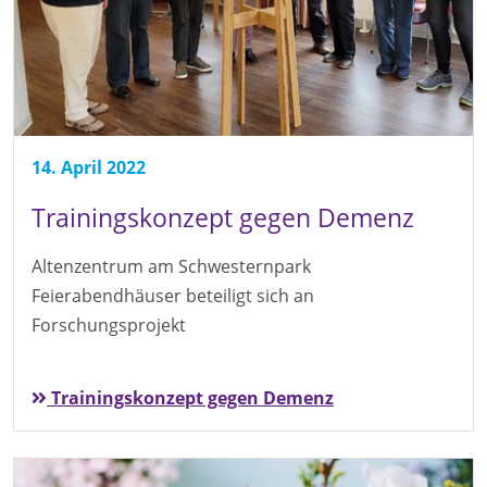
14. April 2022
Trainingskonzept gegen Demenz
Altenzentrum am Schwesternpark
Feierabendhäuser beteiligt sich an
Forschungsprojekt
Trainingskonzept gegen Demenz