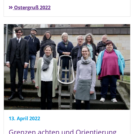
Ostergruß 2022
13. April 2022
Grenzen achten und Orientierung