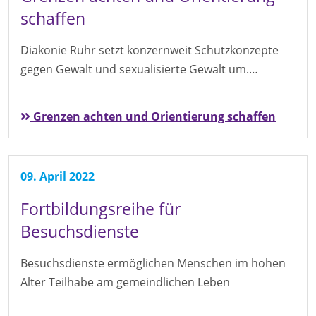
schaffen
Diakonie Ruhr setzt konzernweit Schutzkonzepte
gegen Gewalt und sexualisierte Gewalt um.…
Grenzen achten und Orientierung schaffen
09. April 2022
Fortbildungsreihe für
Besuchsdienste
Besuchsdienste ermöglichen Menschen im hohen
Alter Teilhabe am gemeindlichen Leben