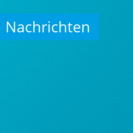
Nachrichten