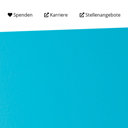
Spenden
Karriere
Stellenangebote