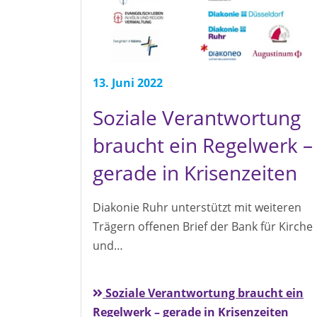
13. Juni 2022
Soziale Verantwortung
braucht ein Regelwerk –
gerade in Krisenzeiten
Diakonie Ruhr unterstützt mit weiteren
Trägern offenen Brief der Bank für Kirche
und…
Soziale Verantwortung braucht ein
Regelwerk – gerade in Krisenzeiten