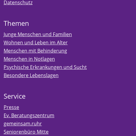
Datenschutz
Themen
Junge Menschen und Familien
Wohnen und Leben im Alter
Menschen mit Behinderung
Menschen in Notlagen
Psychische Erkrankungen und Sucht
Besondere Lebenslagen
Service
Presse
Ev. Beratungszentrum
gemeinsam.ruhr
Seniorenbüro Mitte