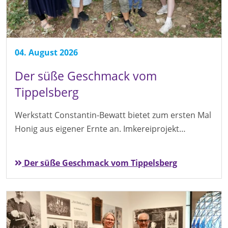
04. August 2026
Der süße Geschmack vom
Tippelsberg
Werkstatt Constantin-Bewatt bietet zum ersten Mal
Honig aus eigener Ernte an. Imkereiprojekt…
Der süße Geschmack vom Tippelsberg