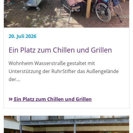
20. Juli 2026
Ein Platz zum Chillen und Grillen
Wohnheim Wasserstraße gestaltet mit
Unterstützung der RuhrStifter das Außengelände
der…
Ein Platz zum Chillen und Grillen