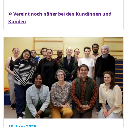
Vereint noch näher bei den Kundinnen und
Kunden
10. Juni 2026