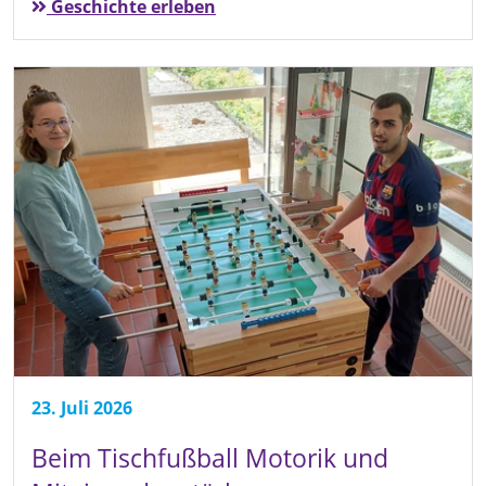
Geschichte erleben
23. Juli 2026
Beim Tischfußball Motorik und