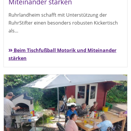
Miteinander stärken
Ruhrlandheim schafft mit Unterstützung der
RuhrStifter einen besonders robusten Kickertisch
als…
Beim Tischfußball Motorik und Miteinander
stärken