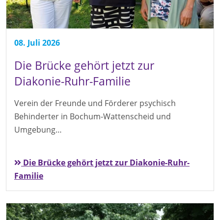
08. Juli 2026
Die Brücke gehört jetzt zur
Diakonie-Ruhr-Familie
Verein der Freunde und Förderer psychisch
Behinderter in Bochum-Wattenscheid und
Umgebung…
Die Brücke gehört jetzt zur Diakonie-Ruhr-
Familie