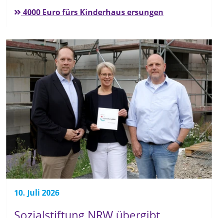
4000 Euro fürs Kinderhaus ersungen
10. Juli 2026
Sozialstiftung NRW übergibt