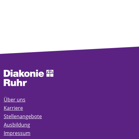
Über uns
Karriere
Stellenangebote
Ausbildung
Impressum