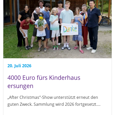
20. Juli 2026
4000 Euro fürs Kinderhaus
ersungen
„After Christmas“-Show unterstützt erneut den
guten Zweck. Sammlung wird 2026 fortgesetzt.…