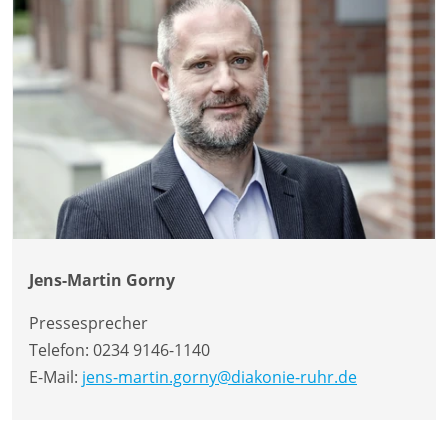
Jens-Martin Gorny
Pressesprecher
Telefon:
0234 9146-1140
E-Mail:
jens-martin.gorny@diakonie-ruhr.de