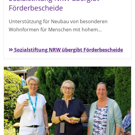
Förderbescheide
Unterstützung für Neubau von besonderen
Wohnformen für Menschen mit hohem…
Sozialstiftung NRW übergibt Förderbescheide