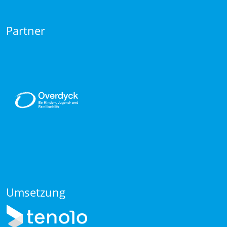
Partner
Umsetzung