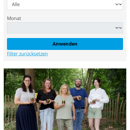
Monat
Filter zurücksetzen