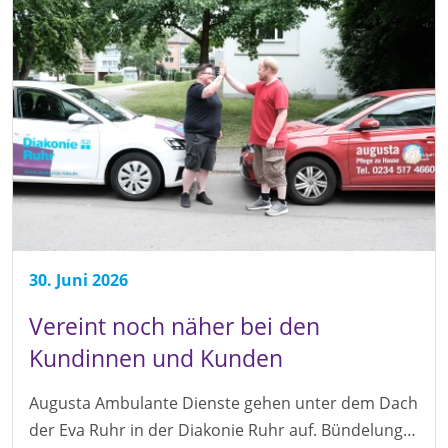
30. Juni 2026
Vereint noch näher bei den
Kundinnen und Kunden
Augusta Ambulante Dienste gehen unter dem Dach
der Eva Ruhr in der Diakonie Ruhr auf. Bündelung…