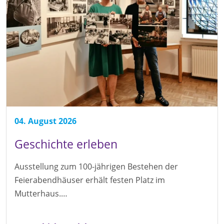
04. August 2026
Geschichte erleben
Ausstellung zum 100-jährigen Bestehen der
Feierabendhäuser erhält festen Platz im
Mutterhaus.…