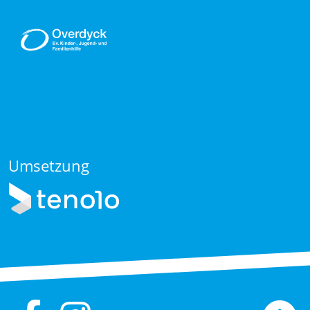
Umsetzung