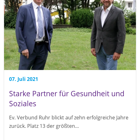
07. Juli 2021
Starke Partner für Gesundheit und
Soziales
Ev. Verbund Ruhr blickt auf zehn erfolgreiche Jahre
zurück. Platz 13 der größten…