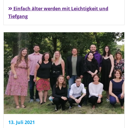
Einfach älter werden mit Leichtigkeit und
Tiefgang
13. Juli 2021