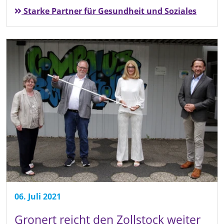
Starke Partner für Gesundheit und Soziales
06. Juli 2021
Gronert reicht den Zollstock weiter