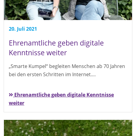
20. Juli 2021
Ehrenamtliche geben digitale
Kenntnisse weiter
„Smarte Kumpel“ begleiten Menschen ab 70 Jahren
bei den ersten Schritten im Internet.…
Ehrenamtliche geben digitale Kenntnisse
weiter