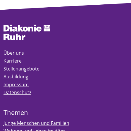
Über uns
Karriere
Stellenangebote
Ausbildung
Impressum
Datenschutz
Themen
Junge Menschen und Familien
Wohnen und Leben im Alter