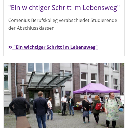
"Ein wichtiger Schritt im Lebensweg"
Comenius Berufskolleg verabschiedet Studierende
der Abschlussklassen
"Ein wichtiger Schritt im Lebensweg"