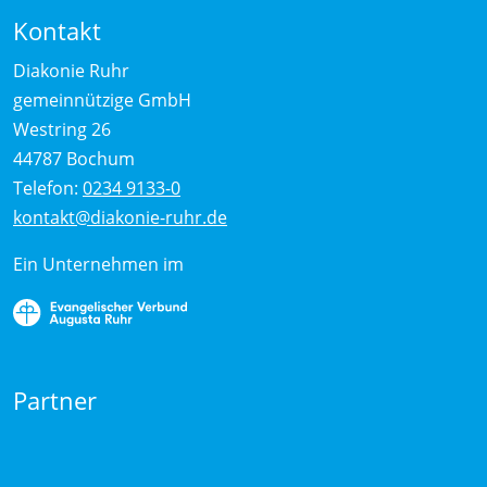
Kontakt
Diakonie Ruhr
gemeinnützige GmbH
Westring 26
44787 Bochum
Telefon:
0234 9133-0
kontakt@diakonie-ruhr.de
Ein Unternehmen im
Partner