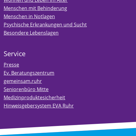
Menschen mit Behinderung
Menschen in Notlagen
Psychische Erkrankungen und Sucht
Besondere Lebenslagen
Service
Presse
Ev. Beratungszentrum
gemeinsam.ruhr
Seniorenbüro Mitte
Medizinproduktesicherheit
Hinweisgebersystem EVA Ruhr