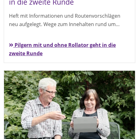
in die zweite Runde
Heft mit Informationen und Routenvorschlägen
neu aufgelegt. Wege zum Innehalten rund um…
Pilgern mit und ohne Rollator geht in die
zweite Runde