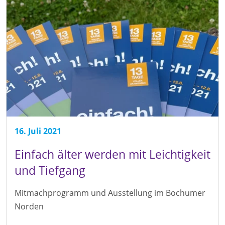
16. Juli 2021
Einfach älter werden mit Leichtigkeit
und Tiefgang
Mitmachprogramm und Ausstellung im Bochumer
Norden