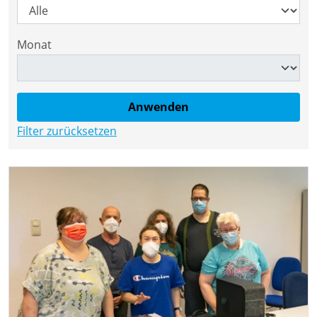
Monat
Filter zurücksetzen