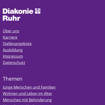
Über uns
Karriere
Stellenangebote
Ausbildung
Impressum
Datenschutz
Themen
Junge Menschen und Familien
Wohnen und Leben im Alter
Menschen mit Behinderung