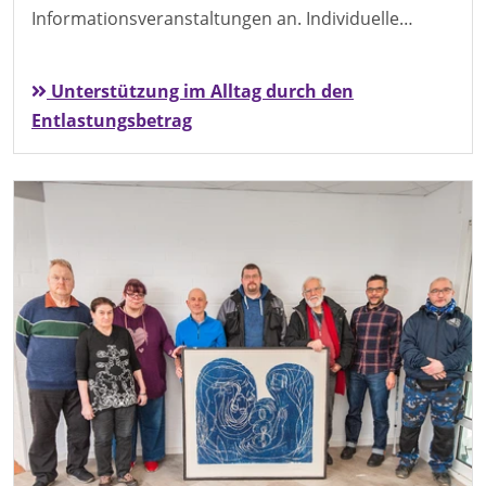
Informationsveranstaltungen an. Individuelle…
Unterstützung im Alltag durch den
Entlastungsbetrag