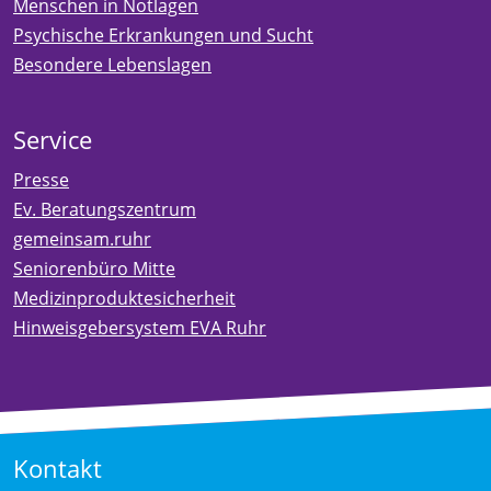
Menschen in Notlagen
Psychische Erkrankungen und Sucht
Besondere Lebenslagen
Service
Presse
Ev. Beratungszentrum
gemeinsam.ruhr
Seniorenbüro Mitte
Medizinproduktesicherheit
Hinweisgebersystem EVA Ruhr
Kontakt