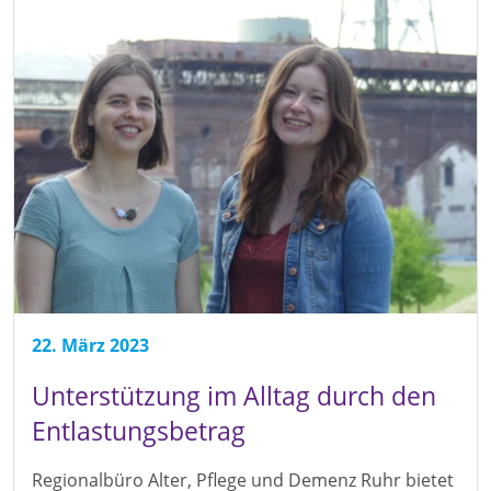
22. März 2023
Unterstützung im Alltag durch den
Entlastungsbetrag
Regionalbüro Alter, Pflege und Demenz Ruhr bietet