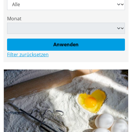
Monat
Filter zurücksetzen