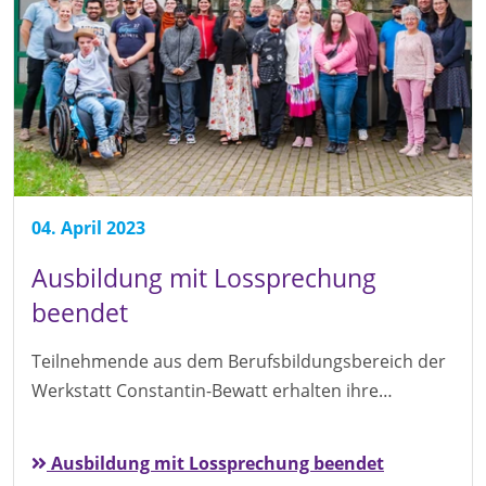
04. April 2023
Ausbildung mit Lossprechung
beendet
Teilnehmende aus dem Berufsbildungsbereich der
Werkstatt Constantin-Bewatt erhalten ihre…
Ausbildung mit Lossprechung beendet