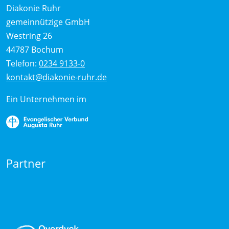
Diakonie Ruhr
gemeinnützige GmbH
Westring 26
44787 Bochum
Telefon:
0234 9133-0
kontakt@diakonie-ruhr.de
Ein Unternehmen im
Partner