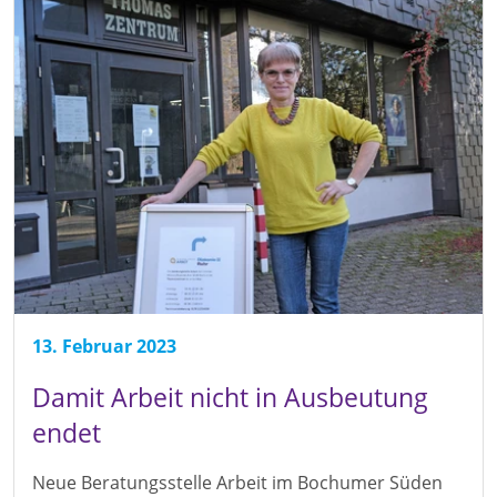
13. Februar 2023
Damit Arbeit nicht in Ausbeutung
endet
Neue Beratungsstelle Arbeit im Bochumer Süden