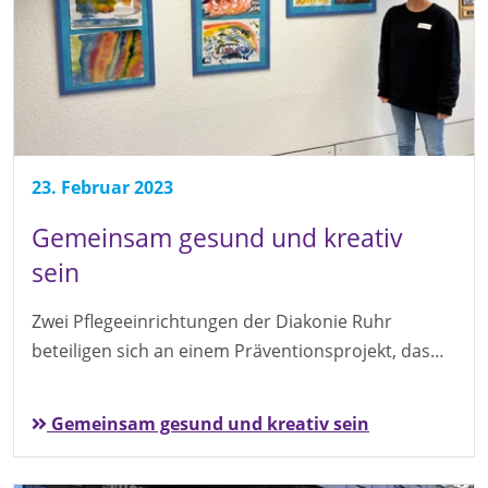
23. Februar 2023
Gemeinsam gesund und kreativ
sein
Zwei Pflegeeinrichtungen der Diakonie Ruhr
beteiligen sich an einem Präventionsprojekt, das…
Gemeinsam gesund und kreativ sein