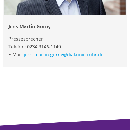
Jens-Martin Gorny
Pressesprecher
Telefon:
0234 9146-1140
E-Mail:
jens-martin.gorny@diakonie-ruhr.de