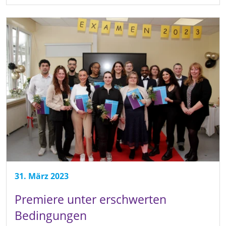
31. März 2023
Premiere unter erschwerten
Bedingungen