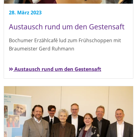
28. März 2023
Austausch rund um den Gestensaft
Bochumer Erzählcafé lud zum Frühschoppen mit
Braumeister Gerd Ruhmann
Austausch rund um den Gestensaft