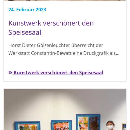
24. Februar 2023
Kunstwerk verschönert den
Speisesaal
Horst Dieter Gölzenleuchter überreicht der
Werkstatt Constantin-Bewatt eine Druckgrafik als…
Kunstwerk verschönert den Speisesaal