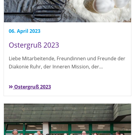
06. April 2023
Ostergruß 2023
Liebe Mitarbeitende, Freundinnen und Freunde der
Diakonie Ruhr, der Inneren Mission, der…
Ostergruß 2023