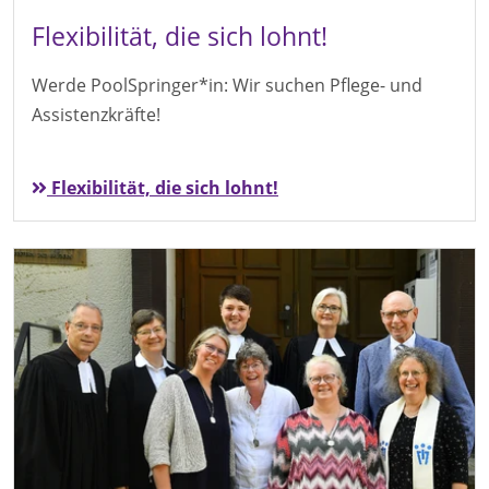
Flexibilität, die sich lohnt!
Werde PoolSpringer*in: Wir suchen Pflege- und
Assistenzkräfte!
Flexibilität, die sich lohnt!