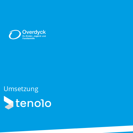
Umsetzung