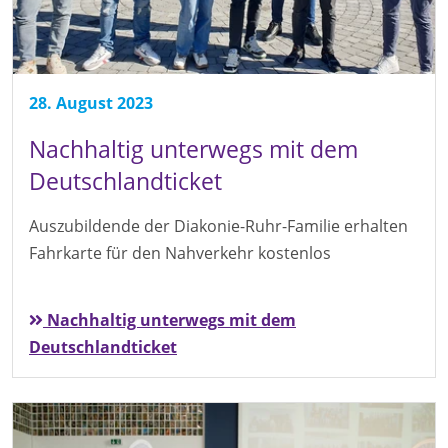
28. August 2023
Nachhaltig unterwegs mit dem
Deutschlandticket
Auszubildende der Diakonie-Ruhr-Familie erhalten
Fahrkarte für den Nahverkehr kostenlos
Nachhaltig unterwegs mit dem
Deutschlandticket