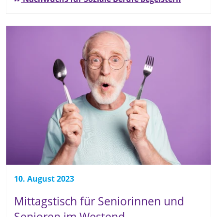
10. August 2023
Mittagstisch für Seniorinnen und
Senioren im Westend