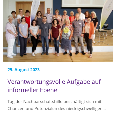
25. August 2023
Verantwortungsvolle Aufgabe auf
informeller Ebene
Tag der Nachbarschaftshilfe beschäftigt sich mit
Chancen und Potenzialen des niedrigschwelligen…