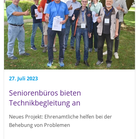
27. Juli 2023
Seniorenbüros bieten
Technikbegleitung an
Neues Projekt: Ehrenamtliche helfen bei der
Behebung von Problemen