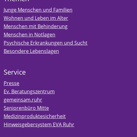
Junge Menschen und Familien
Wohnen und Leben im Alter
Menschen mit Behinderung
Menschen in Notlagen
Psychische Erkrankungen und Sucht
Besondere Lebenslagen
Service
Presse
Ev. Beratungszentrum
gemeinsam.ruhr
Seniorenbüro Mitte
Medizinproduktesicherheit
Hinweisgebersystem EVA Ruhr