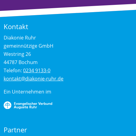
Kontakt
Diakonie Ruhr
gemeinnützige GmbH
Westring 26
44787 Bochum
Telefon:
0234 9133-0
kontakt@diakonie-ruhr.de
Ein Unternehmen im
Partner