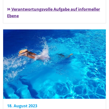
Verantwortungsvolle Aufgabe auf informeller
Ebene
18. August 2023