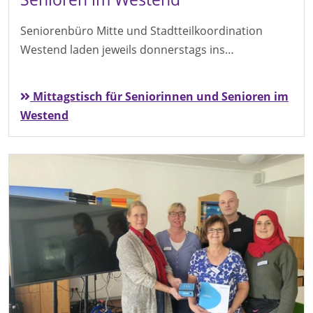
Seniorenbüro Mitte und Stadtteilkoordination
Westend laden jeweils donnerstags ins…
Mittagstisch für Seniorinnen und Senioren im
Westend