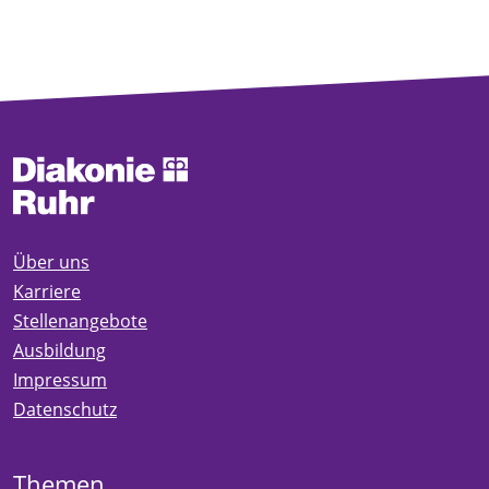
Über uns
Karriere
Stellenangebote
Ausbildung
Impressum
Datenschutz
Themen