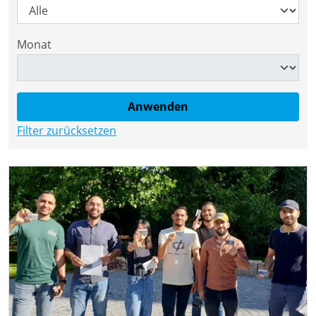
Monat
Filter zurücksetzen