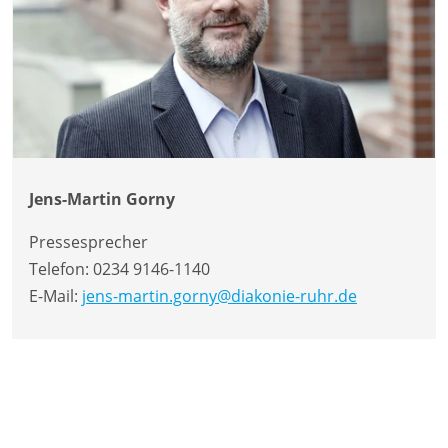
Jens-Martin Gorny
Pressesprecher
Telefon:
0234 9146-1140
E-Mail:
jens-martin.gorny@diakonie-ruhr.de