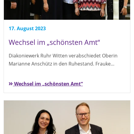
17. August 2023
Wechsel im „schönsten Amt“
Diakoniewerk Ruhr Witten verabschiedet Oberin
Marianne Anschütz in den Ruhestand. Frauke…
Wechsel im „schönsten Amt“