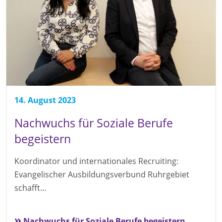
14. August 2023
Nachwuchs für Soziale Berufe
begeistern
Koordinator und internationales Recruiting:
Evangelischer Ausbildungsverbund Ruhrgebiet
schafft…
Nachwuchs für Soziale Berufe begeistern