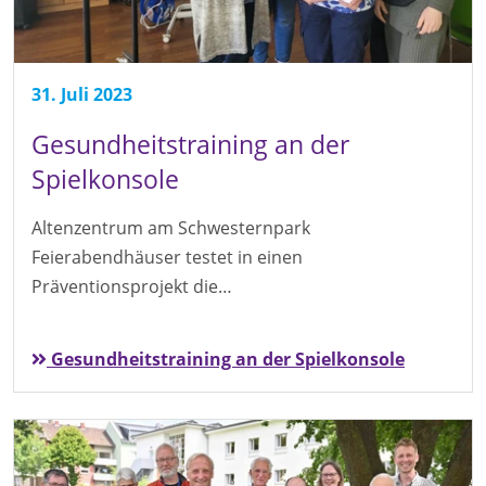
31. Juli 2023
Gesundheitstraining an der
Spielkonsole
Altenzentrum am Schwesternpark
Feierabendhäuser testet in einen
Präventionsprojekt die…
Gesundheitstraining an der Spielkonsole